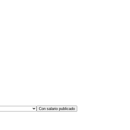
Con salario publicado