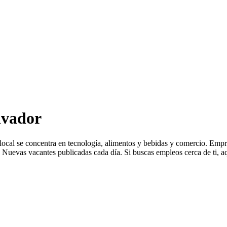
lvador
a local se concentra en tecnología, alimentos y bebidas y comercio. 
Nuevas vacantes publicadas cada día. Si buscas empleos cerca de ti, aq