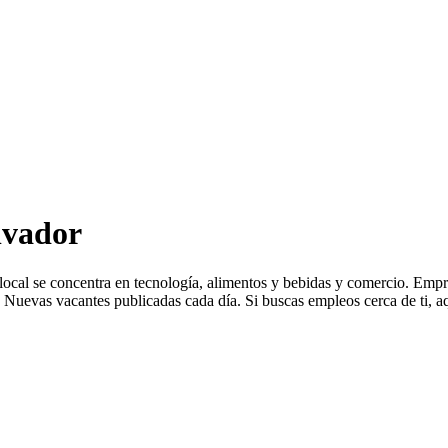
lvador
a local se concentra en tecnología, alimentos y bebidas y comercio. 
Nuevas vacantes publicadas cada día. Si buscas empleos cerca de ti, aq