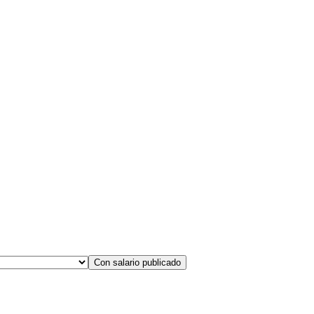
Con salario publicado