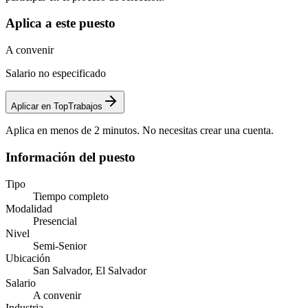
Aplica a este puesto
A convenir
Salario no especificado
Aplicar en TopTrabajos
Aplica en menos de 2 minutos. No necesitas crear una cuenta.
Información del puesto
Tipo
Tiempo completo
Modalidad
Presencial
Nivel
Semi-Senior
Ubicación
San Salvador, El Salvador
Salario
A convenir
Industria