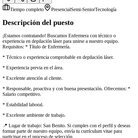
Tiempo completo
Presencial
Semi-Senior
Tecnología
Descripción del puesto
¡Estamos contratando! Buscamos Enfermera con técnico o
experiencia en depilación láser para unirse a nuestro equipo.
Requisitos: * Título de Enfermería.
* Técnico o experiencia comprobable en depilación láser.
* Experiencia previa en el área.
* Excelente atención al cliente.
* Responsable, proactiva y con buena presentación. Ofrecemos: *
Salario competitivo.
* Estabilidad laboral.
* Excelente ambiente de trabajo.
📍 Lugar de trabajo: San Benito. Si cumples con el perfil y deseas
formar parte de nuestro equipo, envía tu currículum vitae para
participar en el proceso de selección.