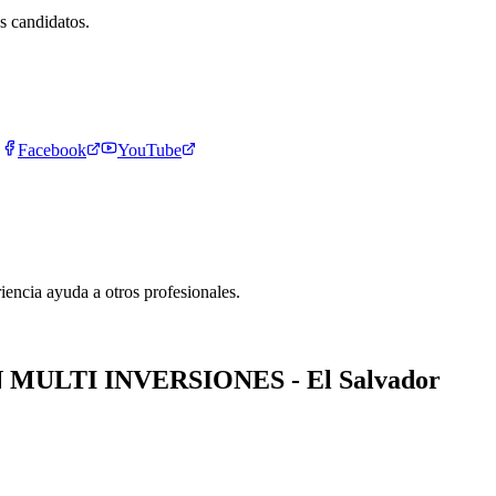
es candidatos.
Facebook
YouTube
iencia ayuda a otros profesionales.
MULTI INVERSIONES - El Salvador