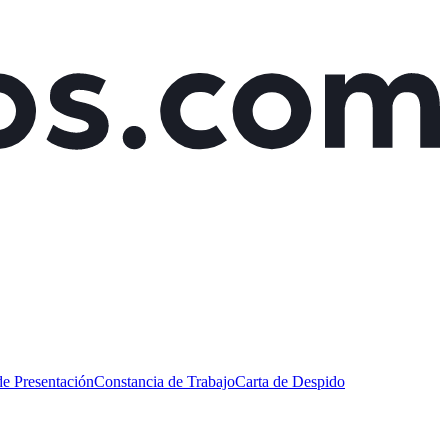
de Presentación
Constancia de Trabajo
Carta de Despido