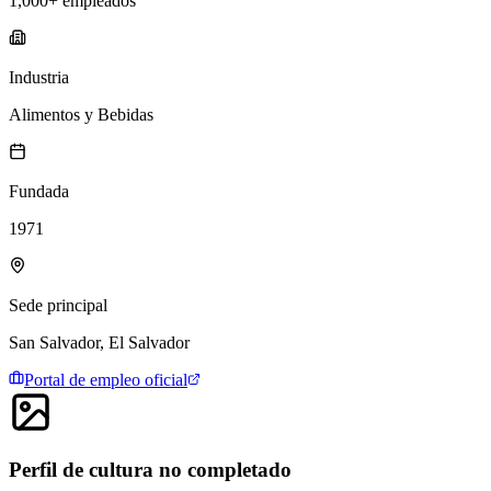
1,000+ empleados
Industria
Alimentos y Bebidas
Fundada
1971
Sede principal
San Salvador, El Salvador
Portal de empleo oficial
Perfil de cultura no completado