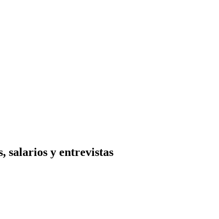
 salarios y entrevistas