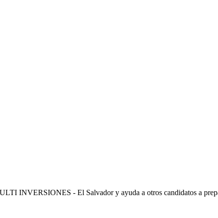
TI INVERSIONES - El Salvador
y ayuda a otros candidatos a prep