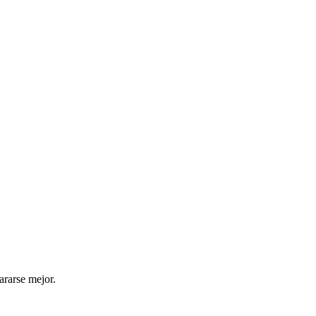
ararse mejor.