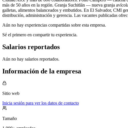
más de 50 años en la región. Granja Suchitlán — nueva granja avícol
galletas, alimentos balanceados y embutidos. En El Salvador, CMI gene
distribución, administración y gerencia. Las vacantes publicadas ofre
Aún no hay experiencias compartidas sobre esta empresa.
Sé el primero en compartir tu experiencia.
Salarios reportados
Aún no hay salarios reportados.
Información de la empresa
Sitio web
Inicia sesión para ver los datos de contacto
Tamaño