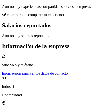
Aún no hay experiencias compartidas sobre esta empresa.
Sé el primero en compartir tu experiencia.
Salarios reportados
Aún no hay salarios reportados.
Información de la empresa
Sitio web
y teléfono
Inicia sesión para ver los datos de contacto
Industria
Contabilidad