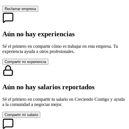
Reclamar empresa
Aún no hay experiencias
Sé el primero en compartir cómo es trabajar en esta empresa. Tu
experiencia ayuda a otros profesionales.
Compartir mi experiencia
Aún no hay salarios reportados
Sé el primero en compartir tu salario en
Creciendo Contigo
y ayuda
a la comunidad a negociar mejor.
Compartir mi salario