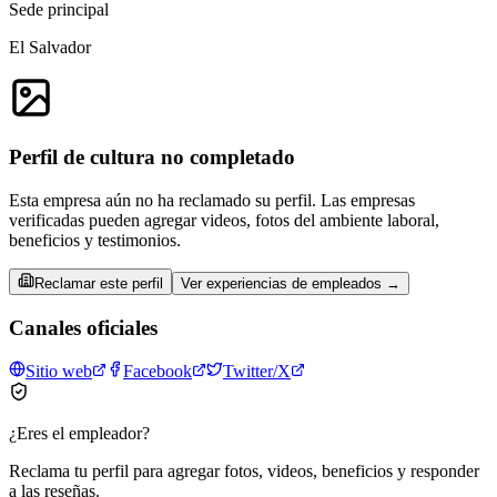
Sede principal
El Salvador
Perfil de cultura no completado
Esta empresa aún no ha reclamado su perfil. Las empresas
verificadas pueden agregar videos, fotos del ambiente laboral,
beneficios y testimonios.
Reclamar este perfil
Ver experiencias de empleados →
Canales oficiales
Sitio web
Facebook
Twitter/X
¿Eres el empleador?
Reclama tu perfil para agregar fotos, videos, beneficios y responder
a las reseñas.