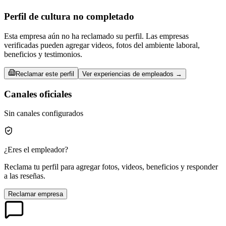
Perfil de cultura no completado
Esta empresa aún no ha reclamado su perfil. Las empresas
verificadas pueden agregar videos, fotos del ambiente laboral,
beneficios y testimonios.
Reclamar este perfil
Ver experiencias de empleados →
Canales oficiales
Sin canales configurados
¿Eres el empleador?
Reclama tu perfil para agregar fotos, videos, beneficios y responder
a las reseñas.
Reclamar empresa