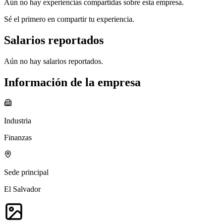
Aún no hay experiencias compartidas sobre esta empresa.
Sé el primero en compartir tu experiencia.
Salarios reportados
Aún no hay salarios reportados.
Información de la empresa
Industria
Finanzas
Sede principal
El Salvador