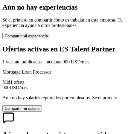
Aún no hay experiencias
Sé el primero en compartir cómo es trabajar en esta empresa. Tu
experiencia ayuda a otros profesionales.
Compartir mi experiencia
Ofertas activas en
ES Talent Partner
1
vacante
publicadas · mediana
900
USD
/mes
Mortgage Loan Processor
Mid
1
oferta
900
USD
/mes
Aún no hay salarios reportados por empleados. Sé el primero.
Compartir mi salario