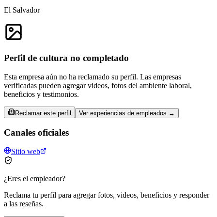
El Salvador
Perfil de cultura no completado
Esta empresa aún no ha reclamado su perfil. Las empresas
verificadas pueden agregar videos, fotos del ambiente laboral,
beneficios y testimonios.
Reclamar este perfil
Ver experiencias de empleados →
Canales oficiales
Sitio web
¿Eres el empleador?
Reclama tu perfil para agregar fotos, videos, beneficios y responder
a las reseñas.