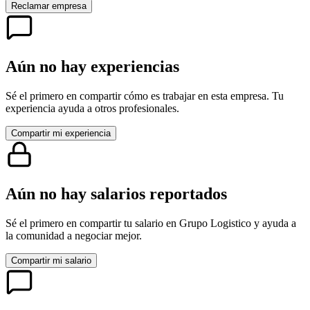
Reclamar empresa
Aún no hay experiencias
Sé el primero en compartir cómo es trabajar en esta empresa. Tu
experiencia ayuda a otros profesionales.
Compartir mi experiencia
Aún no hay salarios reportados
Sé el primero en compartir tu salario en
Grupo Logistico
y ayuda a
la comunidad a negociar mejor.
Compartir mi salario