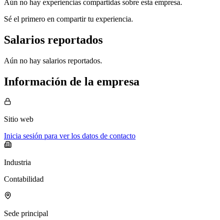
Aún no hay experiencias compartidas sobre esta empresa.
Sé el primero en compartir tu experiencia.
Salarios reportados
Aún no hay salarios reportados.
Información de la empresa
Sitio web
Inicia sesión para ver los datos de contacto
Industria
Contabilidad
Sede principal