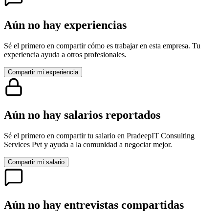
Aún no hay experiencias
Sé el primero en compartir cómo es trabajar en esta empresa. Tu
experiencia ayuda a otros profesionales.
Compartir mi experiencia
Aún no hay salarios reportados
Sé el primero en compartir tu salario en
PradeepIT Consulting
Services Pvt
y ayuda a la comunidad a negociar mejor.
Compartir mi salario
Aún no hay entrevistas compartidas