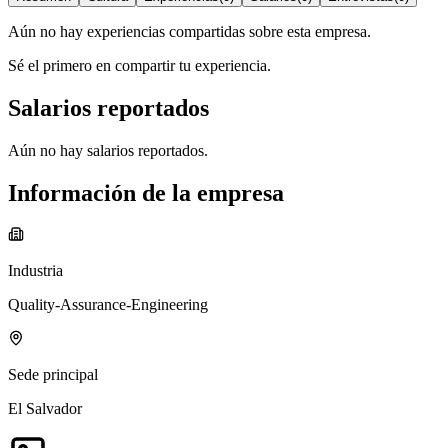
Aún no hay experiencias compartidas sobre esta empresa.
Sé el primero en compartir tu experiencia.
Salarios reportados
Aún no hay salarios reportados.
Información de la empresa
Industria
Quality-Assurance-Engineering
Sede principal
El Salvador