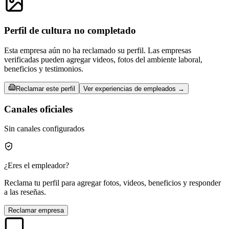
Perfil de cultura no completado
Esta empresa aún no ha reclamado su perfil. Las empresas
verificadas pueden agregar videos, fotos del ambiente laboral,
beneficios y testimonios.
Reclamar este perfil
Ver experiencias de empleados →
Canales oficiales
Sin canales configurados
¿Eres el empleador?
Reclama tu perfil para agregar fotos, videos, beneficios y responder
a las reseñas.
Reclamar empresa