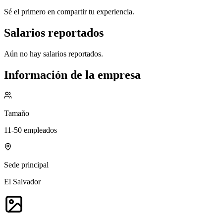
Sé el primero en compartir tu experiencia.
Salarios reportados
Aún no hay salarios reportados.
Información de la empresa
Tamaño
11-50 empleados
Sede principal
El Salvador