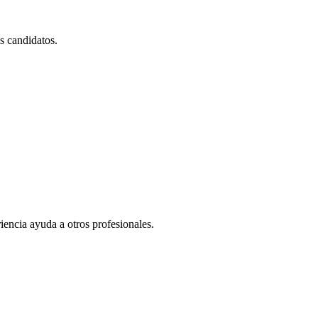
es candidatos.
iencia ayuda a otros profesionales.