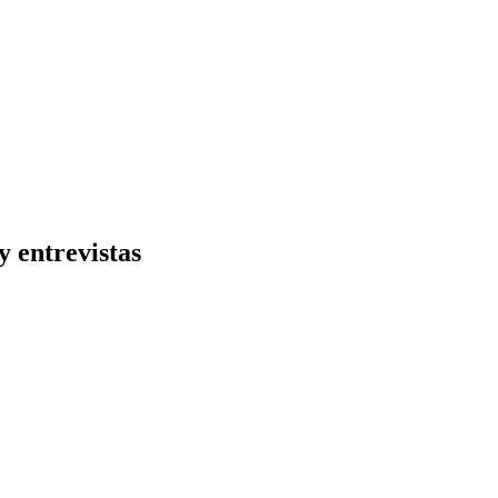
y entrevistas