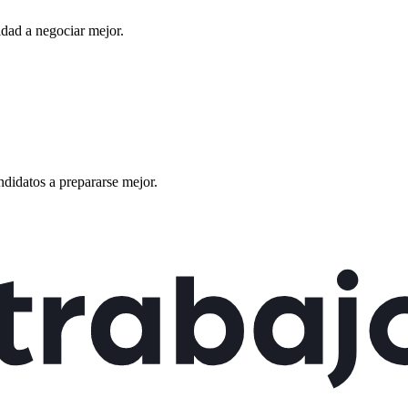
dad a negociar mejor.
ndidatos a prepararse mejor.