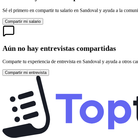
Sé el primero en compartir tu salario en
Sandoval
y ayuda a la comuni
Compartir mi salario
Aún no hay entrevistas compartidas
Comparte tu experiencia de entrevista en
Sandoval
y ayuda a otros ca
Compartir mi entrevista