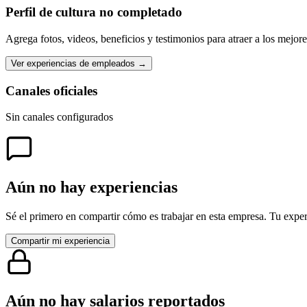
Perfil de cultura no completado
Agrega fotos, videos, beneficios y testimonios para atraer a los mejor
Ver experiencias de empleados →
Canales oficiales
Sin canales configurados
Aún no hay experiencias
Sé el primero en compartir cómo es trabajar en esta empresa. Tu exper
Compartir mi experiencia
Aún no hay salarios reportados