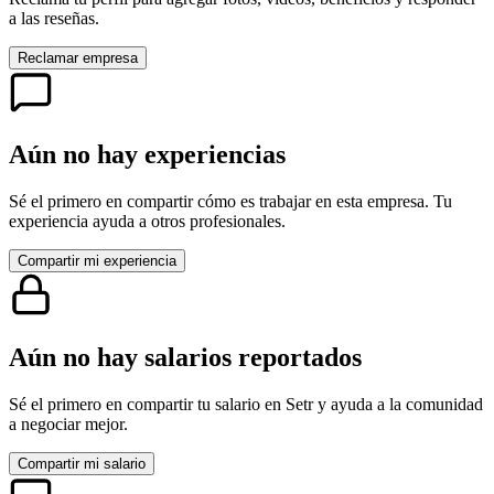
a las reseñas.
Reclamar empresa
Aún no hay experiencias
Sé el primero en compartir cómo es trabajar en esta empresa. Tu
experiencia ayuda a otros profesionales.
Compartir mi experiencia
Aún no hay salarios reportados
Sé el primero en compartir tu salario en
Setr
y ayuda a la comunidad
a negociar mejor.
Compartir mi salario