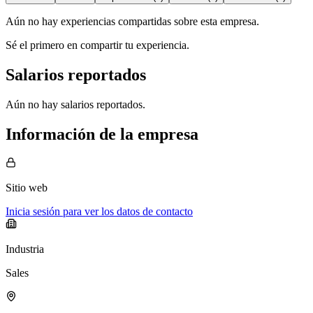
Aún no hay experiencias compartidas sobre esta empresa.
Sé el primero en compartir tu experiencia.
Salarios reportados
Aún no hay salarios reportados.
Información de la empresa
Sitio web
Inicia sesión para ver los datos de contacto
Industria
Sales