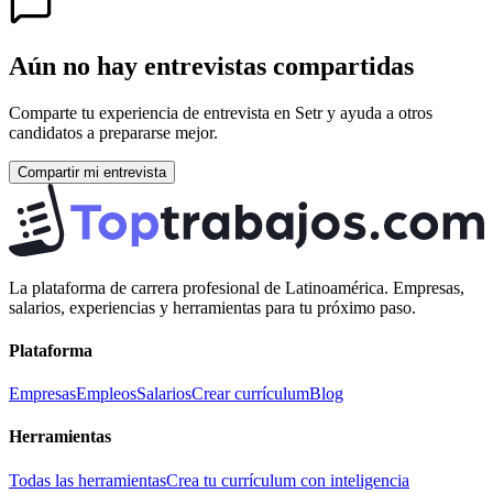
Aún no hay entrevistas compartidas
Comparte tu experiencia de entrevista en
Setr
y ayuda a otros
candidatos a prepararse mejor.
Compartir mi entrevista
La plataforma de carrera profesional de Latinoamérica. Empresas,
salarios, experiencias y herramientas para tu próximo paso.
Plataforma
Empresas
Empleos
Salarios
Crear currículum
Blog
Herramientas
Todas las herramientas
Crea tu currículum con inteligencia