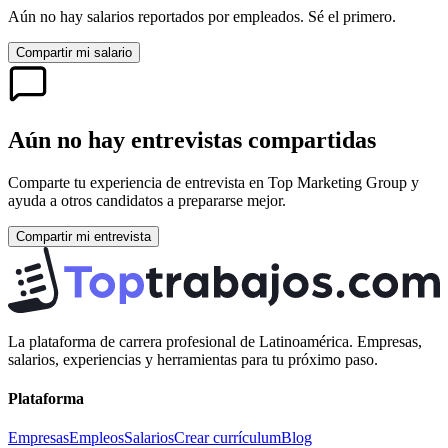
Aún no hay salarios reportados por empleados. Sé el primero.
Compartir mi salario
Aún no hay entrevistas compartidas
Comparte tu experiencia de entrevista en
Top Marketing Group
y
ayuda a otros candidatos a prepararse mejor.
Compartir mi entrevista
La plataforma de carrera profesional de Latinoamérica. Empresas,
salarios, experiencias y herramientas para tu próximo paso.
Plataforma
Empresas
Empleos
Salarios
Crear currículum
Blog