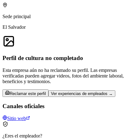
Sede principal
El Salvador
Perfil de cultura no completado
Esta empresa aún no ha reclamado su perfil. Las empresas
verificadas pueden agregar videos, fotos del ambiente laboral,
beneficios y testimonios.
Reclamar este perfil
Ver experiencias de empleados →
Canales oficiales
Sitio web
¿Eres el empleador?