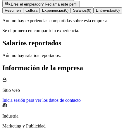
¿Eres el empleador? Reclama este perfil
Resumen
Cultura
Experiencias
(
0
)
Salarios
(
0
)
Entrevistas
(
0
)
Aún no hay experiencias compartidas sobre esta empresa.
Sé el primero en compartir tu experiencia.
Salarios reportados
Aún no hay salarios reportados.
Información de la empresa
Sitio web
Inicia sesión para ver los datos de contacto
Industria
Marketing y Publicidad