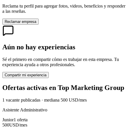
Reclama tu perfil para agregar fotos, videos, beneficios y responder
a las reseñas.
Reclamar empresa
Aún no hay experiencias
Sé el primero en compartir cómo es trabajar en esta empresa. Tu
experiencia ayuda a otros profesionales.
Compartir mi experiencia
Ofertas activas en
Top Marketing Group
1
vacante
publicadas · mediana
500
USD
/mes
Asistente Administrativo
Junior
1
oferta
500
USD
/mes