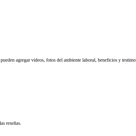
pueden agregar videos, fotos del ambiente laboral, beneficios y testimo
las reseñas.