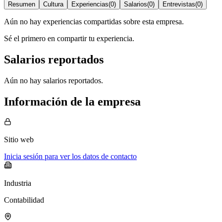
Resumen
Cultura
Experiencias
(
0
)
Salarios
(
0
)
Entrevistas
(
0
)
Aún no hay experiencias compartidas sobre esta empresa.
Sé el primero en compartir tu experiencia.
Salarios reportados
Aún no hay salarios reportados.
Información de la empresa
Sitio web
Inicia sesión para ver los datos de contacto
Industria
Contabilidad