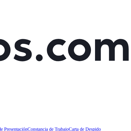
de Presentación
Constancia de Trabajo
Carta de Despido