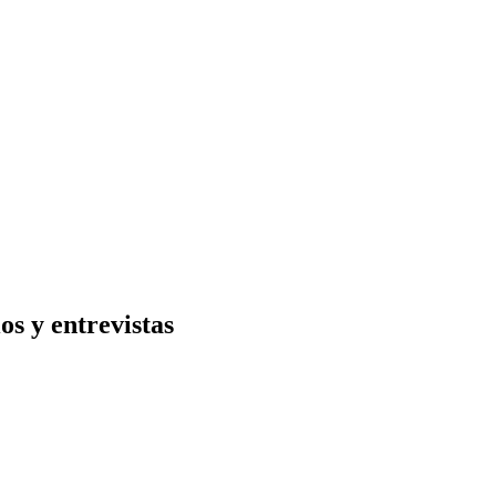
os y entrevistas