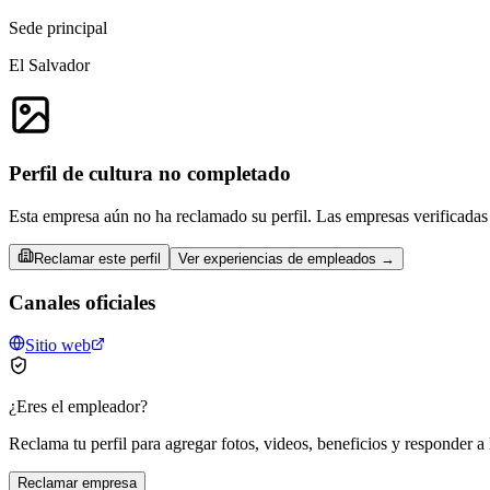
Sede principal
El Salvador
Perfil de cultura no completado
Esta empresa aún no ha reclamado su perfil. Las empresas verificadas 
Reclamar este perfil
Ver experiencias de empleados →
Canales oficiales
Sitio web
¿Eres el empleador?
Reclama tu perfil para agregar fotos, videos, beneficios y responder a 
Reclamar empresa