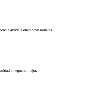
iencia ayuda a otros profesionales.
nidad a negociar mejor.