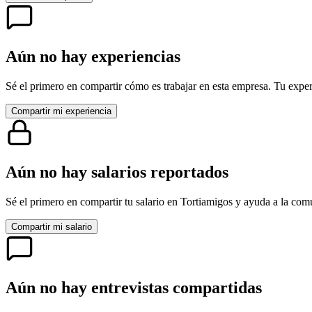
Aún no hay experiencias
Sé el primero en compartir cómo es trabajar en esta empresa. Tu exper
Compartir mi experiencia
Aún no hay salarios reportados
Sé el primero en compartir tu salario en
Tortiamigos
y ayuda a la comu
Compartir mi salario
Aún no hay entrevistas compartidas