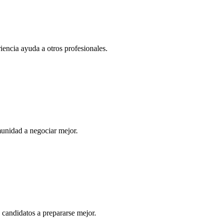
iencia ayuda a otros profesionales.
unidad a negociar mejor.
 candidatos a prepararse mejor.