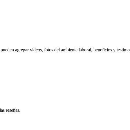
pueden agregar videos, fotos del ambiente laboral, beneficios y testimo
las reseñas.