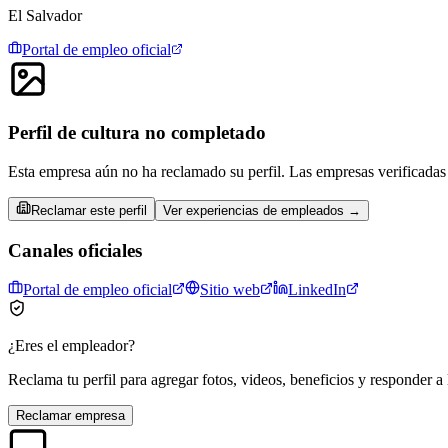
El Salvador
Portal de empleo oficial
Perfil de cultura no completado
Esta empresa aún no ha reclamado su perfil. Las empresas verificadas 
Reclamar este perfil
Ver experiencias de empleados →
Canales oficiales
Portal de empleo oficial
Sitio web
LinkedIn
¿Eres el empleador?
Reclama tu perfil para agregar fotos, videos, beneficios y responder a 
Reclamar empresa