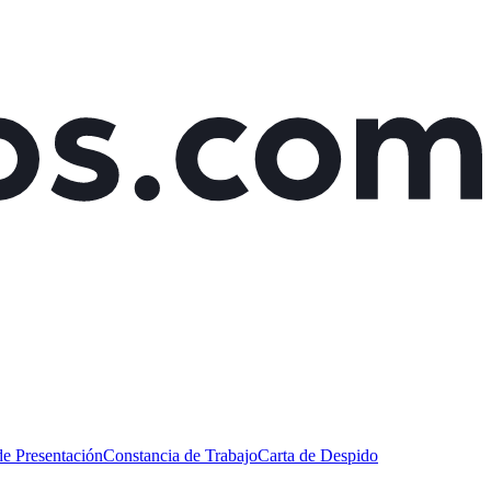
de Presentación
Constancia de Trabajo
Carta de Despido