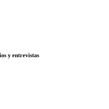
os y entrevistas