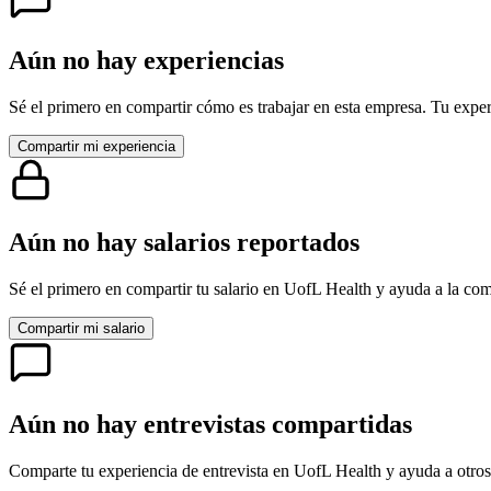
Aún no hay experiencias
Sé el primero en compartir cómo es trabajar en esta empresa. Tu exper
Compartir mi experiencia
Aún no hay salarios reportados
Sé el primero en compartir tu salario en
UofL Health
y ayuda a la com
Compartir mi salario
Aún no hay entrevistas compartidas
Comparte tu experiencia de entrevista en
UofL Health
y ayuda a otros