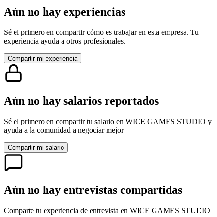
Aún no hay experiencias
Sé el primero en compartir cómo es trabajar en esta empresa. Tu
experiencia ayuda a otros profesionales.
Compartir mi experiencia
Aún no hay salarios reportados
Sé el primero en compartir tu salario en
WICE GAMES STUDIO
y
ayuda a la comunidad a negociar mejor.
Compartir mi salario
Aún no hay entrevistas compartidas
Comparte tu experiencia de entrevista en
WICE GAMES STUDIO