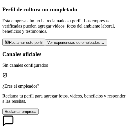
Perfil de cultura no completado
Esta empresa aún no ha reclamado su perfil. Las empresas
verificadas pueden agregar videos, fotos del ambiente laboral,
beneficios y testimonios.
Reclamar este perfil
Ver experiencias de empleados →
Canales oficiales
Sin canales configurados
¿Eres el empleador?
Reclama tu perfil para agregar fotos, videos, beneficios y responder
a las reseñas.
Reclamar empresa