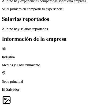
Aún no hay experiencias compartidas sobre esta empresa.
Sé el primero en compartir tu experiencia.
Salarios reportados
Aún no hay salarios reportados.
Información de la empresa
Industria
Medios y Entretenimiento
Sede principal
El Salvador