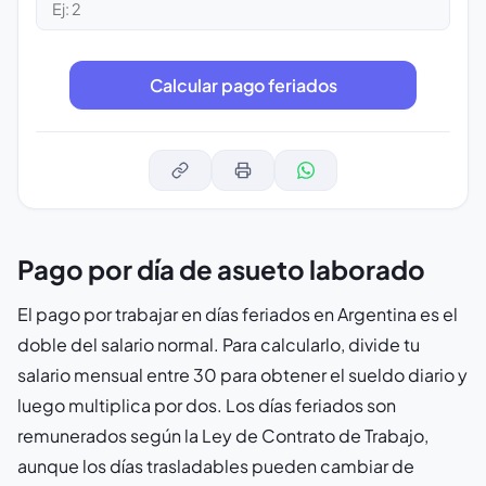
Calcular pago feriados
Pago por día de asueto laborado
El pago por trabajar en días feriados en Argentina es el
doble del salario normal. Para calcularlo, divide tu
salario mensual entre 30 para obtener el sueldo diario y
luego multiplica por dos. Los días feriados son
remunerados según la Ley de Contrato de Trabajo,
aunque los días trasladables pueden cambiar de