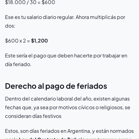
$18.000 / 30 = $600
Ese es tu salario diario regular. Ahora multiplicás por
dos:
$600 x 2 =
$1,200
Este sería el pago que deben hacerte por trabajar en
día feriado.
Derecho al pago de feriados
Dentro del calendario laboral del año, existen algunas
fechas que, ya sea por motivos cívicos o religiosos, se
consideran días festivos
Estos, son días feriados en Argentina, y están normados