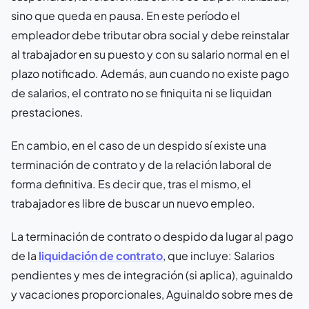
sino que queda en pausa. En este período el
empleador debe tributar obra social y debe reinstalar
al trabajador en su puesto y con su salario normal en el
plazo notificado. Además, aun cuando no existe pago
de salarios, el contrato no se finiquita ni se liquidan
prestaciones.
En cambio, en el caso de un despido sí existe una
terminación de contrato y de la relación laboral de
forma definitiva. Es decir que, tras el mismo, el
trabajador es libre de buscar un nuevo empleo.
La terminación de contrato o despido da lugar al pago
de la
liquidación de contrato
, que incluye: Salarios
pendientes y mes de integración (si aplica), aguinaldo
y vacaciones proporcionales, Aguinaldo sobre mes de