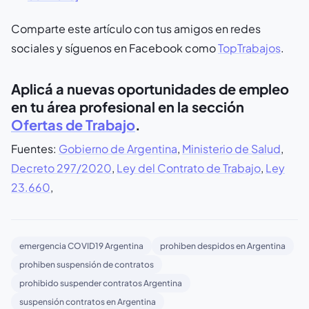
Comparte este artículo con tus amigos en redes
sociales y síguenos en Facebook como
TopTrabajos
.
Aplicá a nuevas oportunidades de empleo
en tu área profesional en la sección
Ofertas de Trabajo
.
Fuentes:
Gobierno de Argentina
,
Ministerio de Salud
,
Decreto 297/2020
,
Ley del Contrato de Trabajo
,
Ley
23.660
,
emergencia COVID19 Argentina
prohiben despidos en Argentina
prohiben suspensión de contratos
prohibido suspender contratos Argentina
suspensión contratos en Argentina