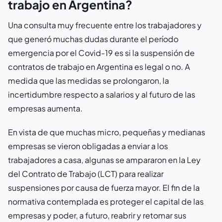
trabajo en Argentina?
Una consulta muy frecuente entre los trabajadores y
que generó muchas dudas durante el período
emergencia por el Covid-19 es si la suspensión de
contratos de trabajo en Argentina es legal o no. A
medida que las medidas se prolongaron, la
incertidumbre respecto a salarios y al futuro de las
empresas aumenta.
En vista de que muchas micro, pequeñas y medianas
empresas se vieron obligadas a enviar a los
trabajadores a casa, algunas se ampararon en la Ley
del Contrato de Trabajo (LCT) para realizar
suspensiones por causa de fuerza mayor. El fin de la
normativa contemplada es proteger el capital de las
empresas y poder, a futuro, reabrir y retomar sus