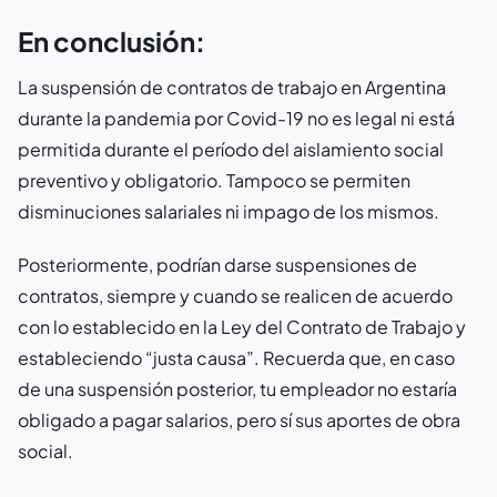
En conclusión:
La suspensión de contratos de trabajo en Argentina
durante la pandemia por Covid-19 no es legal ni está
permitida durante el período del aislamiento social
preventivo y obligatorio. Tampoco se permiten
disminuciones salariales ni impago de los mismos.
Posteriormente, podrían darse suspensiones de
contratos, siempre y cuando se realicen de acuerdo
con lo establecido en la Ley del Contrato de Trabajo y
estableciendo “justa causa”. Recuerda que, en caso
de una suspensión posterior, tu empleador no estaría
obligado a pagar salarios, pero sí sus aportes de obra
social.