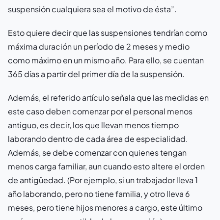
suspensión cualquiera sea el motivo de ésta”.
Esto quiere decir que las suspensiones tendrían como
máxima duración un período de 2 meses y medio
como máximo en un mismo año. Para ello, se cuentan
365 días a partir del primer día de la suspensión.
Además, el referido artículo señala que las medidas en
este caso deben comenzar por el personal menos
antiguo, es decir, los que llevan menos tiempo
laborando dentro de cada área de especialidad.
Además, se debe comenzar con quienes tengan
menos carga familiar, aun cuando esto altere el orden
de antigüedad. (Por ejemplo, si un trabajador lleva 1
año laborando, pero no tiene familia, y otro lleva 6
meses, pero tiene hijos menores a cargo, este último