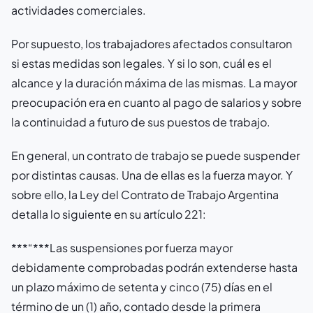
actividades comerciales.
Por supuesto, los trabajadores afectados consultaron
si estas medidas son legales. Y si lo son, cuál es el
alcance y la duración máxima de las mismas. La mayor
preocupación era en cuanto al pago de salarios y sobre
la continuidad a futuro de sus puestos de trabajo.
En general, un contrato de trabajo se puede suspender
por distintas causas. Una de ellas es la fuerza mayor. Y
sobre ello, la Ley del Contrato de Trabajo Argentina
detalla lo siguiente en su artículo 221:
***“***
Las suspensiones por fuerza mayor
debidamente comprobadas podrán extenderse hasta
un plazo máximo de setenta y cinco (75) días en el
término de un (1) año, contado desde la primera