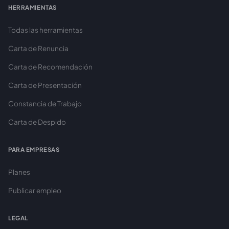
HERRAMIENTAS
Todas las herramientas
Carta de Renuncia
Carta de Recomendación
Carta de Presentación
Constancia de Trabajo
Carta de Despido
PARA EMPRESAS
Planes
Publicar empleo
LEGAL