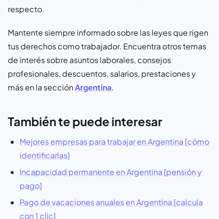
respecto.
Mantente siempre informado sobre las leyes que rigen
tus derechos como trabajador. Encuentra otros temas
de interés sobre asuntos laborales, consejos
profesionales, descuentos, salarios, prestaciones y
más en la sección
Argentina
.
También te puede interesar
Mejores empresas para trabajar en Argentina [cómo
identificarlas]
Incapacidad permanente en Argentina [pensión y
pago]
Pago de vacaciones anuales en Argentina [calcula
con 1 clic]