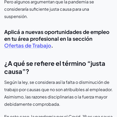
Pero algunos argumentan que la pandemia se
consideraría suficiente justa causa para una
suspensión.
Aplicá a nuevas oportunidades de empleo
en tu área profesional en la sección
Ofertas de Trabajo
.
¿A qué se refiere el término “justa
causa”?
Según la ley, se considera así la falta o disminución de
trabajo por causas que no son atribuibles al empleador.
Asimismo, las razones disciplinarias o la fuerza mayor
debidamente comprobada.
En este caso, la pandemia por el Covid-19 es una causa