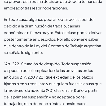
se prevén, esta es una decisión que deberá tomar cada
empleador tras reabrir operaciones.
En todo caso, algunos podrían optar por suspender
debido a la disminución de trabajo, causas
económicas o fuerza mayor. Esto incluso podría derivar
posteriormente en despidos. Por ello conviene saber
que dentro de la Ley del Contrato de Trabajo argentina
se señala lo siguiente:
“Art. 222. Situación de despido: Toda suspensión
dispuesta por el empleador de las previstas en los
artículos 219, 220 y 221 que excedan de los plazos
fijados o en su conjunto y cualquiera fuese la causa que
la motivare, de noventa (90) días en un (1) año, a partir
de la primera suspensión y no aceptada por el
trabajador, dará derecho a éste a considerarse