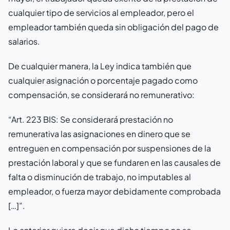
cualquier tipo de servicios al empleador, pero el
empleador también queda sin obligación del pago de
salarios.
De cualquier manera, la Ley indica también que
cualquier asignación o porcentaje pagado como
compensación, se considerará no remunerativo:
“Art. 223 BIS: Se considerará prestación no
remunerativa las asignaciones en dinero que se
entreguen en compensación por suspensiones de la
prestación laboral y que se fundaren en las causales de
falta o disminución de trabajo, no imputables al
empleador, o fuerza mayor debidamente comprobada
[…]”.