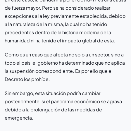
de fuerza mayor. Pero se ha considerado realizar
excepciones a la ley previamente establecida, debido
a la naturaleza de la misma, la cual no ha tenido
precedentes dentro de la historia moderna de la
humanidad ni ha tenido el impacto global de esta.
Como es un caso que afecta no solo a un sector, sino a
todo el país, el gobierno ha determinado que no aplica
la suspensión correspondiente. Es por ello que el
Decreto los prohíbe.
Sin embargo, esta situación podría cambiar
posteriormente, si el panorama económico se agrava
debido a la prolongación de las medidas de
emergencia.