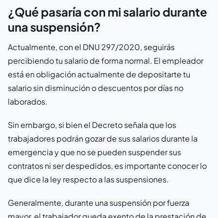
¿Qué pasaría con mi salario durante
una suspensión?
Actualmente, con el DNU 297/2020, seguirás
percibiendo tu salario de forma normal. El empleador
está en obligación actualmente de depositarte tu
salario sin disminución o descuentos por días no
laborados.
Sin embargo, si bien el Decreto señala que los
trabajadores podrán gozar de sus salarios durante la
emergencia y que no se pueden suspender sus
contratos ni ser despedidos, es importante conocer lo
que dice la ley respecto a las suspensiones.
Generalmente, durante una suspensión por fuerza
mayor, el trabajador queda exento de la prestación de