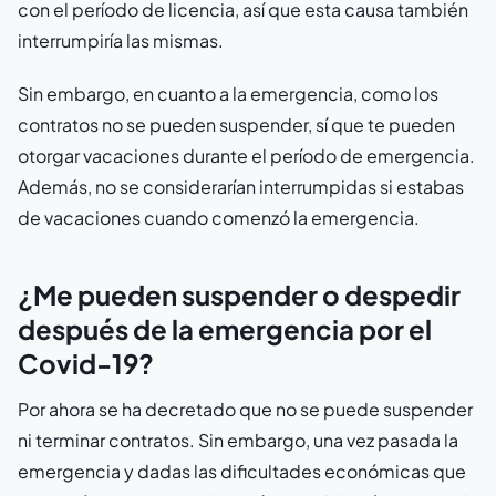
con el período de licencia, así que esta causa también
interrumpiría las mismas.
Sin embargo, en cuanto a la emergencia, como los
contratos no se pueden suspender, sí que te pueden
otorgar vacaciones durante el período de emergencia.
Además, no se considerarían interrumpidas si estabas
de vacaciones cuando comenzó la emergencia.
¿Me pueden suspender o despedir
después de la emergencia por el
Covid-19?
Por ahora se ha decretado que no se puede suspender
ni terminar contratos. Sin embargo, una vez pasada la
emergencia y dadas las dificultades económicas que