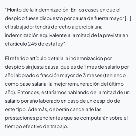
“Monto de la indemnización: En los casos en que el
despido fuese dispuesto por causa de fuerza mayor […]
el trabajador tendrá derecho a percibir una
indemnización equivalente a la mitad de la prevista en
el artículo 245 de esta ley”.
El ref
erido artículo detalla la indemnización por
despido sin justa causa, que es de 1 mes de salario por
año laborado o fracción mayor de 3 meses (teniendo
como base salarial la mejor remuneración del último
año). Entonces, estaríamos hablando de la mitad de un
salario por año laborado en caso de un despido de
este tipo. Además, deberán cancelarle las
prestaciones pendientes que se computarán sobre el
tiempo efectivo de trabajo.