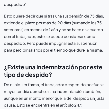
despedido”.
Esto quiere decir que si tras una suspensión de 75 días,
extiende el plazo por más de 90 días (sumando los 75
anteriores) en menos de 1 año y no se hace en acuerdo
con el trabajador, este se puede considerar como
despedido. Pero puede impugnar esta suspensión
para percibir salarios por el tiempo que dure la misma.
¿Existe una indemnización por este
tipo de despido?
De cualquier forma, el trabajador despedido por fuerza
mayor tendría derecho a una indemnización también,
aunque en un monto menor que la del despido sin justa
causa. Esto se encuentra en el artículo 247: