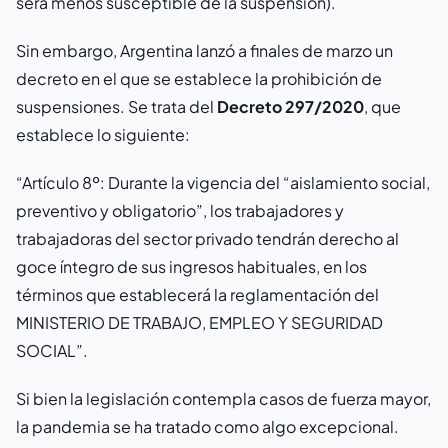
será menos susceptible de la suspensión).
Sin embargo, Argentina lanzó a finales de marzo un
decreto en el que se establece la prohibición de
suspensiones. Se trata del
Decreto 297/2020
, que
establece lo siguiente:
“Artículo 8º: Durante la vigencia del “aislamiento social,
preventivo y obligatorio”, los trabajadores y
trabajadoras del sector privado tendrán derecho al
goce íntegro de sus ingresos habituales, en los
términos que establecerá la reglamentación del
MINISTERIO DE TRABAJO, EMPLEO Y SEGURIDAD
SOCIAL”.
Si bien la legislación contempla casos de fuerza mayor,
la pandemia se ha tratado como algo excepcional.