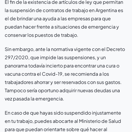
El fin de la existencia de artículos de ley que permitan
la suspensión de contratos de trabajo en Argentina es
el de brindar una ayuda a las empresas para que
puedan hacer frente a situaciones de emergencia y
conservar los puestos de trabajo.
Sin embargo, ante la normativa vigente con el Decreto
297/2020, que impide las suspensiones, y un
panorama todavía incierto para encontrar una cura o
vacuna contra el Covid-19, se recomienda a los
trabajadores ahorrar y ser reservados con sus gastos.
Tampoco sería oportuno adquirir nuevas deudas una
vez pasada la emergencia.
En caso de que hayas sido suspendido injustamente
en tu trabajo, puedes abocarte al Ministerio de Salud
para que puedan orientarte sobre qué hacer al