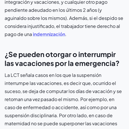
integración y vacaciones, y cualquier otro pago
pendiente adeudado en los últimos 2 años (y
aguinaldo sobre los mismos). Además, si el despido se
considera injustificado, el trabajador tiene derecho al
pago de una
indemnización
.
¿Se pueden otorgar o interrumpir
las vacaciones por la emergencia?
La LCT señala casos en los que la suspensión
interrumpe las vacaciones, es decir que, ocurrido el
suceso, se deja de computar los días de vacación y se
retoman una vez pasado el mismo. Por ejemplo, en
caso de enfermedad o accidente, así como por una
suspensión disciplinaria. Por otro lado, en caso de
maternidad no se puede superponer las vacaciones