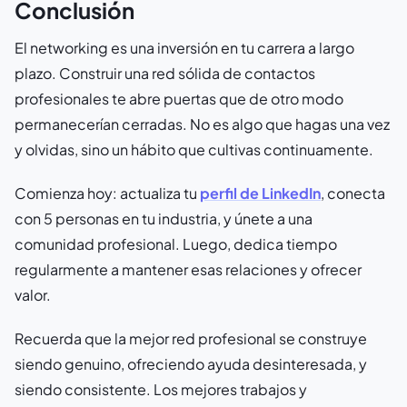
Conclusión
El networking es una inversión en tu carrera a largo
plazo. Construir una red sólida de contactos
profesionales te abre puertas que de otro modo
permanecerían cerradas. No es algo que hagas una vez
y olvidas, sino un hábito que cultivas continuamente.
Comienza hoy: actualiza tu
perfil de LinkedIn
, conecta
con 5 personas en tu industria, y únete a una
comunidad profesional. Luego, dedica tiempo
regularmente a mantener esas relaciones y ofrecer
valor.
Recuerda que la mejor red profesional se construye
siendo genuino, ofreciendo ayuda desinteresada, y
siendo consistente. Los mejores trabajos y