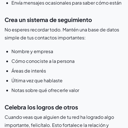
Envía mensajes ocasionales para saber cómo están
Crea un sistema de seguimiento
No esperes recordar todo. Mantén una base de datos
simple de tus contactos importantes:
Nombre y empresa
Cómo conociste a la persona
Áreas de interés
Última vez que hablaste
Notas sobre qué ofrecerle valor
Celebra los logros de otros
Cuando veas que alguien de tu red ha logrado algo
importante, felicítalo. Esto fortalece la relación y