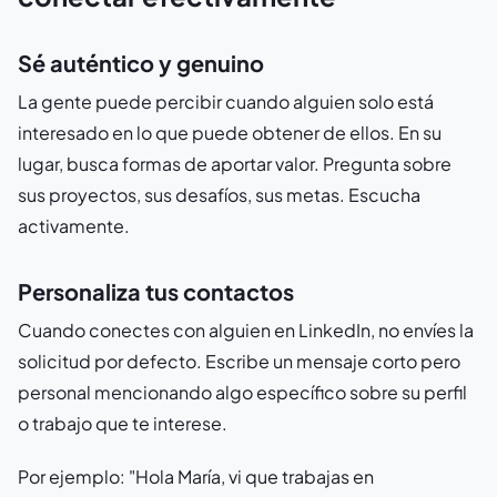
Sé auténtico y genuino
La gente puede percibir cuando alguien solo está
interesado en lo que puede obtener de ellos. En su
lugar, busca formas de aportar valor. Pregunta sobre
sus proyectos, sus desafíos, sus metas. Escucha
activamente.
Personaliza tus contactos
Cuando conectes con alguien en LinkedIn, no envíes la
solicitud por defecto. Escribe un mensaje corto pero
personal mencionando algo específico sobre su perfil
o trabajo que te interese.
Por ejemplo: "Hola María, vi que trabajas en