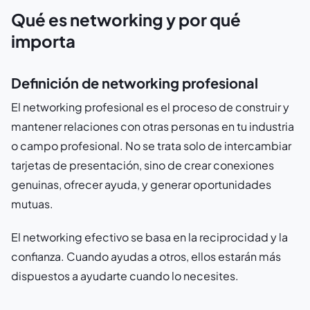
Qué es networking y por qué
importa
Definición de networking profesional
El networking profesional es el proceso de construir y
mantener relaciones con otras personas en tu industria
o campo profesional. No se trata solo de intercambiar
tarjetas de presentación, sino de crear conexiones
genuinas, ofrecer ayuda, y generar oportunidades
mutuas.
El networking efectivo se basa en la reciprocidad y la
confianza. Cuando ayudas a otros, ellos estarán más
dispuestos a ayudarte cuando lo necesites.