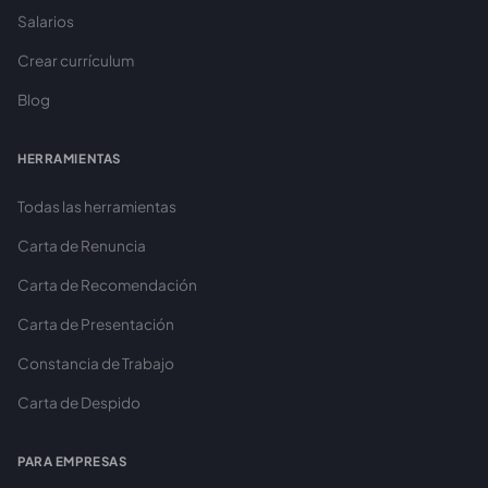
Salarios
Crear currículum
Blog
HERRAMIENTAS
Todas las herramientas
Carta de Renuncia
Carta de Recomendación
Carta de Presentación
Constancia de Trabajo
Carta de Despido
PARA EMPRESAS