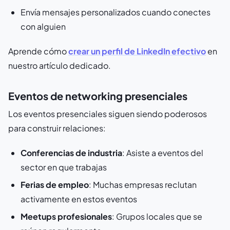
Envía mensajes personalizados cuando conectes
con alguien
Aprende cómo
crear un perfil de LinkedIn efectivo
en
nuestro artículo dedicado.
Eventos de networking presenciales
Los eventos presenciales siguen siendo poderosos
para construir relaciones:
Conferencias de industria
: Asiste a eventos del
sector en que trabajas
Ferias de empleo
: Muchas empresas reclutan
activamente en estos eventos
Meetups profesionales
: Grupos locales que se