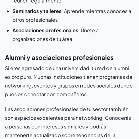
reúnen regularmente
Seminarios y talleres
: Aprende mientras conoces a
otros profesionales
Asociaciones profesionales
: Únete a
organizaciones de tu área
Alumni y asociaciones profesionales
Si eres egresado de una universidad, tu red de alumni
es oro puro. Muchas instituciones tienen programas de
networking, eventos y grupos en redes sociales donde
puedes conectar con compañeros.
Las asociaciones profesionales de tu sector también
son espacios excelentes para networking. Conocerás
a personas con intereses similares y podrás
mantenerte actualizado sobre tendencias de la