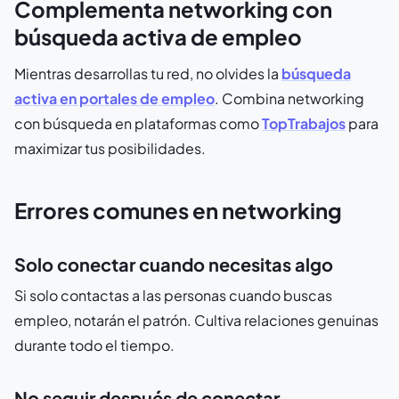
Complementa networking con
búsqueda activa de empleo
Mientras desarrollas tu red, no olvides la
búsqueda
activa en portales de empleo
. Combina networking
con búsqueda en plataformas como
TopTrabajos
para
maximizar tus posibilidades.
Errores comunes en networking
Solo conectar cuando necesitas algo
Si solo contactas a las personas cuando buscas
empleo, notarán el patrón. Cultiva relaciones genuinas
durante todo el tiempo.
No seguir después de conectar