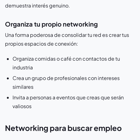
demuestra interés genuino.
Organiza tu propio networking
Una forma poderosa de consolidar tu red es crear tus
propios espacios de conexión:
Organiza comidas o café con contactos de tu
industria
Crea un grupo de profesionales con intereses
similares
Invita a personas a eventos que creas que serán
valiosos
Networking para buscar empleo