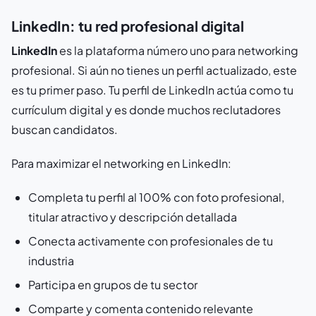
LinkedIn: tu red profesional digital
LinkedIn
es la plataforma número uno para networking
profesional. Si aún no tienes un perfil actualizado, este
es tu primer paso. Tu perfil de LinkedIn actúa como tu
currículum digital y es donde muchos reclutadores
buscan candidatos.
Para maximizar el networking en LinkedIn:
Completa tu perfil al 100% con foto profesional,
titular atractivo y descripción detallada
Conecta activamente con profesionales de tu
industria
Participa en grupos de tu sector
Comparte y comenta contenido relevante