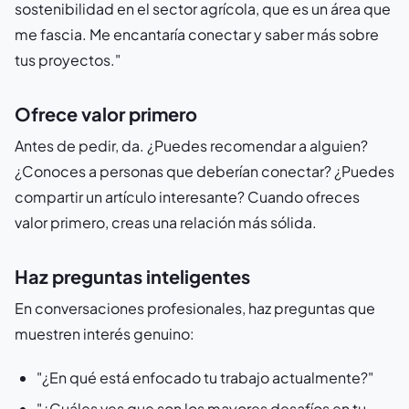
sostenibilidad en el sector agrícola, que es un área que
me fascia. Me encantaría conectar y saber más sobre
tus proyectos."
Ofrece valor primero
Antes de pedir, da. ¿Puedes recomendar a alguien?
¿Conoces a personas que deberían conectar? ¿Puedes
compartir un artículo interesante? Cuando ofreces
valor primero, creas una relación más sólida.
Haz preguntas inteligentes
En conversaciones profesionales, haz preguntas que
muestren interés genuino:
"¿En qué está enfocado tu trabajo actualmente?"
"¿Cuáles ves que son los mayores desafíos en tu