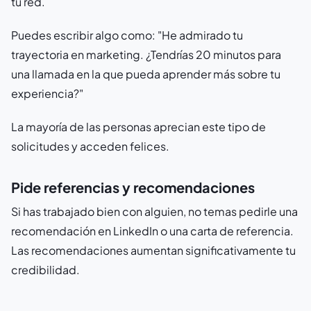
tu red.
Puedes escribir algo como: "He admirado tu
trayectoria en marketing. ¿Tendrías 20 minutos para
una llamada en la que pueda aprender más sobre tu
experiencia?"
La mayoría de las personas aprecian este tipo de
solicitudes y acceden felices.
Pide referencias y recomendaciones
Si has trabajado bien con alguien, no temas pedirle una
recomendación en LinkedIn o una carta de referencia.
Las recomendaciones aumentan significativamente tu
credibilidad.