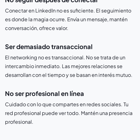
Conectar en LinkedIn no es suficiente. El seguimiento
es donde la magia ocurre. Envía un mensaje, mantén
conversación, ofrece valor.
Ser demasiado transaccional
El networking no es transaccional. No se trata de un
intercambio inmediato. Las mejores relaciones se
desarrollan con el tiempo y se basan en interés mutuo.
No ser profesional en línea
Cuidado con lo que compartes en redes sociales. Tu
red profesional puede ver todo. Mantén una presencia
profesional.