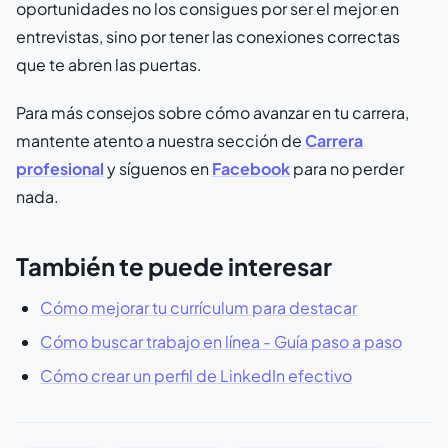
oportunidades no los consigues por ser el mejor en
entrevistas, sino por tener las conexiones correctas
que te abren las puertas.
Para más consejos sobre cómo avanzar en tu carrera,
mantente atento a nuestra sección de
Carrera
profesional
y síguenos en
Facebook
para no perder
nada.
También te puede interesar
Cómo mejorar tu currículum para destacar
Cómo buscar trabajo en línea - Guía paso a paso
Cómo crear un perfil de LinkedIn efectivo