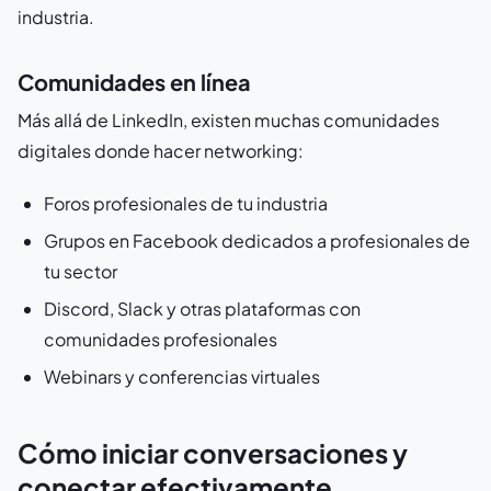
industria.
Comunidades en línea
Más allá de LinkedIn, existen muchas comunidades
digitales donde hacer networking:
Foros profesionales de tu industria
Grupos en Facebook dedicados a profesionales de
tu sector
Discord, Slack y otras plataformas con
comunidades profesionales
Webinars y conferencias virtuales
Cómo iniciar conversaciones y
conectar efectivamente