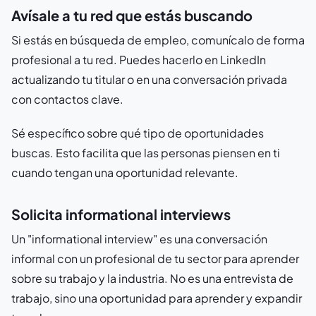
Avísale a tu red que estás buscando
Si estás en búsqueda de empleo, comunícalo de forma
profesional a tu red. Puedes hacerlo en LinkedIn
actualizando tu titular o en una conversación privada
con contactos clave.
Sé específico sobre qué tipo de oportunidades
buscas. Esto facilita que las personas piensen en ti
cuando tengan una oportunidad relevante.
Solicita informational interviews
Un "informational interview" es una conversación
informal con un profesional de tu sector para aprender
sobre su trabajo y la industria. No es una entrevista de
trabajo, sino una oportunidad para aprender y expandir