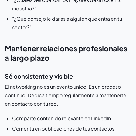
industria?"
"¿Qué consejo le darías a alguien que entra en tu
sector?"
Mantener relaciones profesionales
a largo plazo
Sé consistente y visible
El networking no es un evento único. Es un proceso
continuo. Dedica tiempo regularmente a mantenerte
en contacto con tu red.
Comparte contenido relevante en LinkedIn
Comenta en publicaciones de tus contactos