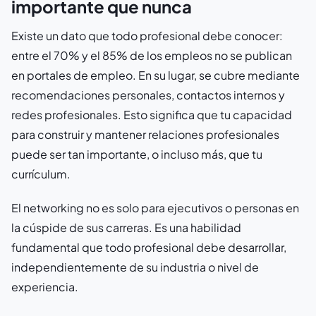
importante que nunca
Existe un dato que todo profesional debe conocer:
entre el 70% y el 85% de los empleos no se publican
en portales de empleo. En su lugar, se cubre mediante
recomendaciones personales, contactos internos y
redes profesionales. Esto significa que tu capacidad
para construir y mantener relaciones profesionales
puede ser tan importante, o incluso más, que tu
currículum.
El networking no es solo para ejecutivos o personas en
la cúspide de sus carreras. Es una habilidad
fundamental que todo profesional debe desarrollar,
independientemente de su industria o nivel de
experiencia.