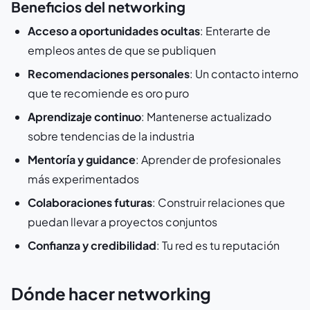
Beneficios del networking
Acceso a oportunidades ocultas
: Enterarte de
empleos antes de que se publiquen
Recomendaciones personales
: Un contacto interno
que te recomiende es oro puro
Aprendizaje continuo
: Mantenerse actualizado
sobre tendencias de la industria
Mentoría y guidance
: Aprender de profesionales
más experimentados
Colaboraciones futuras
: Construir relaciones que
puedan llevar a proyectos conjuntos
Confianza y credibilidad
: Tu red es tu reputación
Dónde hacer networking