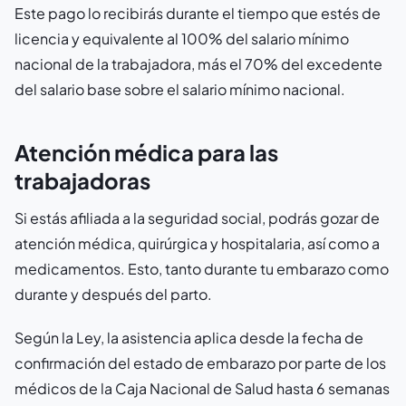
Este pago lo recibirás durante el tiempo que estés de
licencia y equivalente al 100% del salario mínimo
nacional de la trabajadora, más el 70% del excedente
del salario base sobre el salario mínimo nacional.
Atención médica para las
trabajadoras
Si estás afiliada a la seguridad social, podrás gozar de
atención médica, quirúrgica y hospitalaria, así como a
medicamentos. Esto, tanto durante tu embarazo como
durante y después del parto.
Según la Ley, la asistencia aplica desde la fecha de
confirmación del estado de embarazo por parte de los
médicos de la Caja Nacional de Salud hasta 6 semanas