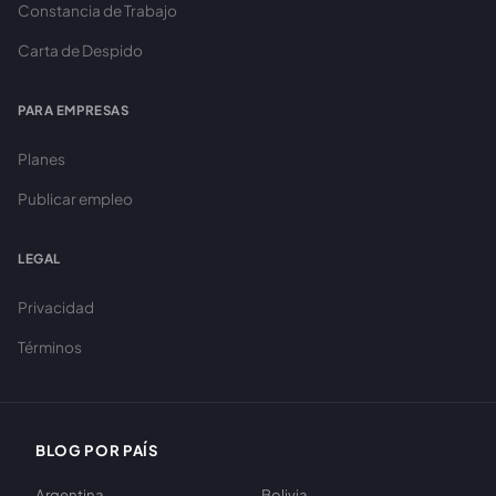
Constancia de Trabajo
Carta de Despido
PARA EMPRESAS
Planes
Publicar empleo
LEGAL
Privacidad
Términos
BLOG POR PAÍS
Argentina
Bolivia