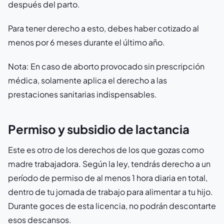
después del parto.
Para tener derecho a esto, debes haber cotizado al
menos por 6 meses durante el último año.
Nota: En caso de aborto provocado sin prescripción
médica, solamente aplica el derecho a las
prestaciones sanitarias indispensables.
Permiso y subsidio de lactancia
Este es otro de los derechos de los que gozas como
madre trabajadora. Según la ley, tendrás derecho a un
período de permiso de al menos 1 hora diaria en total,
dentro de tu jornada de trabajo para alimentar a tu hijo.
Durante goces de esta licencia, no podrán descontarte
esos descansos.