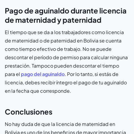
Pago de aguinaldo durante licencia
de maternidad y paternidad
El tiempo que se da a los trabajadores como licencia
de maternidad o de paternidad en Bolivia se cuenta
como tiempo efectivo de trabajo. No se puede
descontar el período de permiso para calcular ninguna
prestación. Tampoco pueden descontar el tiempo
para el
pago del aguinaldo
. Por lo tanto, si estás de
licencia, debes recibir íntegro el pago de tu aguinaldo
en la fecha que corresponde.
Conclusiones
No hay duda de que la licencia de maternidad en
Bolivia es uno de los beneficios de mayor importancia