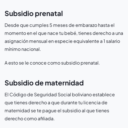
Subsidio prenatal
Desde que cumples 5 meses de embarazo hasta el
momento en el que nace tu bebé, tienes derecho a una
asignación mensual en especie equivalente a 1 salario
mínimo nacional.
A esto se le conoce como subsidio prenatal.
Subsidio de maternidad
El Código de Seguridad Social boliviano establece
que tienes derecho a que durante tu licencia de
maternidad se te pague el subsidio al que tienes
derecho como afiliada.