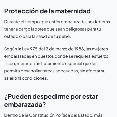
Protección de la maternidad
Durante el tiempo que estés embarazada, no deberás
tener a cargo labores que sean peligrosas para tu
estado o para la salud de tu bebé.
Según la Ley 975 del 2 de marzo de 1988, las mujeres
embarazadas en puestos donde se requiera esfuerzo
físico, merecen un tratamiento especial que les
permita desarrollar tareas adecuadas, sin afectar su
salario ni condiciones.
¿Pueden despedirme por estar
embarazada?
Dentro de la Constitución Política del Estado, más