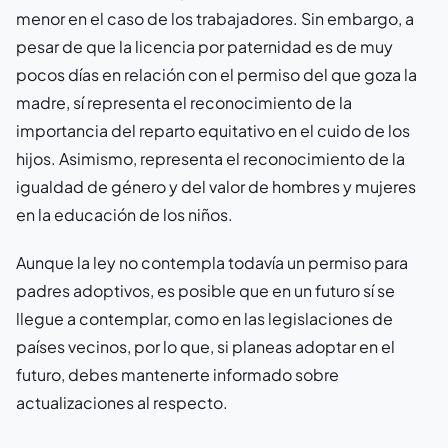
menor en el caso de los trabajadores. Sin embargo, a
pesar de que la licencia por paternidad es de muy
pocos días en relación con el permiso del que goza la
madre, sí representa el reconocimiento de la
importancia del reparto equitativo en el cuido de los
hijos. Asimismo, representa el reconocimiento de la
igualdad de género y del valor de hombres y mujeres
en la educación de los niños.
Aunque la ley no contempla todavía un permiso para
padres adoptivos, es posible que en un futuro sí se
llegue a contemplar, como en las legislaciones de
países vecinos, por lo que, si planeas adoptar en el
futuro, debes mantenerte informado sobre
actualizaciones al respecto.