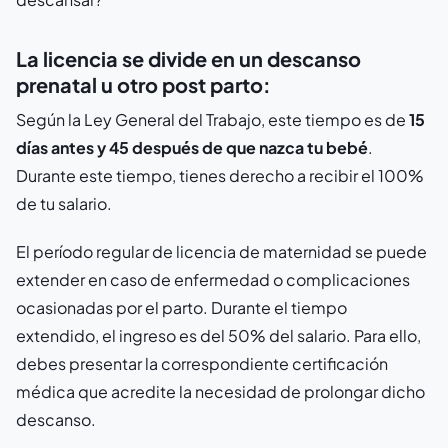
La licencia se divide en un descanso
prenatal u otro post parto:
Según la Ley General del Trabajo, este tiempo es de
15
días antes y 45 después de que nazca tu bebé
.
Durante este tiempo, tienes derecho a recibir el 100%
de tu salario.
El período regular de licencia de maternidad se puede
extender en caso de enfermedad o complicaciones
ocasionadas por el parto. Durante el tiempo
extendido, el ingreso es del 50% del salario. Para ello,
debes presentar la correspondiente certificación
médica que acredite la necesidad de prolongar dicho
descanso.