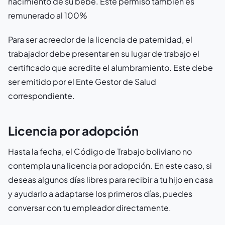
nacimiento de su bebé. Este permiso también es
remunerado al 100%
Para ser acreedor de la licencia de paternidad, el
trabajador debe presentar en su lugar de trabajo el
certificado que acredite el alumbramiento. Este debe
ser emitido por el Ente Gestor de Salud
correspondiente.
Licencia por adopción
Hasta la fecha, el Código de Trabajo boliviano no
contempla una licencia por adopción. En este caso, si
deseas algunos días libres para recibir a tu hijo en casa
y ayudarlo a adaptarse los primeros días, puedes
conversar con tu empleador directamente.