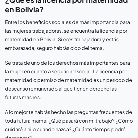
en Bolivia?
Entre los beneficios sociales de más importancia para
las mujeres trabajadoras, se encuentra la licencia por
maternidad en Bolivia. Si eres trabajadora y estás
embarazada, seguro habrás oído del tema.
Se trata de uno de los derechos más importantes para
la mujer en cuanto a seguridad social. La licencia por
maternidad o permiso de maternidad es un período de
descanso remunerado al que tienen derecho las
futuras madres.
A lo mejor te habrás hecho las preguntas frecuentes de
toda futura mamá: ¿Qué pasará con mi trabajo? ¿Cómo
cuidaré a hijo cuando nazca? ¿Cuánto tiempo podré
descansar?