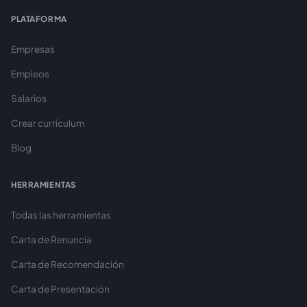
PLATAFORMA
Empresas
Empleos
Salarios
Crear currículum
Blog
HERRAMIENTAS
Todas las herramientas
Carta de Renuncia
Carta de Recomendación
Carta de Presentación