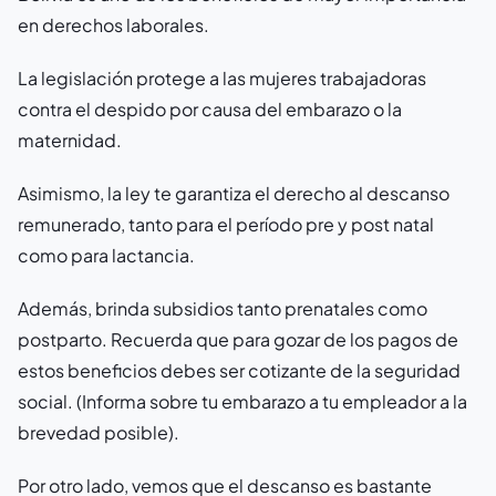
en derechos laborales.
La legislación protege a las mujeres trabajadoras
contra el despido por causa del embarazo o la
maternidad.
Asimismo, la ley te garantiza el derecho al descanso
remunerado, tanto para el período pre y post natal
como para lactancia.
Además, brinda subsidios tanto prenatales como
postparto. Recuerda que para gozar de los pagos de
estos beneficios debes ser cotizante de la seguridad
social. (Informa sobre tu embarazo a tu empleador a la
brevedad posible).
Por otro lado, vemos que el descanso es bastante