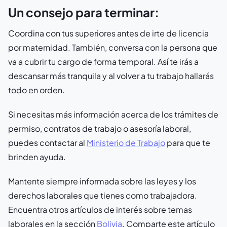
Un consejo para terminar:
Coordina con tus superiores antes de irte de licencia
por maternidad. También, conversa con la persona que
va a cubrir tu cargo de forma temporal. Así te irás a
descansar más tranquila y al volver a tu trabajo hallarás
todo en orden.
Si necesitas más información acerca de los trámites de
permiso, contratos de trabajo o asesoría laboral,
puedes contactar al
Ministerio de Trabajo
para que te
brinden ayuda.
Mantente siempre informada sobre las leyes y los
derechos laborales que tienes como trabajadora.
Encuentra otros artículos de interés sobre temas
laborales en la sección
Bolivia
. Comparte este artículo