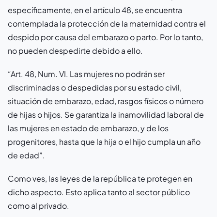
específicamente, en el artículo 48, se encuentra
contemplada la protección de la maternidad contra el
despido por causa del embarazo o parto. Por lo tanto,
no pueden despedirte debido a ello.
“Art. 48, Num. VI. Las mujeres no podrán ser
discriminadas o despedidas por su estado civil,
situación de embarazo, edad, rasgos físicos o número
de hijas o hijos. Se garantiza la inamovilidad laboral de
las mujeres en estado de embarazo, y de los
progenitores, hasta que la hija o el hijo cumpla un año
de edad”.
Como ves, las leyes de la república te protegen en
dicho aspecto. Esto aplica tanto al sector público
como al privado.