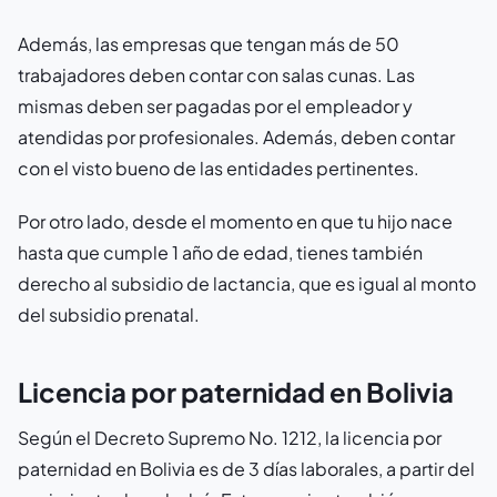
Además, las empresas que tengan más de 50
trabajadores deben contar con salas cunas. Las
mismas deben ser pagadas por el empleador y
atendidas por profesionales. Además, deben contar
con el visto bueno de las entidades pertinentes.
Por otro lado, desde el momento en que tu hijo nace
hasta que cumple 1 año de edad, tienes también
derecho al subsidio de lactancia, que es igual al monto
del subsidio prenatal.
Licencia por paternidad en Bolivia
Según el Decreto Supremo No. 1212, la licencia por
paternidad en Bolivia es de 3 días laborales, a partir del