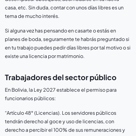
casa, etc. Sin duda, contar con unos días libres es un
tema de mucho interés.
Si alguna vez has pensando en casarte o estás en
planes de boda, seguramente te habrás preguntado si
en tu trabajo puedes pedir días libres por tal motivo o si
existe una licencia por matrimonio.
Trabajadores del sector público
En Bolivia, la Ley 2027 establece el permiso para
funcionarios públicos:
“Artículo 48° (Licencias). Los servidores públicos
tendrán derecho al goce y uso de licencias, con
derecho a percibir el 100% de sus remuneraciones y