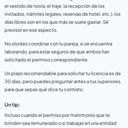
el vestido de novia, el traje, la recepción de los
invitados, trámites legales, reservas de hotel, etc.), los
días libres son en los que más se suele gastar. Sé
previsor en ese aspecto.
No olvides coordinar con tu pareja, si se encuentra
laborando, para estar seguros de que ambos han
solicitado el permiso correspondiente.
Un plazo recomendable para solicitar tu licencia es de
30 días, pero puedes preguntar antes a tus superiores,
para que sepas qué dice tu contrato.
Un tip:
Incluso cuando el permiso por matrimonio que te
brinden sea remunerado o si trabajas en una entidad