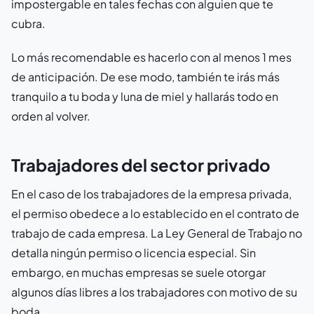
impostergable en tales fechas con alguien que te
cubra.
Lo más recomendable es hacerlo con al menos 1 mes
de anticipación. De ese modo, también te irás más
tranquilo a tu boda y luna de miel y hallarás todo en
orden al volver.
Trabajadores del sector privado
En el caso de los trabajadores de la empresa privada,
el permiso obedece a lo establecido en el contrato de
trabajo de cada empresa. La Ley General de Trabajo no
detalla ningún permiso o licencia especial. Sin
embargo, en muchas empresas se suele otorgar
algunos días libres a los trabajadores con motivo de su
boda.