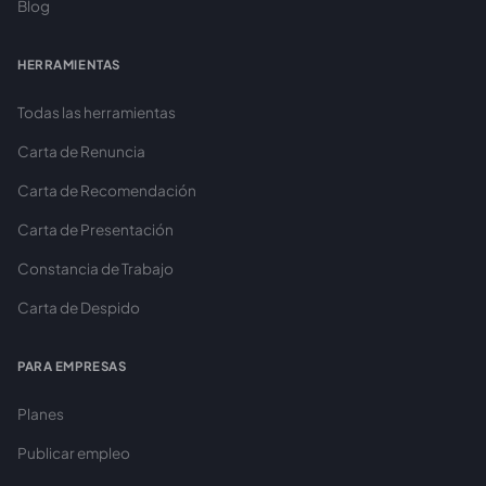
Blog
HERRAMIENTAS
Todas las herramientas
Carta de Renuncia
Carta de Recomendación
Carta de Presentación
Constancia de Trabajo
Carta de Despido
PARA EMPRESAS
Planes
Publicar empleo