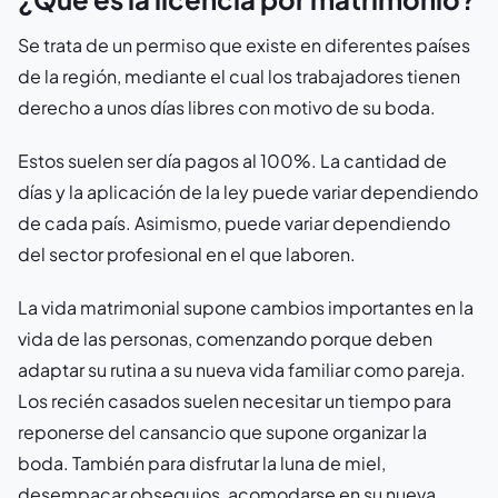
Se trata de un permiso que existe en diferentes países
de la región, mediante el cual los trabajadores tienen
derecho a unos días libres con motivo de su boda.
Estos suelen ser día pagos al 100%. La cantidad de
días y la aplicación de la ley puede variar dependiendo
de cada país. Asimismo, puede variar dependiendo
del sector profesional en el que laboren.
La vida matrimonial supone cambios importantes en la
vida de las personas, comenzando porque deben
adaptar su rutina a su nueva vida familiar como pareja.
Los recién casados suelen necesitar un tiempo para
reponerse del cansancio que supone organizar la
boda. También para disfrutar la luna de miel,
desempacar obsequios, acomodarse en su nueva