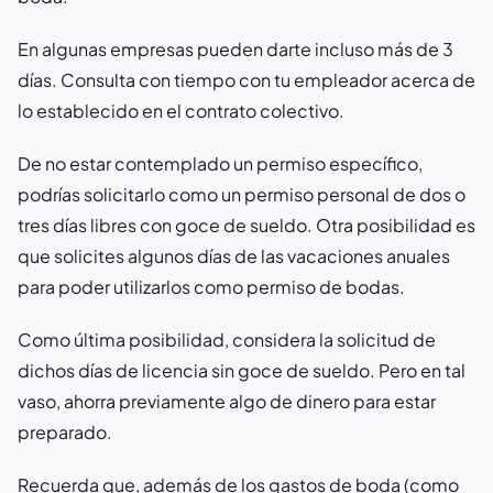
En algunas empresas pueden darte incluso más de 3
días. Consulta con tiempo con tu empleador acerca de
lo establecido en el contrato colectivo.
De no estar contemplado un permiso específico,
podrías solicitarlo como un permiso personal de dos o
tres días libres con goce de sueldo. Otra posibilidad es
que solicites algunos días de las vacaciones anuales
para poder utilizarlos como permiso de bodas.
Como última posibilidad, considera la solicitud de
dichos días de licencia sin goce de sueldo. Pero en tal
vaso, ahorra previamente algo de dinero para estar
preparado.
Recuerda que, además de los gastos de boda (como