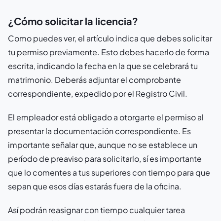
¿Cómo solicitar la licencia?
Como puedes ver, el artículo indica que debes solicitar
tu permiso previamente. Esto debes hacerlo de forma
escrita, indicando la fecha en la que se celebrará tu
matrimonio. Deberás adjuntar el comprobante
correspondiente, expedido por el Registro Civil.
El empleador está obligado a otorgarte el permiso al
presentar la documentación correspondiente. Es
importante señalar que, aunque no se establece un
período de preaviso para solicitarlo, sí es importante
que lo comentes a tus superiores con tiempo para que
sepan que esos días estarás fuera de la oficina.
Así podrán reasignar con tiempo cualquier tarea