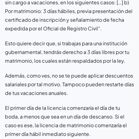
sin cargo a vacaciones, en los siguientes casos: […] b)
Por matrimonio: 3 días hábiles, previa presentación del
certificado de inscripción y señalamiento de fecha
expedida por el Oficial de Registro Civil”.
Esto quiere decir que, si trabajas para una institución
gubernamental, tendrás derecho a 3 días libres por tu
matrimonio, los cuales están respaldados por la ley.
Además, como ves, no se te puede aplicar descuentos
salariales por tal motivo. Tampoco pueden restarte días
de tus vacaciones anuales.
El primer día de la licencia comenzaría el día de tu
boda, a menos que sea en un día de descanso. Si el
caso es ese, la licencia de matrimonio comenzaría el
primer día hábil inmediato siguiente.