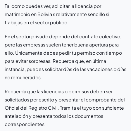
Tal como puedes ver, solicitar la licencia por
matrimonio en Bolivia s relativamente sencillo si
trabajas en el sector público.
En el sector privado depende del contrato colectivo,
pero las empresas suelen tener buena apertura para
ello. Únicamente debes pedir tu permiso con tiempo
para evitar sorpresas. Recuerda que, en última
instancia, puedes solicitar días de las vacaciones o días
no remunerados.
Recuerda que las licencias o permisos deben ser
solicitados por escrito y presentar el comprobante del
Oficial del Registro Civil. Tramita el tuyo con suficiente
antelación y presenta todos los documentos
correspondientes.