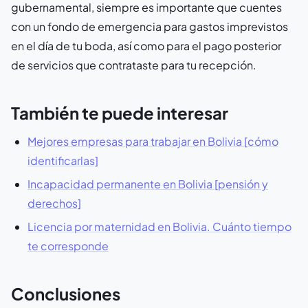
gubernamental, siempre es importante que cuentes
con un fondo de emergencia para gastos imprevistos
en el día de tu boda, así como para el pago posterior
de servicios que contrataste para tu recepción.
También te puede interesar
Mejores empresas para trabajar en Bolivia [cómo
identificarlas]
Incapacidad permanente en Bolivia [pensión y
derechos]
Licencia por maternidad en Bolivia. Cuánto tiempo
te corresponde
Conclusiones