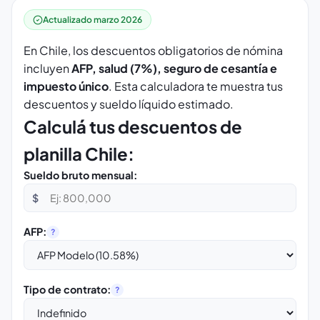
Actualizado marzo 2026
En Chile, los descuentos obligatorios de nómina
incluyen
AFP, salud (7%), seguro de cesantía e
impuesto único
. Esta calculadora te muestra tus
descuentos y sueldo líquido estimado.
Calculá tus descuentos de
planilla Chile:
Sueldo bruto mensual:
$
AFP:
?
Tipo de contrato:
?