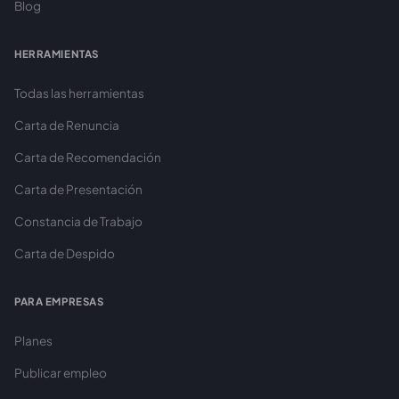
Blog
HERRAMIENTAS
Todas las herramientas
Carta de Renuncia
Carta de Recomendación
Carta de Presentación
Constancia de Trabajo
Carta de Despido
PARA EMPRESAS
Planes
Publicar empleo