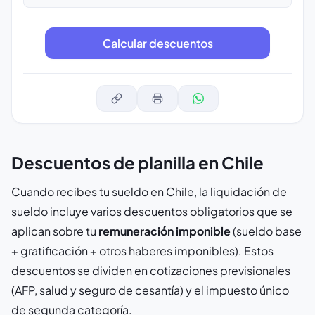
Descuentos de planilla en Chile
Cuando recibes tu sueldo en Chile, la liquidación de
sueldo incluye varios descuentos obligatorios que se
aplican sobre tu
remuneración imponible
(sueldo base
+ gratificación + otros haberes imponibles). Estos
descuentos se dividen en cotizaciones previsionales
(AFP, salud y seguro de cesantía) y el impuesto único
de segunda categoría.