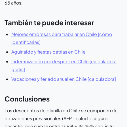
65 años.
También te puede interesar
Mejores empresas para trabajar en Chile [cómo
identificarlas]
Aguinaldo y fiestas patrias en Chile
Indemnización por despido en Chile [calculadora
gratis]
Vacaciones y feriado anual en Chile [calculadora]
Conclusiones
Los descuentos de planilla en Chile se componen de
cotizaciones previsionales (AFP + salud + seguro
cesantía, que suman entre 17.6% y 18.45% según tu