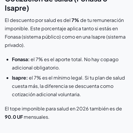
Isapre)
El descuento por salud es del
7%
de tu remuneración
imponible. Este porcentaje aplica tanto si estás en
Fonasa (sistema público) como en una Isapre (sistema
privado).
Fonasa:
el 7% es el aporte total. No hay copago
adicional obligatorio.
Isapre:
el 7% es el mínimo legal. Si tu plan de salud
cuesta más, la diferencia se descuenta como
cotización adicional voluntaria.
El tope imponible para salud en 2026 también es de
90.0 UF
mensuales.