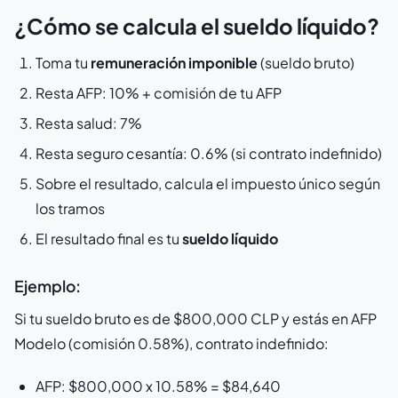
¿Cómo se calcula el sueldo líquido?
Toma tu
remuneración imponible
(sueldo bruto)
Resta AFP: 10% + comisión de tu AFP
Resta salud: 7%
Resta seguro cesantía: 0.6% (si contrato indefinido)
Sobre el resultado, calcula el impuesto único según
los tramos
El resultado final es tu
sueldo líquido
Ejemplo:
Si tu sueldo bruto es de $800,000 CLP y estás en AFP
Modelo (comisión 0.58%), contrato indefinido:
AFP: $800,000 x 10.58% = $84,640