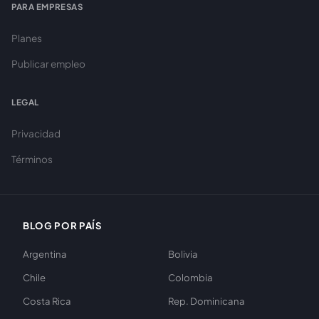
PARA EMPRESAS
Planes
Publicar empleo
LEGAL
Privacidad
Términos
BLOG POR PAÍS
Argentina
Bolivia
Chile
Colombia
Costa Rica
Rep. Dominicana