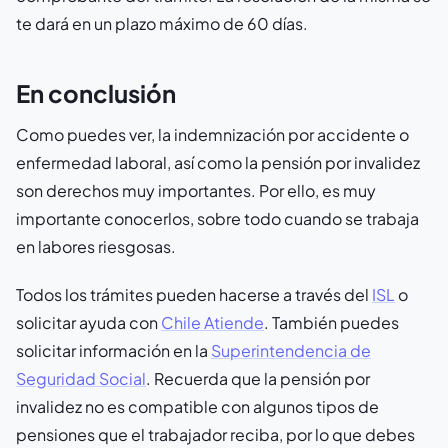
te dará en un plazo máximo de 60 días.
En conclusión
Como puedes ver, la indemnización por accidente o
enfermedad laboral, así como la pensión por invalidez
son derechos muy importantes. Por ello, es muy
importante conocerlos, sobre todo cuando se trabaja
en labores riesgosas.
Todos los trámites pueden hacerse a través del
ISL
o
solicitar ayuda con
Chile Atiende
. También puedes
solicitar información en la
Superintendencia de
Seguridad Social
. Recuerda que la pensión por
invalidez no es compatible con algunos tipos de
pensiones que el trabajador reciba, por lo que debes