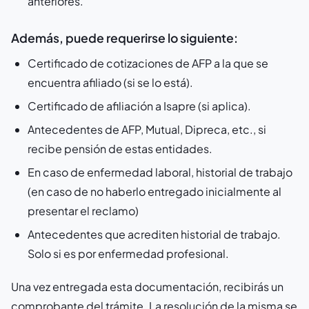
anteriores.
Además, puede requerirse lo siguiente:
Certificado de cotizaciones de AFP a la que se
encuentra afiliado (si se lo está).
Certificado de afiliación a Isapre (si aplica).
Antecedentes de AFP, Mutual, Dipreca, etc., si
recibe pensión de estas entidades.
En caso de enfermedad laboral, historial de trabajo
(en caso de no haberlo entregado inicialmente al
presentar el reclamo)
Antecedentes que acrediten historial de trabajo.
Solo si es por enfermedad profesional.
Una vez entregada esta documentación, recibirás un
comprobante del trámite. La resolución de la misma se