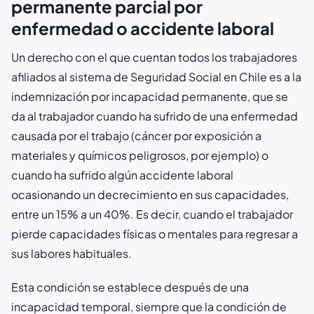
permanente parcial por
enfermedad o accidente laboral
Un derecho con el que cuentan todos los trabajadores
afiliados al sistema de Seguridad Social en Chile es a la
indemnización por incapacidad permanente, que se
da al trabajador cuando ha sufrido de una enfermedad
causada por el trabajo (cáncer por exposición a
materiales y químicos peligrosos, por ejemplo) o
cuando ha sufrido algún accidente laboral
ocasionando un decrecimiento en sus capacidades,
entre un 15% a un 40%. Es decir, cuando el trabajador
pierde capacidades físicas o mentales para regresar a
sus labores habituales.
Esta condición se establece después de una
incapacidad temporal, siempre que la condición de