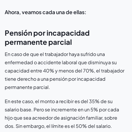
Ahora, veamos cada una de ellas:
Pensión por incapacidad
permanente parcial
En caso de que el trabajador haya sufrido una
enfermedad o accidente laboral que disminuya su
capacidad entre 40% y menos del 70%, el trabajador
tiene derecho a una pensión por incapacidad
permanente parcial.
En este caso, el monto a recibir es del 35% de su
salario base. Pero se incremente en un 5% por cada
hijo que sea acreedor de asignación familiar, sobre
dos. Sin embargo, el límite es el 50% del salario.