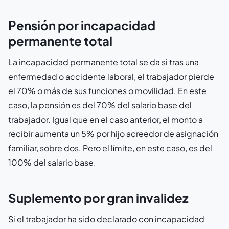
Pensión por incapacidad
permanente total
La incapacidad permanente total se da si tras una
enfermedad o accidente laboral, el trabajador pierde
el 70% o más de sus funciones o movilidad. En este
caso, la pensión es del 70% del salario base del
trabajador. Igual que en el caso anterior, el monto a
recibir aumenta un 5% por hijo acreedor de asignación
familiar, sobre dos. Pero el límite, en este caso, es del
100% del salario base.
Suplemento por gran invalidez
Si el trabajador ha sido declarado con incapacidad