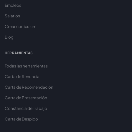
Empleos
Salarios
Crear currículum
Blog
HERRAMIENTAS
Todas las herramientas
Carta de Renuncia
Carta de Recomendación
Carta de Presentación
Constancia de Trabajo
Carta de Despido