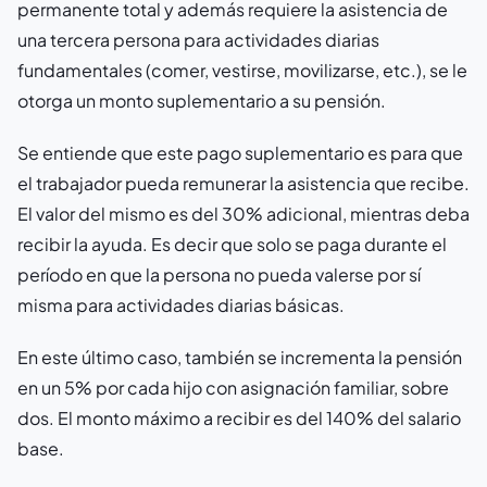
permanente total y además requiere la asistencia de
una tercera persona para actividades diarias
fundamentales (comer, vestirse, movilizarse, etc.), se le
otorga un monto suplementario a su pensión.
Se entiende que este pago suplementario es para que
el trabajador pueda remunerar la asistencia que recibe.
El valor del mismo es del 30% adicional, mientras deba
recibir la ayuda. Es decir que solo se paga durante el
período en que la persona no pueda valerse por sí
misma para actividades diarias básicas.
En este último caso, también se incrementa la pensión
en un 5% por cada hijo con asignación familiar, sobre
dos. El monto máximo a recibir es del 140% del salario
base.