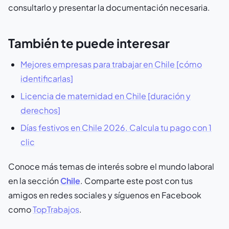
consultarlo y presentar la documentación necesaria.
También te puede interesar
Mejores empresas para trabajar en Chile [cómo
identificarlas]
Licencia de maternidad en Chile [duración y
derechos]
Días festivos en Chile 2026. Calcula tu pago con 1
clic
Conoce más temas de interés sobre el mundo laboral
en la sección
Chile
. Comparte este post con tus
amigos en redes sociales y síguenos en Facebook
como
TopTrabajos
.