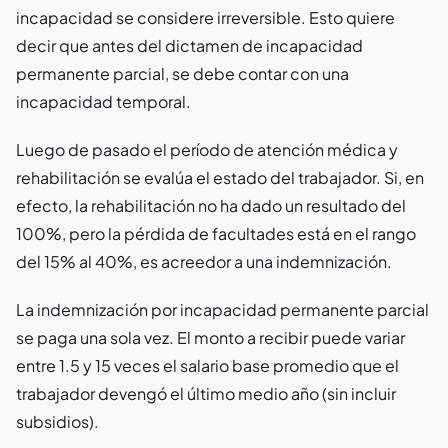
incapacidad se considere irreversible. Esto quiere
decir que antes del dictamen de incapacidad
permanente parcial, se debe contar con una
incapacidad temporal.
Luego de pasado el período de atención médica y
rehabilitación se evalúa el estado del trabajador. Si, en
efecto, la rehabilitación no ha dado un resultado del
100%, pero la pérdida de facultades está en el rango
del 15% al 40%, es acreedor a una indemnización.
La indemnización por incapacidad permanente parcial
se paga una sola vez. El monto a recibir puede variar
entre 1.5 y 15 veces el salario base promedio que el
trabajador devengó el último medio año (sin incluir
subsidios).