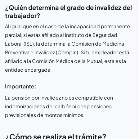
¿Quién determina el grado de invalidez del
trabajador?
Al igual que en el caso de la incapacidad permanente
parcial, si estás afiliado al Instituto de Seguridad
Laboral (ISL), la determina la Comisión de Medicina
Preventiva e Invalidez (Compin). Si tu empleador está
afiliado a la Comisión Médica de la Mutual, esta es la
entidad encargada.
Importante:
La pensión por invalidez no es compatible con
indemnizaciones del carbón ni con pensiones
previsionales de montos mínimos.
¿Cómo se realiza el trámite?