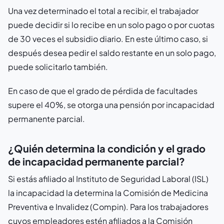
Una vez determinado el total a recibir, el trabajador
puede decidir si lo recibe en un solo pago o por cuotas
de 30 veces el subsidio diario. En este último caso, si
después desea pedir el saldo restante en un solo pago,
puede solicitarlo también.
En caso de que el grado de pérdida de facultades
supere el 40%, se otorga una pensión por incapacidad
permanente parcial.
¿Quién determina la condición y el grado
de incapacidad permanente parcial?
Si estás afiliado al Instituto de Seguridad Laboral (ISL)
la incapacidad la determina la Comisión de Medicina
Preventiva e Invalidez (Compin). Para los trabajadores
cuyos empleadores estén afiliados a la Comisión