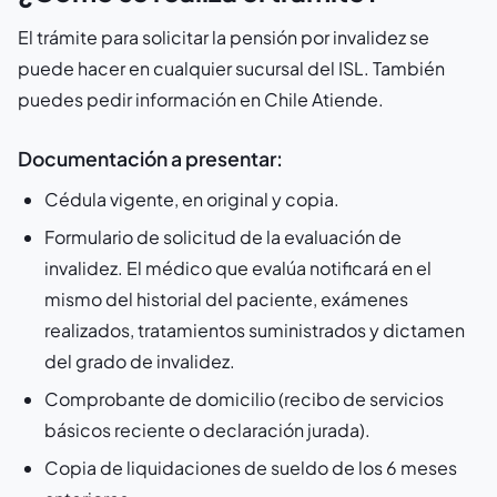
El trámite para solicitar la pensión por invalidez se
puede hacer en cualquier sucursal del ISL. También
puedes pedir información en Chile Atiende.
Documentación a presentar:
Cédula vigente, en original y copia.
Formulario de solicitud de la evaluación de
invalidez. El médico que evalúa notificará en el
mismo del historial del paciente, exámenes
realizados, tratamientos suministrados y dictamen
del grado de invalidez.
Comprobante de domicilio (recibo de servicios
básicos reciente o declaración jurada).
Copia de liquidaciones de sueldo de los 6 meses