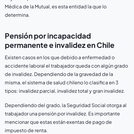
Médica de la Mutual, es esta entidad la que lo
determina.
Pensión por incapacidad
permanente e invalidez en Chile
Existen casos en los que debido a enfermedad o
accidente laboral el trabajador queda con algún grado
de invalidez. Dependiendo de la gravedad de la
misma, el sistema de salud chileno lo clasifica en 3
tipos: invalidez parcial, invalidez total y gran invalidez.
Dependiendo del grado, la Seguridad Social otorga al
trabajador una pensión por invalidez. Es importante
mencionar que estas están exentas de pago de
impuesto de renta.