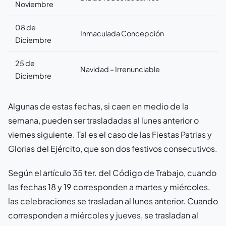
Noviembre
08 de
Inmaculada Concepción
Diciembre
25 de
Navidad –
Irrenunciable
Diciembre
Algunas de estas fechas, si caen en medio de la
semana, pueden ser trasladadas al lunes anterior o
viernes siguiente. Tal es el caso de las Fiestas Patrias y
Glorias del Ejército, que son dos festivos consecutivos.
Según el artículo 35 ter. del Código de Trabajo, cuando
las fechas 18 y 19 corresponden a martes y miércoles,
las celebraciones se trasladan al lunes anterior. Cuando
corresponden a miércoles y jueves, se trasladan al