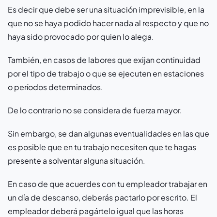
Es decir que debe ser una situación imprevisible, en la
que no se haya podido hacer nada al respecto y que no
haya sido provocado por quien lo alega.
También, en casos de labores que exijan continuidad
por el tipo de trabajo o que se ejecuten en estaciones
o períodos determinados.
De lo contrario no se considera de fuerza mayor.
Sin embargo, se dan algunas eventualidades en las que
es posible que en tu trabajo necesiten que te hagas
presente a solventar alguna situación.
En caso de que acuerdes con tu empleador trabajar en
un día de descanso, deberás pactarlo por escrito. El
empleador deberá pagártelo igual que las horas