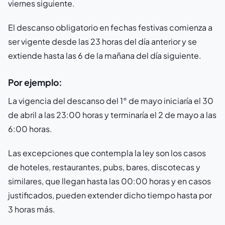
viernes siguiente.
El descanso obligatorio en fechas festivas comienza a
ser vigente desde las 23 horas del día anterior y se
extiende hasta las 6 de la mañana del día siguiente.
Por ejemplo:
La vigencia del descanso del 1° de mayo iniciaría el 30
de abril a las 23:00 horas y terminaría el 2 de mayo a las
6:00 horas.
Las excepciones que contempla la ley son los casos
de hoteles, restaurantes, pubs, bares, discotecas y
similares, que llegan hasta las 00:00 horas y en casos
justificados, pueden extender dicho tiempo hasta por
3 horas más.