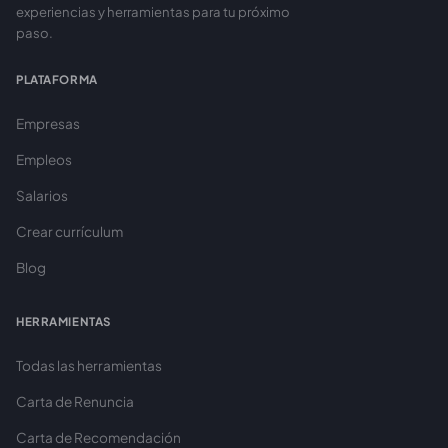
experiencias y herramientas para tu próximo
paso.
PLATAFORMA
Empresas
Empleos
Salarios
Crear currículum
Blog
HERRAMIENTAS
Todas las herramientas
Carta de Renuncia
Carta de Recomendación