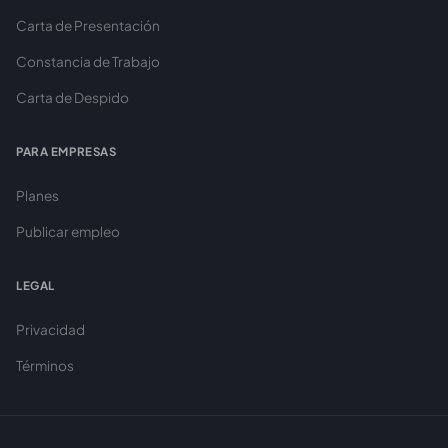
Carta de Presentación
Constancia de Trabajo
Carta de Despido
PARA EMPRESAS
Planes
Publicar empleo
LEGAL
Privacidad
Términos