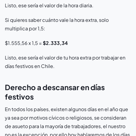
Listo, ese sería el valor de la hora diaria.
Si quieres saber cuánto vale la hora extra, solo
multiplica por 1,5:
$1.555,56 x 1,5 =
$2.333,34
Listo, ese sería el valor de tu hora extra por trabajar en
días festivos en Chile.
Derecho a descansar en días
festivos
En todos los países, existen algunos días en el año que
ya sea por motivos cívicos o religiosos, se consideran
de asueto para la mayoría de trabajadores, el nuestro
no es la excepción, por ello hoy hablaremos de los días