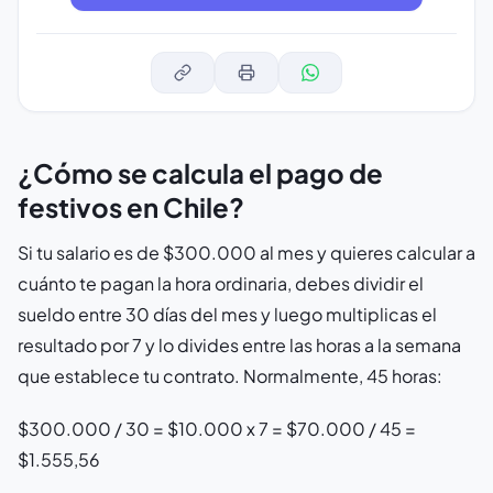
¿Cómo se calcula el pago de
festivos en Chile?
Si tu salario es de $300.000 al mes y quieres calcular a
cuánto te pagan la hora ordinaria, debes dividir el
sueldo entre 30 días del mes y luego multiplicas el
resultado por 7 y lo divides entre las horas a la semana
que establece tu contrato. Normalmente, 45 horas:
$300.000 / 30 = $10.000 x 7 = $70.000 / 45 =
$1.555,56