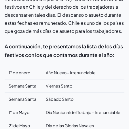
festivos en Chile y del derecho de los trabajadores a
descansar en tales días. El descanso o asueto durante
estas fechas es remunerado. Chile es uno de los países
que goza de más días de asueto para los trabajadores.
A continuación, te presentamos la lista de los días
festivos con los que contamos durante el año:
1° de enero
Año Nuevo –
Irrenunciable
Semana Santa
Viernes Santo
Semana Santa
Sábado Santo
1° de Mayo
Día Nacional del Trabajo –
Irrenunciable
21 de Mayo
Día de las Glorias Navales