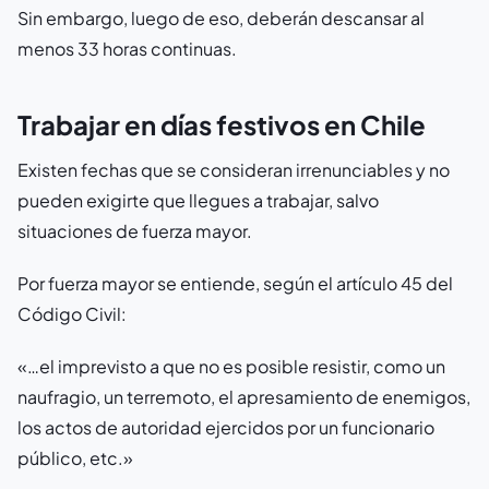
Sin embargo, luego de eso, deberán descansar al
menos 33 horas continuas.
Trabajar en días festivos en Chile
Existen fechas que se consideran irrenunciables y no
pueden exigirte que llegues a trabajar, salvo
situaciones de fuerza mayor.
Por fuerza mayor se entiende, según el artículo 45 del
Código Civil:
«…el imprevisto a que no es posible resistir, como un
naufragio, un terremoto, el apresamiento de enemigos,
los actos de autoridad ejercidos por un funcionario
público, etc.»