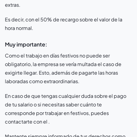
extras.
Es decir, con el 50% de recargo sobre el valor de la
hora normal.
Muy importante:
Como el trabajo en días festivos no puede ser
obligatorio, la empresa se vería multada el caso de
exigirte llegar. Esto, además de pagarte las horas
laboradas como extraordinarias.
En caso de que tengas cualquier duda sobre el pago
de tu salario o si necesitas saber cuánto te
corresponde por trabajar en festivos, puedes
contactarte con el .
Mantente siempre informado de tus derechos como