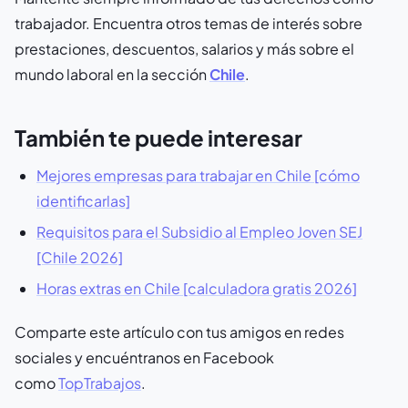
trabajador. Encuentra otros temas de interés sobre
prestaciones, descuentos, salarios y más sobre el
mundo laboral en la sección
Chile
.
También te puede interesar
Mejores empresas para trabajar en Chile [cómo
identificarlas]
Requisitos para el Subsidio al Empleo Joven SEJ
[Chile 2026]
Horas extras en Chile [calculadora gratis 2026]
Comparte este artículo con tus amigos en redes
sociales y encuéntranos en Facebook
como
TopTrabajos
.