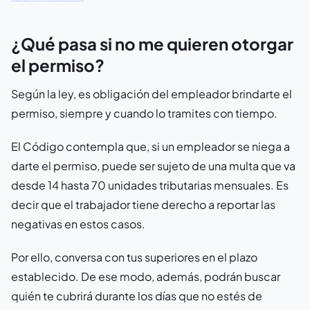
¿Qué pasa si no me quieren otorgar
el permiso?
Según la ley, es obligación del empleador brindarte el
permiso, siempre y cuando lo tramites con tiempo.
El Código contempla que, si un empleador se niega a
darte el permiso, puede ser sujeto de una multa que va
desde 14 hasta 70 unidades tributarias mensuales. Es
decir que el trabajador tiene derecho a reportar las
negativas en estos casos.
Por ello, conversa con tus superiores en el plazo
establecido. De ese modo, además, podrán buscar
quién te cubrirá durante los días que no estés de