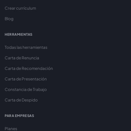
Crear currículum
Blog
HERRAMIENTAS
Todas las herramientas
Carta de Renuncia
Carta de Recomendación
Carta de Presentación
Constancia de Trabajo
Carta de Despido
PARA EMPRESAS
Planes