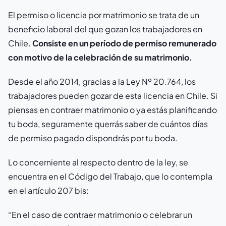
El permiso o licencia por matrimonio se trata de un
beneficio laboral del que gozan los trabajadores en
Chile.
Consiste en un período de permiso remunerado
con motivo de la celebración de su matrimonio.
Desde el año 2014, gracias a la Ley Nº 20.764, los
trabajadores pueden gozar de esta licencia en Chile. Si
piensas en contraer matrimonio o ya estás planificando
tu boda, seguramente querrás saber de cuántos días
de permiso pagado dispondrás por tu boda.
Lo concerniente al respecto dentro de la ley, se
encuentra en el Código del Trabajo, que lo contempla
en el artículo 207 bis:
“En el caso de contraer matrimonio o celebrar un