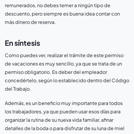
remunerados, no debes temer a ningún tipo de
descuento, pero siempre es buena idea contar con
más dinero de reserva.
En síntesis
Como puedes ver, realizar el trámite de este permiso
de vacaciones es muy sencillo, ya que se trata de un
permiso obligatorio. Es deber del empleador
concedértelo, según lo establecido dentro del Código
del Trabajo.
Además, es un beneficio muy importante para todos
los trabajadores, ya que pueden usar esos días para
organizar la rutina de su nueva vida familiar, afinar
detalles de la boda o para disfrutar de su luna de miel