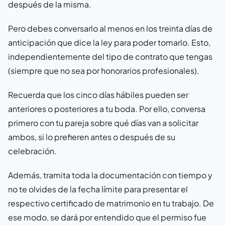
después de la misma.
Pero debes conversarlo al menos en los treinta días de
anticipación que dice la ley para poder tomarlo. Esto,
independientemente del tipo de contrato que tengas
(siempre que no sea por honorarios profesionales).
Recuerda que los cinco días hábiles pueden ser
anteriores o posteriores a tu boda. Por ello, conversa
primero con tu pareja sobre qué días van a solicitar
ambos, si lo prefieren antes o después de su
celebración.
Además, tramita toda la documentación con tiempo y
no te olvides de la fecha límite para presentar el
respectivo certificado de matrimonio en tu trabajo. De
ese modo, se dará por entendido que el permiso fue