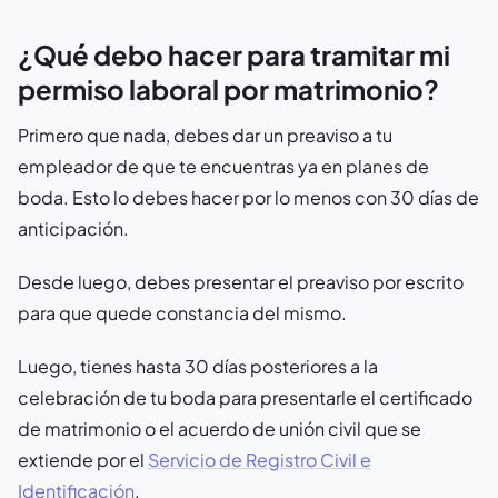
¿Qué debo hacer para tramitar mi
permiso laboral por matrimonio?
Primero que nada, debes dar un preaviso a tu
empleador de que te encuentras ya en planes de
boda. Esto lo debes hacer por lo menos con 30 días de
anticipación.
Desde luego, debes presentar el preaviso por escrito
para que quede constancia del mismo.
Luego, tienes hasta 30 días posteriores a la
celebración de tu boda para presentarle el certificado
de matrimonio o el acuerdo de unión civil que se
extiende por el
Servicio de Registro Civil e
Identificación
.