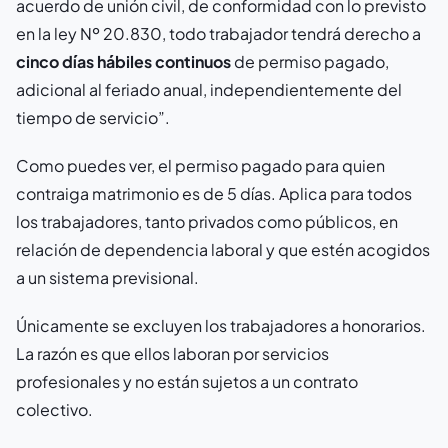
acuerdo de unión civil, de conformidad con lo previsto
en la ley Nº 20.830, todo trabajador tendrá derecho a
cinco días hábiles continuos
de permiso pagado,
adicional al feriado anual, independientemente del
tiempo de servicio”.
Como puedes ver, el permiso pagado para quien
contraiga matrimonio es de 5 días. Aplica para todos
los trabajadores, tanto privados como públicos, en
relación de dependencia laboral y que estén acogidos
a un sistema previsional.
Únicamente se excluyen los trabajadores a honorarios.
La razón es que ellos laboran por servicios
profesionales y no están sujetos a un contrato
colectivo.