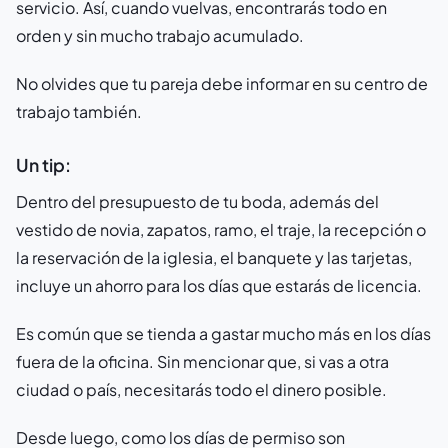
servicio. Así, cuando vuelvas, encontrarás todo en
orden y sin mucho trabajo acumulado.
No olvides que tu pareja debe informar en su centro de
trabajo también.
Un tip:
Dentro del presupuesto de tu boda, además del
vestido de novia, zapatos, ramo, el traje, la recepción o
la reservación de la iglesia, el banquete y las tarjetas,
incluye un ahorro para los días que estarás de licencia.
Es común que se tienda a gastar mucho más en los días
fuera de la oficina. Sin mencionar que, si vas a otra
ciudad o país, necesitarás todo el dinero posible.
Desde luego, como los días de permiso son