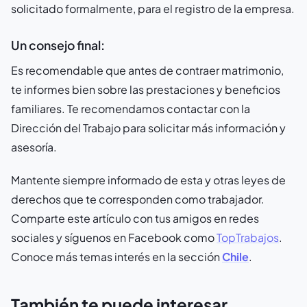
solicitado formalmente, para el registro de la empresa.
Un consejo final:
Es recomendable que antes de contraer matrimonio,
te informes bien sobre las prestaciones y beneficios
familiares. Te recomendamos contactar con la
Dirección del Trabajo para solicitar más información y
asesoría.
Mantente siempre informado de esta y otras leyes de
derechos que te corresponden como trabajador.
Comparte este artículo con tus amigos en redes
sociales y síguenos en Facebook como
TopTrabajos
.
Conoce más temas interés en la sección
Chile
.
También te puede interesar