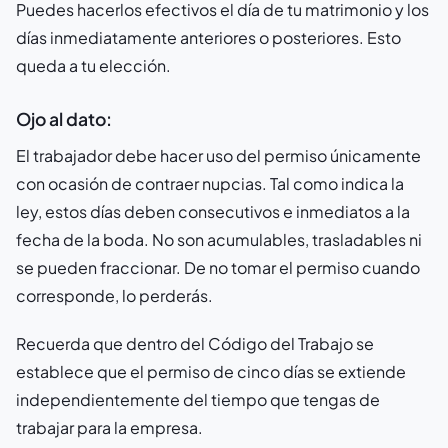
Puedes hacerlos efectivos el día de tu matrimonio y los
días inmediatamente anteriores o posteriores. Esto
queda a tu elección.
Ojo al dato:
El trabajador debe hacer uso del permiso únicamente
con ocasión de contraer nupcias. Tal como indica la
ley, estos días deben consecutivos e inmediatos a la
fecha de la boda. No son acumulables, trasladables ni
se pueden fraccionar. De no tomar el permiso cuando
corresponde, lo perderás.
Recuerda que dentro del Código del Trabajo se
establece que el permiso de cinco días se extiende
independientemente del tiempo que tengas de
trabajar para la empresa.