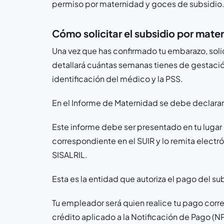
permiso por maternidad y goces de subsidio
Cómo solicitar el subsidio por mate
Una vez que has confirmado tu embarazo, soli
detallará cuántas semanas tienes de gestació
identificación del médico y la PSS.
En el Informe de Maternidad se debe declarar 
Este informe debe ser presentado en tu lugar 
correspondiente en el SUIR y lo remita electr
SISALRIL.
Esta es la entidad que autoriza el pago del su
Tu empleador será quien realice tu pago corre
crédito aplicado a la Notificación de Pago (NP