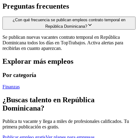
Preguntas frecuentes
¿Con qué frecuencia se publican empleos contrato temporal en
República Dominicana?
Se publican nuevas vacantes contrato temporal en República
Dominicana todos los días en TopTrabajos. Activa alertas para
recibirlas en cuanto aparezcan.
Explorar más empleos
Por categoría
Finanzas
¿Buscas talento en
República
Dominicana
?
Publica tu vacante y llega a miles de profesionales calificados. Tu
primera publicación es gratis.
Publicar empleo gratis
Ver planes para empresas