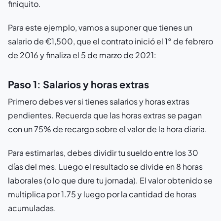
finiquito.
Para este ejemplo, vamos a suponer que tienes un
salario de €1,500, que el contrato inició el 1° de febrero
de 2016 y finaliza el 5 de marzo de 2021:
Paso 1: Salarios y horas extras
Primero debes ver si tienes salarios y horas extras
pendientes. Recuerda que las horas extras se pagan
con un 75% de recargo sobre el valor de la hora diaria.
Para estimarlas, debes dividir tu sueldo entre los 30
días del mes. Luego el resultado se divide en 8 horas
laborales (o lo que dure tu jornada). El valor obtenido se
multiplica por 1.75 y luego por la cantidad de horas
acumuladas.