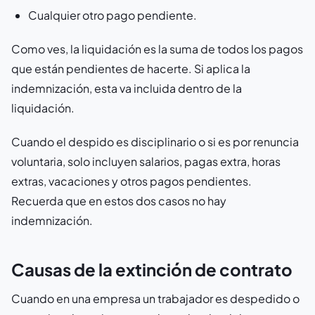
Cualquier otro pago pendiente.
Como ves, la liquidación es la suma de todos los pagos
que están pendientes de hacerte. Si aplica la
indemnización, esta va incluida dentro de la
liquidación.
Cuando el despido es disciplinario o si es por renuncia
voluntaria, solo incluyen salarios, pagas extra, horas
extras, vacaciones y otros pagos pendientes.
Recuerda que en estos dos casos no hay
indemnización.
Causas de la extinción de contrato
Cuando en una empresa un trabajador es despedido o