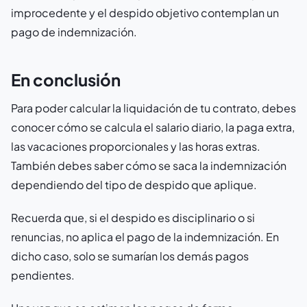
improcedente y el despido objetivo contemplan un
pago de indemnización.
En conclusión
Para poder calcular la liquidación de tu contrato, debes
conocer cómo se calcula el salario diario, la paga extra,
las vacaciones proporcionales y las horas extras.
También debes saber cómo se saca la indemnización
dependiendo del tipo de despido que aplique.
Recuerda que, si el despido es disciplinario o si
renuncias, no aplica el pago de la indemnización. En
dicho caso, solo se sumarían los demás pagos
pendientes.