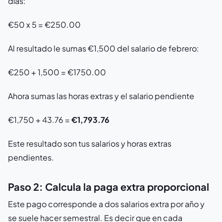
días:
€50 x 5 = €250.00
Al resultado le sumas €1,500 del salario de febrero:
€250 + 1,500 = €1750.00
Ahora sumas las horas extras y el salario pendiente
€1,750 + 43.76 =
€1,793.76
Este resultado son tus salarios y horas extras
pendientes.
Paso 2: Calcula la paga extra proporcional
Este pago corresponde a dos salarios extra por año y
se suele hacer semestral. Es decir que en cada