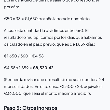
por año:
€50 x 33 = €1,650 por año laborado completo.
Ahora esta cantidad la dividimos entre 360. El
resultado lo multiplicamos por los días que habíamos
calculado en el paso previo, que es de 1,859 días:
€1,650 / 360 = €4.58
€4.58 x 1,859 =
€8,520.42
(Recuerda revisar que el resultado no sea superior a 24
mensualidades. En este caso, €1,500 x 24, equivale a
€36,000, que sería el monto máximo a recibir).
Paso 5: Otros ingresos