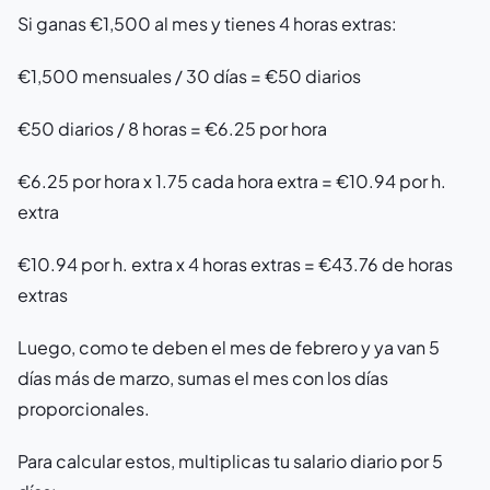
Si ganas €1,500 al mes y tienes 4 horas extras:
€1,500 mensuales / 30 días = €50 diarios
€50 diarios / 8 horas = €6.25 por hora
€6.25 por hora x 1.75 cada hora extra = €10.94 por h.
extra
€10.94 por h. extra x 4 horas extras = €43.76 de horas
extras
Luego, como te deben el mes de febrero y ya van 5
días más de marzo, sumas el mes con los días
proporcionales.
Para calcular estos, multiplicas tu salario diario por 5