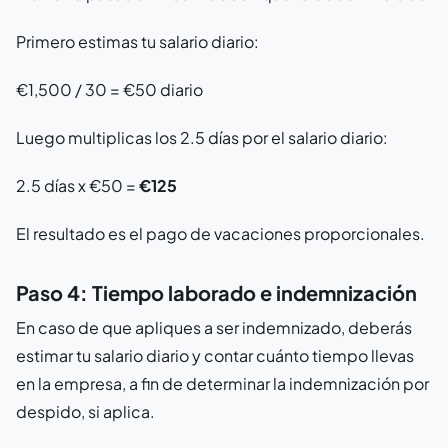
Primero estimas tu salario diario:
€1,500 / 30 = €50 diario
Luego multiplicas los 2.5 días por el salario diario:
2.5 días x €50 =
€125
El resultado es el pago de vacaciones proporcionales.
Paso 4: Tiempo laborado e indemnización
En caso de que apliques a ser indemnizado, deberás
estimar tu salario diario y contar cuánto tiempo llevas
en la empresa, a fin de determinar la indemnización por
despido, si aplica.