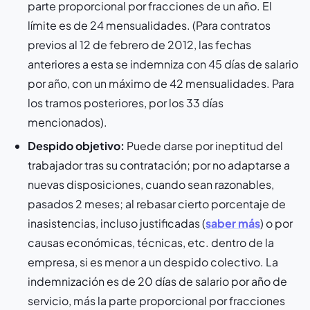
parte proporcional por fracciones de un año. El
límite es de 24 mensualidades. (Para contratos
previos al 12 de febrero de 2012, las fechas
anteriores a esta se indemniza con 45 días de salario
por año, con un máximo de 42 mensualidades. Para
los tramos posteriores, por los 33 días
mencionados).
Despido objetivo:
Puede darse por ineptitud del
trabajador tras su contratación; por no adaptarse a
nuevas disposiciones, cuando sean razonables,
pasados 2 meses; al rebasar cierto porcentaje de
inasistencias, incluso justificadas (
saber más
) o por
causas económicas, técnicas, etc. dentro de la
empresa, si es menor a un despido colectivo. La
indemnización es de 20 días de salario por año de
servicio, más la parte proporcional por fracciones