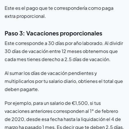
Este es el pago que te correspondería como paga
extra proporcional.
Paso 3: Vacaciones proporcionales
Este corresponde a 30 días por año laborado. Al dividir
30 días de vacación entre 12 meses obtenemos que
cada mes tienes derecho a 2.5 días de vacación.
Al sumar los días de vacación pendientes y
multiplicarlos por tu salario diario, obtienes el total que
deben pagarte.
Por ejemplo, para un salario de €1,500, si tus
vacaciones anteriores corresponden al 1° de febrero
de 2020, desde esa fecha hasta la liquidación el 4 de
marzo ha pasado 1 mes. Es decir que te deben 2.5 días.