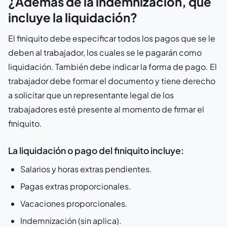
¿Además de la indemnización, qué
incluye la liquidación?
El finiquito debe especificar todos los pagos que se le
deben al trabajador, los cuales se le pagarán como
liquidación. También debe indicar la forma de pago. El
trabajador debe formar el documento y tiene derecho
a solicitar que un representante legal de los
trabajadores esté presente al momento de firmar el
finiquito.
La liquidación o pago del finiquito incluye:
Salarios y horas extras pendientes.
Pagas extras proporcionales.
Vacaciones proporcionales.
Indemnización (sin aplica).