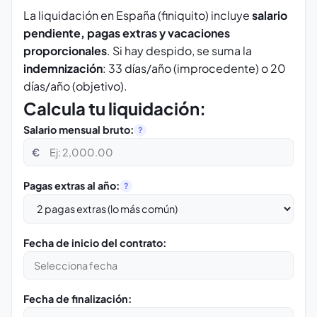
La liquidación en España (finiquito) incluye
salario
pendiente, pagas extras y vacaciones
proporcionales
. Si hay despido, se suma la
indemnización
: 33 días/año (improcedente) o 20
días/año (objetivo).
Calcula tu liquidación:
Salario mensual bruto:
?
€
Pagas extras al año:
?
Fecha de inicio del contrato:
Fecha de finalización: