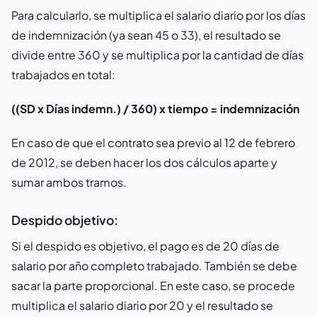
Para calcularlo, se multiplica el salario diario por los días
de indemnización (ya sean 45 o 33), el resultado se
divide entre 360 y se multiplica por la cantidad de días
trabajados en total:
((SD x Días indemn.) / 360) x tiempo = indemnización
En caso de que el contrato sea previo al 12 de febrero
de 2012, se deben hacer los dos cálculos aparte y
sumar ambos tramos.
Despido objetivo:
Si el despido es objetivo, el pago es de 20 días de
salario por año completo trabajado. También se debe
sacar la parte proporcional. En este caso, se procede
multiplica el salario diario por 20 y el resultado se