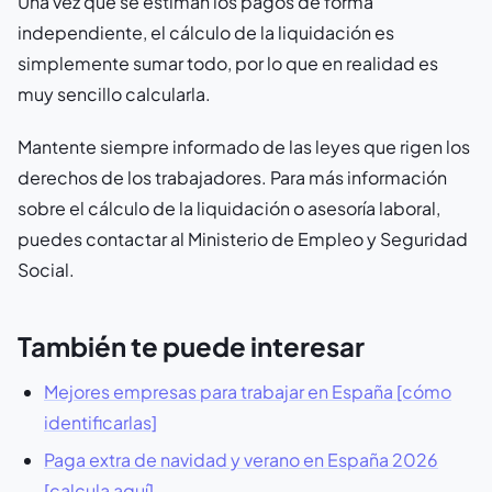
Una vez que se estiman los pagos de forma
independiente, el cálculo de la liquidación es
simplemente sumar todo, por lo que en realidad es
muy sencillo calcularla.
Mantente siempre informado de las leyes que rigen los
derechos de los trabajadores. Para más información
sobre el cálculo de la liquidación o asesoría laboral,
puedes contactar al Ministerio de Empleo y Seguridad
Social.
También te puede interesar
Mejores empresas para trabajar en España [cómo
identificarlas]
Paga extra de navidad y verano en España 2026
[calcula aquí]