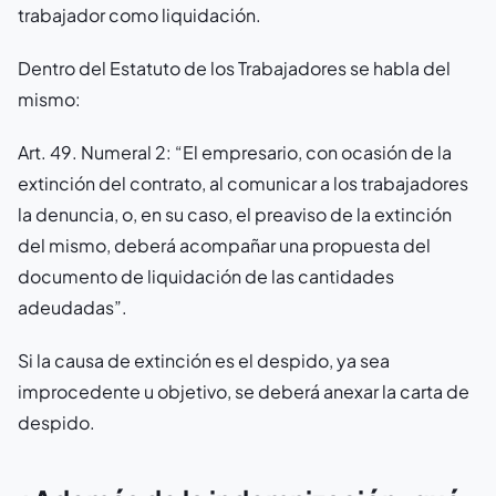
trabajador como liquidación.
Dentro del Estatuto de los Trabajadores se habla del
mismo:
Art. 49. Numeral 2: “El empresario, con ocasión de la
extinción del contrato, al comunicar a los trabajadores
la denuncia, o, en su caso, el preaviso de la extinción
del mismo, deberá acompañar una propuesta del
documento de liquidación de las cantidades
adeudadas”.
Si la causa de extinción es el despido, ya sea
improcedente u objetivo, se deberá anexar la carta de
despido.