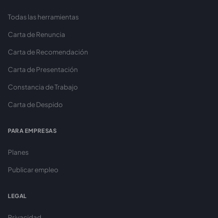
Todas las herramientas
Carta de Renuncia
Carta de Recomendación
Carta de Presentación
Constancia de Trabajo
Carta de Despido
PARA EMPRESAS
Planes
Publicar empleo
LEGAL
Privacidad