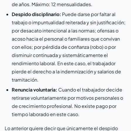
de años. Máximo: 12 mensualidades.
Despido disciplinario:
Puede darse por faltar al
trabajo o impuntualidad reiterada y sin justificación;
por desacato intencional a las normas; ofensas o
acoso hacia el personal o familiares que convivan
con ellos; por pérdida de confianza (robo) o por
disminuir continuada y sistemáticamente el
rendimiento laboral. En este caso, el trabajador
pierde el derecho a la indemnización y salarios de
tramitación.
Renuncia voluntaria:
Cuando el trabajador decide
retirarse voluntariamente por motivos personales o
de crecimiento profesional. No existe pago por
tiempo laborado en este caso.
Lo anterior quiere decir que únicamente el despido