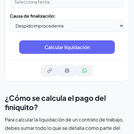
Causa de finalización:
¿Cómo se calcula el pago del
finiquito?
Para calcular la liquidación de un contrato de trabajo,
debes sumar todo lo que se detalla como parte del