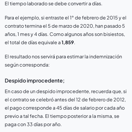
El tiempo laborado se debe convertir a días.
Para el ejemplo, si entraste el 1° de febrero de 2015 y el
contrato termina el 5 de marzo de 2020, han pasado 5
años, 1 mes y 4 días. Como algunos años son bisiestos,
el total de días equivale a
1,859
.
El resultado nos servirá para estimar la indemnización
según corresponda:
Despido improcedente;
En caso de un despido improcedente, recuerda que, si
el contrato se celebró antes del 12 de febrero de 2012,
el pago corresponde a 45 días de salario por cada año
previo a tal fecha. El tiempo posterior a la misma, se
paga con 33 días por año.