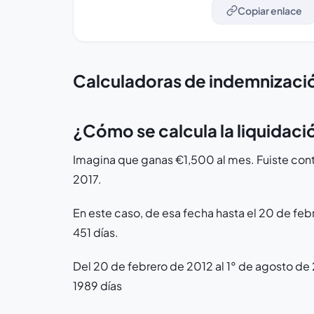
Copiar enlace
Calculadoras de indemnizaci
¿Cómo se calcula la liquidac
Imagina que ganas €1,500 al mes. Fuiste cont
2017.
En este caso, de esa fecha hasta el 20 de feb
451 días.
Del 20 de febrero de 2012 al 1° de agosto de 
1989 días