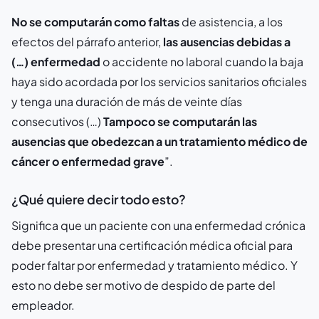
No se computarán como faltas
de asistencia, a los
efectos del párrafo anterior,
las ausencias debidas a
(…) enfermedad
o accidente no laboral cuando la baja
haya sido acordada por los servicios sanitarios oficiales
y tenga una duración de más de veinte días
consecutivos (…)
Tampoco se computarán las
ausencias que obedezcan a un tratamiento médico de
cáncer o enfermedad grave
”.
¿Qué quiere decir todo esto?
Significa que un paciente con una enfermedad crónica
debe presentar una certificación médica oficial para
poder faltar por enfermedad y tratamiento médico. Y
esto no debe ser motivo de despido de parte del
empleador.