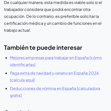
De cualquier manera, esta medida es viable solo si el
trabajador considera que podrá encontrar otra
ocupación. De lo contrario, es preferible solicitar la
certificación médica y un cambio de funciones en el
trabajo actual.
También te puede interesar
Mejores empresas para trabajar en España [cómo
identificarlas]
Paga extra de navidad y verano en España 2026
[calcula aquí]
Deducciones de nómina en España [calculadora
gratis]