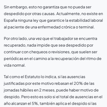
Sin embargo, esto no garantiza que no pueda ser
despedido por otras causas. Actualmente, no existe en
España ninguna ley que garantice la estabilidad laboral
al paciente de una enfermedad crónica o terminal.
Por otro lado, una vez que el trabajador se encuentra
recuperado, nada impide que sea despedido por
continuar con chequeos o revisiones, que suelen ser
periódicas en el camino a la recuperación del ritmo de
vida normal.
Tal como el Estatuto lo indica, si las ausencias
justificadas por este motivo rebasan el 20% de las
jornadas hábiles en 2 meses, puede haber motivo de
despido. Pero esto es solo si el total de ausencias en el
año alcanzan el 5%, también aplica el despido si las