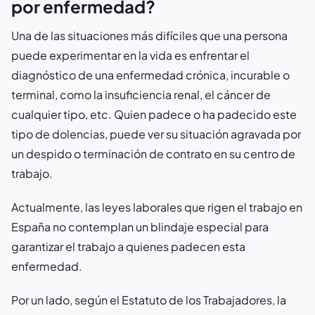
por enfermedad?
Una de las situaciones más difíciles que una persona
puede experimentar en la vida es enfrentar el
diagnóstico de una enfermedad crónica, incurable o
terminal, como la insuficiencia renal, el cáncer de
cualquier tipo, etc. Quien padece o ha padecido este
tipo de dolencias, puede ver su situación agravada por
un despido o terminación de contrato en su centro de
trabajo.
Actualmente, las leyes laborales que rigen el trabajo en
España no contemplan un blindaje especial para
garantizar el trabajo a quienes padecen esta
enfermedad.
Por un lado, según el Estatuto de los Trabajadores, la