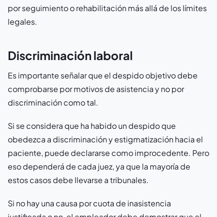
por seguimiento o rehabilitación más allá de los límites
legales.
Discriminación laboral
Es importante señalar que el despido objetivo debe
comprobarse por motivos de asistencia y no por
discriminación como tal.
Si se considera que ha habido un despido que
obedezca a discriminación y estigmatización hacia el
paciente, puede declararse como improcedente. Pero
eso dependerá de cada juez, ya que la mayoría de
estos casos debe llevarse a tribunales.
Si no hay una causa por cuota de inasistencia
justificada o no, el empleador debe demostrar que el