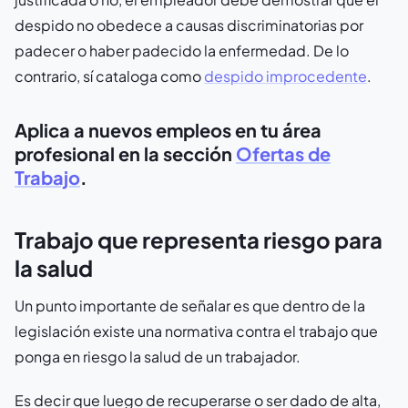
despido no obedece a causas discriminatorias por
padecer o haber padecido la enfermedad. De lo
contrario, sí cataloga como
despido improcedente
.
Aplica a nuevos empleos en tu área
profesional en la sección
Ofertas de
Trabajo
.
Trabajo que representa riesgo para
la salud
Un punto importante de señalar es que dentro de la
legislación existe una normativa contra el trabajo que
ponga en riesgo la salud de un trabajador.
Es decir que luego de recuperarse o ser dado de alta,