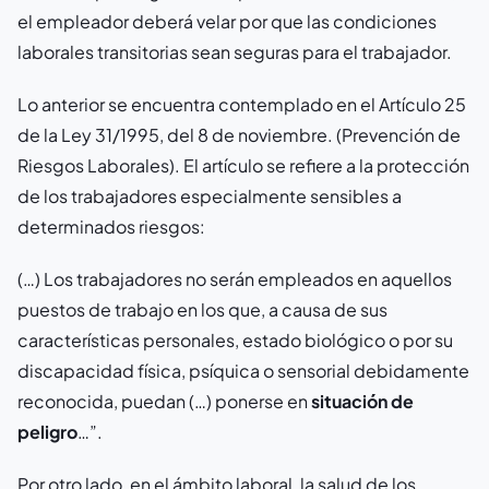
el empleador deberá velar por que las condiciones
laborales transitorias sean seguras para el trabajador.
Lo anterior se encuentra contemplado en el Artículo 25
de la Ley 31/1995, del 8 de noviembre. (Prevención de
Riesgos Laborales). El artículo se refiere a la protección
de los trabajadores especialmente sensibles a
determinados riesgos:
(…) Los trabajadores no serán empleados en aquellos
puestos de trabajo en los que, a causa de sus
características personales, estado biológico o por su
discapacidad física, psíquica o sensorial debidamente
reconocida, puedan (…) ponerse en
situación de
peligro
…”.
Por otro lado, en el ámbito laboral, la salud de los