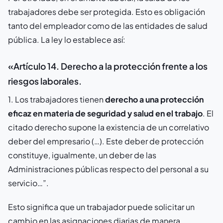
trabajadores debe ser protegida. Esto es obligación
tanto del empleador como de las entidades de salud
pública. La ley lo establece así:
«Artículo 14. Derecho a la protección frente a los
riesgos laborales.
1. Los trabajadores tienen
derecho a una protección
eficaz en materia de seguridad y salud en el trabajo
. El
citado derecho supone la existencia de un correlativo
deber del empresario (…). Este deber de protección
constituye, igualmente, un deber de las
Administraciones públicas respecto del personal a su
servicio…”.
Esto significa que un trabajador puede solicitar un
cambio en las asignaciones diarias de manera