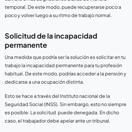
temporal. De este modo, puede recuperarse poco a
poco y volver luego a su ritmo de trabajo normal.
Solicitud de la incapacidad
permanente
Una medida que podría ser la solución es solicitar en tu
trabajo la incapacidad permanente para tu profesión
habitual. De este modo, podrías acceder a la pensión y
dedicarse a una ocupación distinta.
Esto se hace a través del Instituto nacional de la
Seguridad Social (INSS). Sin embargo, esto no siempre
es posible: La solicitud puede denegada. En dicho
caso, el trabajador debe apelar ante un tribunal.