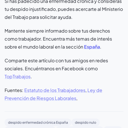
Si has padecido una enfermedad crónica y consideras
tu despido injustificado, puedes acercarte al Ministerio
del Trabajo para solicitar ayuda.
Mantente siempre informado sobre tus derechos
como trabajador. Encuentra más temas de interés
sobre el mundo laboral en la sección
España
.
Comparte este artículo con tus amigos en redes
sociales. Encuéntranos en Facebook como
TopTrabajos
.
Fuentes:
Estatuto de los Trabajadores
,
Ley de
Prevención de Riesgos Laborales
,
despido enfermedad crónica España
despido nulo