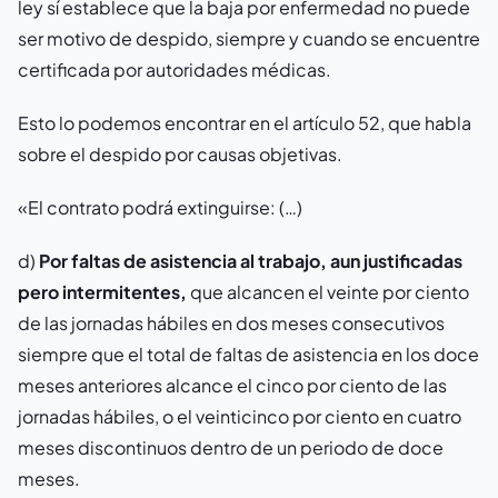
ley sí establece que la baja por enfermedad no puede
ser motivo de despido, siempre y cuando se encuentre
certificada por autoridades médicas.
Esto lo podemos encontrar en el artículo 52, que habla
sobre el despido por causas objetivas.
«El contrato podrá extinguirse: (…)
d)
Por faltas de asistencia al trabajo, aun justificadas
pero intermitentes,
que alcancen el veinte por ciento
de las jornadas hábiles en dos meses consecutivos
siempre que el total de faltas de asistencia en los doce
meses anteriores alcance el cinco por ciento de las
jornadas hábiles, o el veinticinco por ciento en cuatro
meses discontinuos dentro de un periodo de doce
meses.