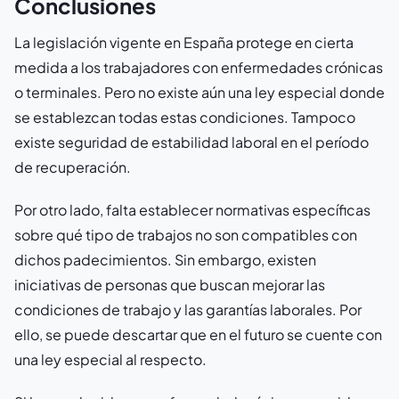
Conclusiones
La legislación vigente en España protege en cierta
medida a los trabajadores con enfermedades crónicas
o terminales. Pero no existe aún una ley especial donde
se establezcan todas estas condiciones. Tampoco
existe seguridad de estabilidad laboral en el período
de recuperación.
Por otro lado, falta establecer normativas específicas
sobre qué tipo de trabajos no son compatibles con
dichos padecimientos. Sin embargo, existen
iniciativas de personas que buscan mejorar las
condiciones de trabajo y las garantías laborales. Por
ello, se puede descartar que en el futuro se cuente con
una ley especial al respecto.