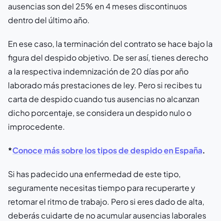
ausencias son del 25% en 4 meses discontinuos
dentro del último año.
En ese caso, la terminación del contrato se hace bajo la
figura del despido objetivo. De ser así, tienes derecho
a la respectiva indemnización de 20 días por año
laborado más prestaciones de ley. Pero si recibes tu
carta de despido cuando tus ausencias no alcanzan
dicho porcentaje, se considera un despido nulo o
improcedente.
*
Conoce más sobre los tipos de despido en España
.
Si has padecido una enfermedad de este tipo,
seguramente necesitas tiempo para recuperarte y
retomar el ritmo de trabajo. Pero si eres dado de alta,
deberás cuidarte de no acumular ausencias laborales