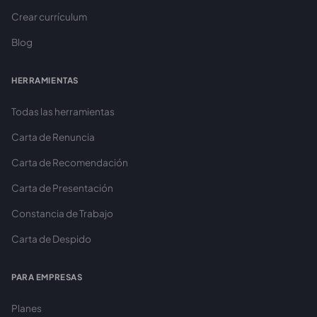
Crear currículum
Blog
HERRAMIENTAS
Todas las herramientas
Carta de Renuncia
Carta de Recomendación
Carta de Presentación
Constancia de Trabajo
Carta de Despido
PARA EMPRESAS
Planes