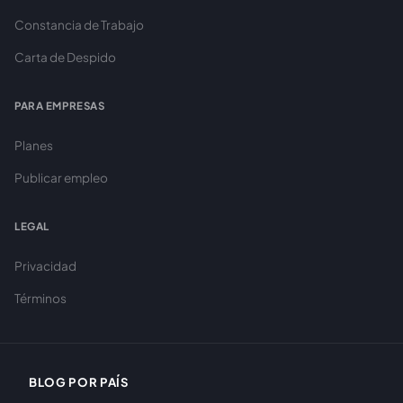
Constancia de Trabajo
Carta de Despido
PARA EMPRESAS
Planes
Publicar empleo
LEGAL
Privacidad
Términos
BLOG POR PAÍS