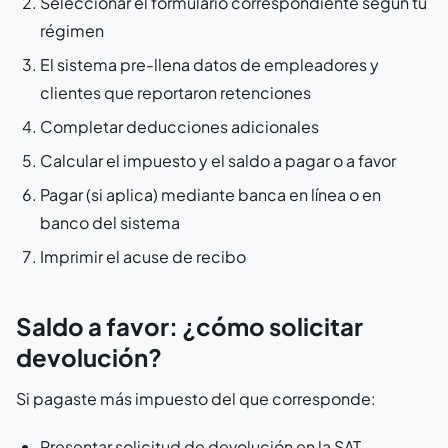
Seleccionar el formulario correspondiente según tu
régimen
El sistema pre-llena datos de empleadores y
clientes que reportaron retenciones
Completar deducciones adicionales
Calcular el impuesto y el saldo a pagar o a favor
Pagar (si aplica) mediante banca en línea o en
banco del sistema
Imprimir el acuse de recibo
Saldo a favor: ¿cómo solicitar
devolución?
Si pagaste más impuesto del que corresponde:
Presentar solicitud de devolución en la SAT