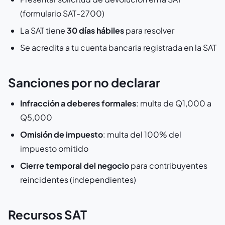
(formulario SAT-2700)
La SAT tiene
30 días hábiles
para resolver
Se acredita a tu cuenta bancaria registrada en la SAT
Sanciones por no declarar
Infracción a deberes formales
: multa de Q1,000 a
Q5,000
Omisión de impuesto
: multa del 100% del
impuesto omitido
Cierre temporal del negocio
para contribuyentes
reincidentes (independientes)
Recursos SAT