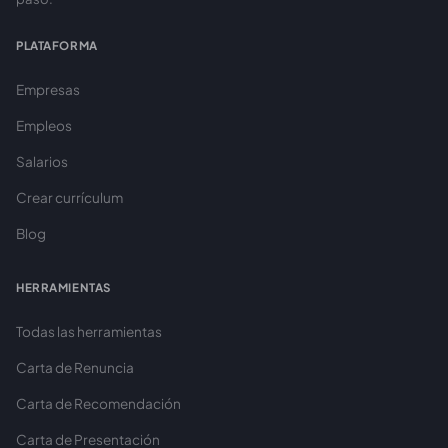
PLATAFORMA
Empresas
Empleos
Salarios
Crear currículum
Blog
HERRAMIENTAS
Todas las herramientas
Carta de Renuncia
Carta de Recomendación
Carta de Presentación