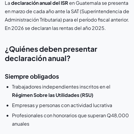
La
declaración anual del ISR
en Guatemala se presenta
en marzo de cada año ante la SAT (Superintendencia de
Administración Tributaria) para el período fiscal anterior.
En 2026 se declaran las rentas del año 2025.
¿Quiénes deben presentar
declaración anual?
Siempre obligados
Trabajadores independientes inscritos en el
Régimen Sobre las Utilidades (RSU)
Empresas y personas con actividad lucrativa
Profesionales con honorarios que superan Q48,000
anuales