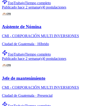
TopTrabajo
Tiempo completo
Publicado hace 2 semana(s)
0
postulaciones
Asistente de Nómina
CMI - CORPORACIÓN MULTI INVERSIONES
Ciudad de Guatemala ·
Híbrido
TopTrabajo
Tiempo completo
Publicado hace 2 semana(s)
0
postulaciones
Jefe de mantenimiento
CMI - CORPORACIÓN MULTI INVERSIONES
Ciudad de Guatemala ·
Presencial
TopTrabajo
Tiempo completo