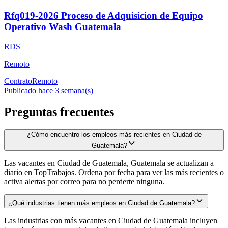
Rfq019-2026 Proceso de Adquisicion de Equipo
Operativo Wash Guatemala
RDS
Remoto
Contrato
Remoto
Publicado hace 3 semana(s)
Preguntas frecuentes
¿Cómo encuentro los empleos más recientes en Ciudad de
Guatemala?
Las vacantes en Ciudad de Guatemala, Guatemala se actualizan a
diario en TopTrabajos. Ordena por fecha para ver las más recientes o
activa alertas por correo para no perderte ninguna.
¿Qué industrias tienen más empleos en Ciudad de Guatemala?
Las industrias con más vacantes en Ciudad de Guatemala incluyen