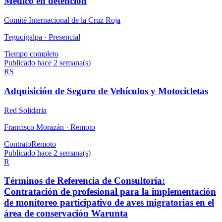
Medico en detención
Comité Internacional de la Cruz Roja
Tegucigalpa ·
Presencial
Tiempo completo
Publicado hace 2 semana(s)
RS
Adquisición de Seguro de Vehículos y Motocicletas
Red Solidaria
Francisco Morazán ·
Remoto
Contrato
Remoto
Publicado hace 2 semana(s)
R
Términos de Referencia de Consultoría:
Contratación de profesional para la implementación
de monitoreo participativo de aves migratorias en el
área de conservación Warunta