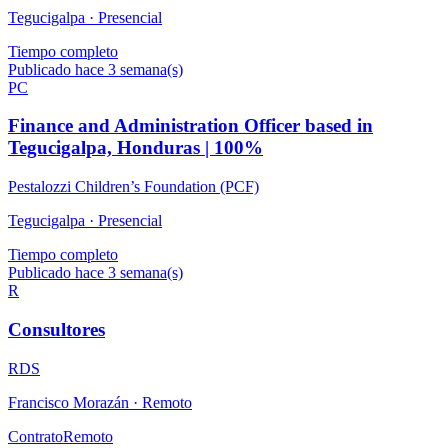
Tegucigalpa ·
Presencial
Tiempo completo
Publicado hace 3 semana(s)
PC
Finance and Administration Officer based in
Tegucigalpa, Honduras | 100%
Pestalozzi Children’s Foundation (PCF)
Tegucigalpa ·
Presencial
Tiempo completo
Publicado hace 3 semana(s)
R
Consultores
RDS
Francisco Morazán ·
Remoto
Contrato
Remoto