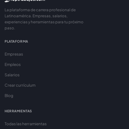
La plataforma de carrera profesional de
Latinoamérica. Empresas, salarios,
experiencias y herramientas para tu próximo
paso.
PLATAFORMA
Empresas
Empleos
Salarios
Crear currículum
Blog
HERRAMIENTAS
Todas las herramientas