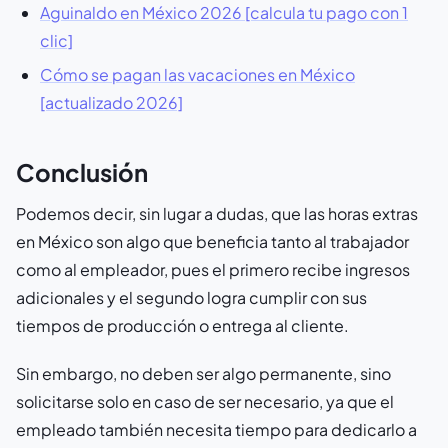
Aguinaldo en México 2026 [calcula tu pago con 1
clic]
Cómo se pagan las vacaciones en México
[actualizado 2026]
Conclusión
Podemos decir, sin lugar a dudas, que las horas extras
en México son algo que beneficia tanto al trabajador
como al empleador, pues el primero recibe ingresos
adicionales y el segundo logra cumplir con sus
tiempos de producción o entrega al cliente.
Sin embargo, no deben ser algo permanente, sino
solicitarse solo en caso de ser necesario, ya que el
empleado también necesita tiempo para dedicarlo a