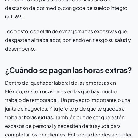
descanso de por medio, con goce de sueldo íntegro
(art. 69).
Todo esto, con el fin de evitar jornadas excesivas que
desgasten al trabajador, poniendo en riesgo su salud y
desempeño.
¿Cuándo se pagan las horas extras?
Dentro del quehacer laboral de las empresas en
México, existen ocasiones en las que hay mucho
trabajo de temporada… Un proyecto importante o una
junta de negocios. Y tu jefe te pide que te quedes a
trabajar
horas extras.
También puede ser que estén
escasos de personal y necesiten de tu ayuda para
completar los pendientes. Entonces decides acceder,