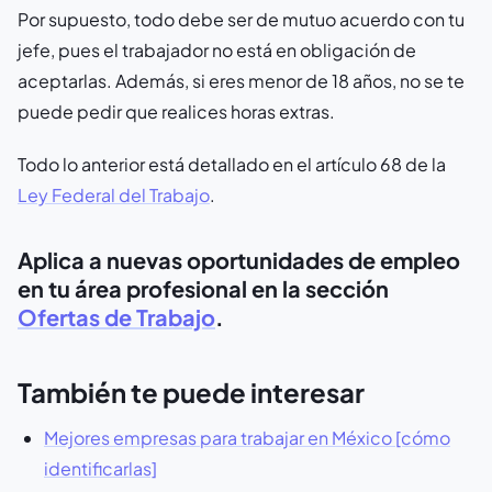
Por supuesto, todo debe ser de mutuo acuerdo con tu
jefe, pues el trabajador no está en obligación de
aceptarlas. Además, si eres menor de 18 años, no se te
puede pedir que realices horas extras.
Todo lo anterior está detallado en el artículo 68 de la
Ley Federal del Trabajo
.
Aplica a nuevas oportunidades de empleo
en tu área profesional en la sección
Ofertas de Trabajo
.
También te puede interesar
Mejores empresas para trabajar en México [cómo
identificarlas]