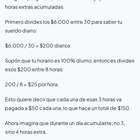
horas extras acumuladas.
Primero divides los $6,000 entre 30 para saber tu
sueldo diario:
$6,000 / 30 = $200 diarios
Supón que tu horario es 100% diurno, entonces divides
esos $200 entre 8 horas:
200 / 8 = $25 por hora.
Esto quiere decir que cada una de esas 3 horas va
pagada a $50 cada una, lo que hace un total de $150.
Ahora imagina que durante un día acumulaste, no 3,
sino 4 horas extra.