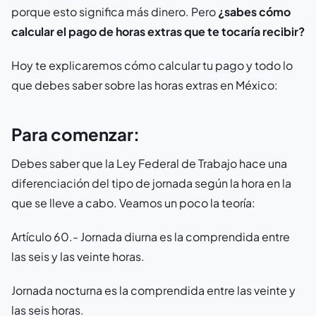
porque esto significa más dinero. Pero
¿sabes cómo
calcular el pago de horas extras que te tocaría recibir?
Hoy te explicaremos cómo calcular tu pago y todo lo
que debes saber sobre las horas extras en México:
Para comenzar:
Debes saber que la Ley Federal de Trabajo hace una
diferenciación del tipo de jornada según la hora en la
que se lleve a cabo. Veamos un poco la teoría:
Artículo 60.-
Jornada diurna es la comprendida entre
las seis y las veinte horas.
Jornada nocturna es la comprendida entre las veinte y
las seis horas.