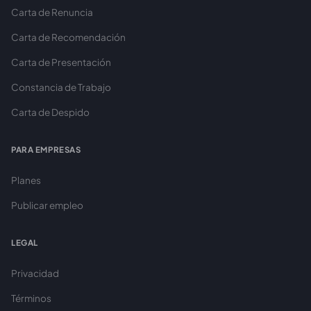
Carta de Renuncia
Carta de Recomendación
Carta de Presentación
Constancia de Trabajo
Carta de Despido
PARA EMPRESAS
Planes
Publicar empleo
LEGAL
Privacidad
Términos