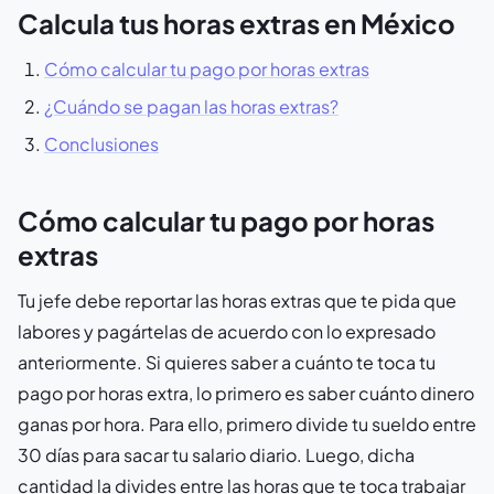
Calcula tus horas extras en México
Cómo calcular tu pago por horas extras
¿Cuándo se pagan las horas extras?
Conclusiones
Cómo calcular tu pago por horas
extras
Tu jefe debe reportar las horas extras que te pida que
labores y pagártelas de acuerdo con lo expresado
anteriormente. Si quieres saber a cuánto te toca tu
pago por horas extra, lo primero es saber cuánto dinero
ganas por hora. Para ello, primero divide tu sueldo entre
30 días para sacar tu salario diario. Luego, dicha
cantidad la divides entre las horas que te toca trabajar