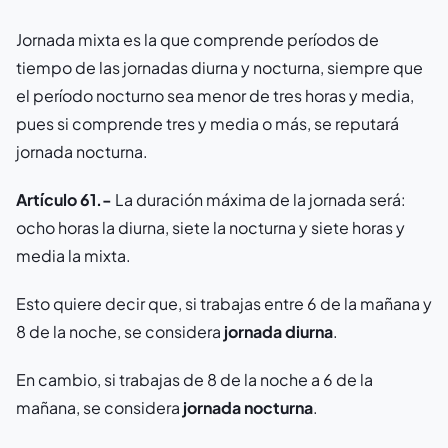
Jornada mixta es la que comprende períodos de
tiempo de las jornadas diurna y nocturna, siempre que
el período nocturno sea menor de tres horas y media,
pues si comprende tres y media o más, se reputará
jornada nocturna.
Artículo 61.-
La duración máxima de la jornada será:
ocho horas la diurna, siete la nocturna y siete horas y
media la mixta.
Esto quiere decir que, si trabajas entre 6 de la mañana y
8 de la noche, se considera
jornada diurna
.
En cambio, si trabajas de 8 de la noche a 6 de la
mañana, se considera
jornada nocturna
.