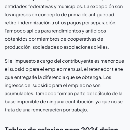
entidades federativas y municipios. La excepción son
los ingresos en concepto de prima de antigüedad,
retiro, indemnización u otros pagos por separación.
Tampoco aplica para rendimientos y anticipos
obtenidos por miembros de cooperativas de
producción, sociedades o asociaciones civiles.
Si el impuesto a cargo del contribuyente es menor que
el subsidio para el empleo mensual, el retenedor tiene
que entregarle la diferencia que se obtenga. Los
ingresos del subsidio para el empleo no son
acumulables. Tampoco forman parte del cálculo de la
base imponible de ninguna contribución, ya que no se
trata de una remuneración por trabajo.
Tablas de salarios para 2026 dejan