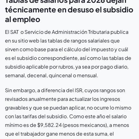
técnicamente en desuso el subsidio
al empleo
El SAT o Servicio de Administración Tributaria publica
en su sitio web las tablas de rangos salariales que
sirven como base para el cálculo del impuesto y cuál
es el subsidio correspondiente, así como las tablas de
subsidio aplicable por rubros, ya sea por pago diario,
semanal, decenal, quincenal o mensual.
Sin embargo, a diferencia del ISR, cuyos rangos son
revisados anualmente para actualizar los ingresos
gravables y que se puedan aplicar, no ocurre lo mismo
con las tarifas del subsidio. Como este año el salario
mínimo es de $9,582.24 (pesos mexicanos), a menos
que el trabajador gane menos de esta suma, el