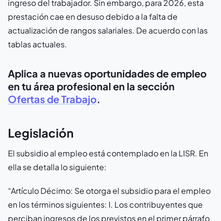
ingreso del trabajador. Sin embargo, para 2026, esta
prestación cae en desuso debido a la falta de
actualización de rangos salariales. De acuerdo con las
tablas actuales.
Aplica a nuevas oportunidades de empleo
en tu área profesional en la sección
Ofertas de Trabajo
.
Legislación
El subsidio al empleo está contemplado en la LISR. En
ella se detalla lo siguiente:
“Artículo Décimo:
Se otorga el subsidio para el empleo
en los términos siguientes:
I. Los contribuyentes que
perciban ingresos de los previstos en el primer párrafo