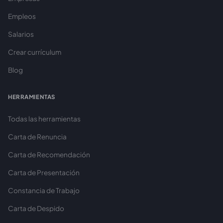
Empleos
Salarios
Crear currículum
Blog
HERRAMIENTAS
Todas las herramientas
Carta de Renuncia
Carta de Recomendación
Carta de Presentación
Constancia de Trabajo
Carta de Despido