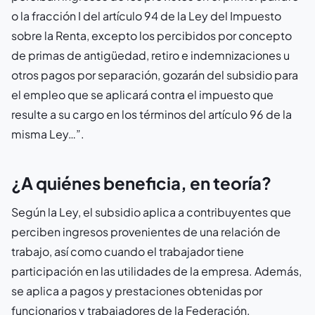
o la fracción I del artículo 94 de la Ley del Impuesto
sobre la Renta, excepto los percibidos por concepto
de primas de antigüedad, retiro e indemnizaciones u
otros pagos por separación, gozarán del subsidio para
el empleo que se aplicará contra el impuesto que
resulte a su cargo en los términos del artículo 96 de la
misma Ley…”.
¿A quiénes beneficia, en teoría?
Según la Ley, el subsidio aplica a contribuyentes que
perciben ingresos provenientes de una relación de
trabajo, así como cuando el trabajador tiene
participación en las utilidades de la empresa. Además,
se aplica a pagos y prestaciones obtenidas por
funcionarios y trabajadores de la Federación,