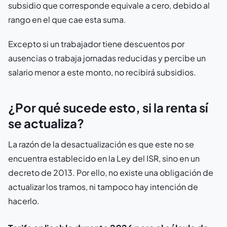
subsidio que corresponde equivale a cero, debido al
rango en el que cae esta suma.
Excepto si un trabajador tiene descuentos por
ausencias o trabaja jornadas reducidas y percibe un
salario menor a este monto, no recibirá subsidios.
¿Por qué sucede esto, si la renta sí
se actualiza?
La razón de la desactualización es que este no se
encuentra establecido en la Ley del ISR, sino en un
decreto de 2013. Por ello, no existe una obligación de
actualizar los tramos, ni tampoco hay intención de
hacerlo.