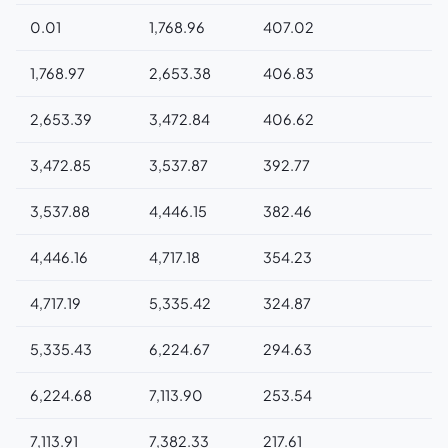
0.01
1,768.96
407.02
1,768.97
2,653.38
406.83
2,653.39
3,472.84
406.62
3,472.85
3,537.87
392.77
3,537.88
4,446.15
382.46
4,446.16
4,717.18
354.23
4,717.19
5,335.42
324.87
5,335.43
6,224.67
294.63
6,224.68
7,113.90
253.54
7,113.91
7,382.33
217.61