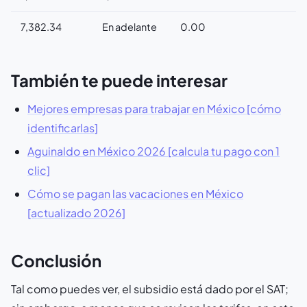
7,382.34
En adelante
0.00
También te puede interesar
Mejores empresas para trabajar en México [cómo
identificarlas]
Aguinaldo en México 2026 [calcula tu pago con 1
clic]
Cómo se pagan las vacaciones en México
[actualizado 2026]
Conclusión
Tal como puedes ver, el subsidio está dado por el SAT;