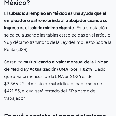
México?
El
subsidio al empleo en México
es una ayuda que el
empleador o patrono brinda al trabajador cuando su
ingreso es el salario mínimo vigente.
Esta prestación
se calcula usando las tablas establecidas en el artículo
96 y décimo transitorio de la Ley del Impuesto Sobre la
Renta (LISR).
Se realiza
multiplicando el valor mensual de la Unidad
de Medida y Actualización (UMA) por 11.82%
. Dado
que el valor mensual de la UMA en 2026 es de
$3,566.22, el monto de subsidio aplicable será de
$421.53, el cual será restado del ISR a cargo del
trabajador.