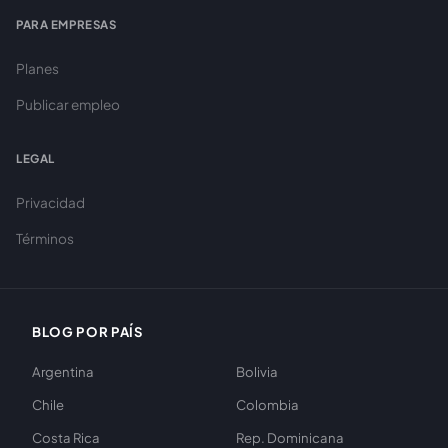
PARA EMPRESAS
Planes
Publicar empleo
LEGAL
Privacidad
Términos
BLOG POR PAÍS
Argentina
Bolivia
Chile
Colombia
Costa Rica
Rep. Dominicana