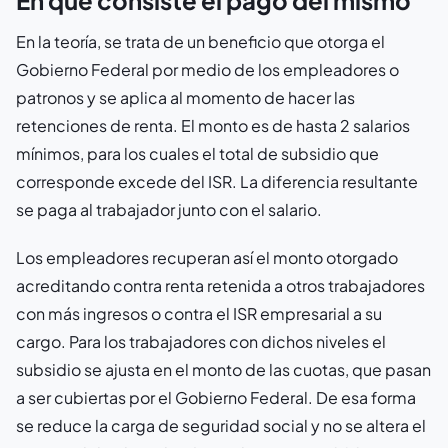
En qué consiste el pago del mismo
En la teoría, se trata de un beneficio que otorga el
Gobierno Federal por medio de los empleadores o
patronos y se aplica al momento de hacer las
retenciones de renta. El monto es de hasta 2 salarios
mínimos, para los cuales el total de subsidio que
corresponde excede del ISR. La diferencia resultante
se paga al trabajador junto con el salario.
Los empleadores recuperan así el monto otorgado
acreditando contra renta retenida a otros trabajadores
con más ingresos o contra el ISR empresarial a su
cargo. Para los trabajadores con dichos niveles el
subsidio se ajusta en el monto de las cuotas, que pasan
a ser cubiertas por el Gobierno Federal. De esa forma
se reduce la carga de seguridad social y no se altera el