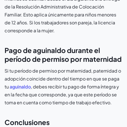
de la Resolución Administrativa de Colocación
Familiar. Esto aplica únicamente para niños menores
de 12 años. Si los trabajadores son pareja, la licencia
corresponde a la mujer.
Pago de aguinaldo durante el
período de permiso por maternidad
Si tu período de permiso por maternidad, paternidad o
adopción coincide dentro del tiempo en que se paga
tu
aguinaldo
, debes recibir tu pago de forma íntegra y
en la fecha que corresponde, ya que este período se
toma en cuenta como tiempo de trabajo efectivo.
Conclusiones