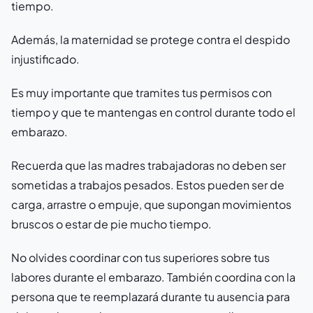
tiempo.
Además, la maternidad se protege contra el despido
injustificado.
Es muy importante que tramites tus permisos con
tiempo y que te mantengas en control durante todo el
embarazo.
Recuerda que las madres trabajadoras no deben ser
sometidas a trabajos pesados. Estos pueden ser de
carga, arrastre o empuje, que supongan movimientos
bruscos o estar de pie mucho tiempo.
No olvides coordinar con tus superiores sobre tus
labores durante el embarazo. También coordina con la
persona que te reemplazará durante tu ausencia para