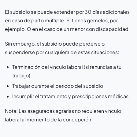
El subsidio se puede extender por 30 días adicionales
en caso de parto múltiple. Si tienes gemelos, por
ejemplo. O en el caso de un menor con discapacidad.
Sin embargo, el subsidio puede perderse o
suspenderse por cualquiera de estas situaciones:
Terminación del vínculo laboral (si renuncias a tu
trabajo)
Trabajar durante el período del subsidio
Incumplir el tratamiento y prescripciones médicas.
Nota: Las aseguradas agrarias no requieren vínculo
laboral al momento de la concepción.