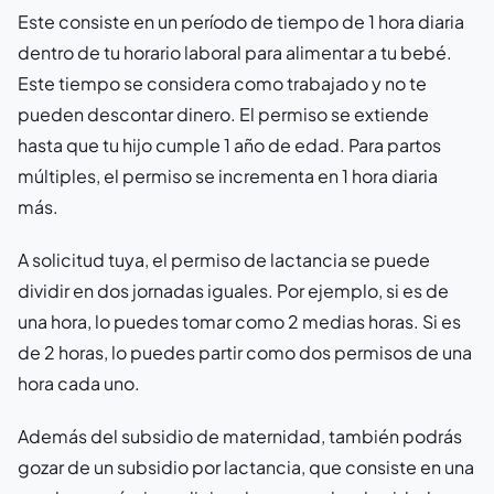
Este consiste en un período de tiempo de 1 hora diaria
dentro de tu horario laboral para alimentar a tu bebé.
Este tiempo se considera como trabajado y no te
pueden descontar dinero. El permiso se extiende
hasta que tu hijo cumple 1 año de edad. Para partos
múltiples, el permiso se incrementa en 1 hora diaria
más.
A solicitud tuya, el permiso de lactancia se puede
dividir en dos jornadas iguales. Por ejemplo, si es de
una hora, lo puedes tomar como 2 medias horas. Si es
de 2 horas, lo puedes partir como dos permisos de una
hora cada uno.
Además del subsidio de maternidad, también podrás
gozar de un subsidio por lactancia, que consiste en una