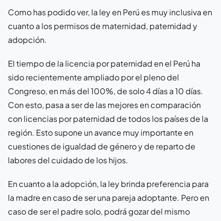
Como has podido ver, la ley en Perú es muy inclusiva en
cuanto a los permisos de maternidad, paternidad y
adopción.
El tiempo de la licencia por paternidad en el Perú ha
sido recientemente ampliado por el pleno del
Congreso, en más del 100%, de solo 4 días a 10 días.
Con esto, pasa a ser de las mejores en comparación
con licencias por paternidad de todos los países de la
región. Esto supone un avance muy importante en
cuestiones de igualdad de género y de reparto de
labores del cuidado de los hijos.
En cuanto a la adopción, la ley brinda preferencia para
la madre en caso de ser una pareja adoptante. Pero en
caso de ser el padre solo, podrá gozar del mismo