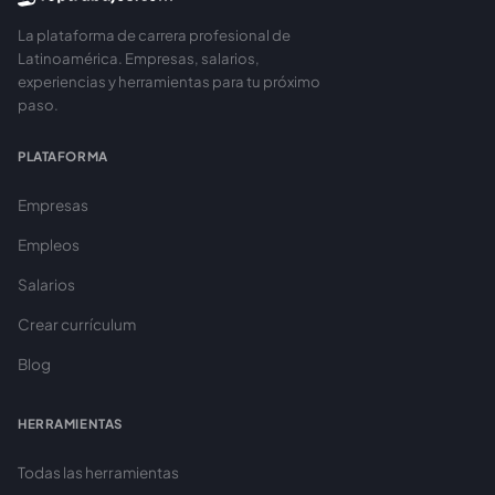
La plataforma de carrera profesional de
Latinoamérica. Empresas, salarios,
experiencias y herramientas para tu próximo
paso.
PLATAFORMA
Empresas
Empleos
Salarios
Crear currículum
Blog
HERRAMIENTAS
Todas las herramientas