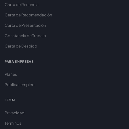
Carta de Renuncia
Carta de Recomendación
Carta de Presentación
Constancia de Trabajo
Carta de Despido
PARA EMPRESAS
Planes
Publicar empleo
LEGAL
Privacidad
Términos