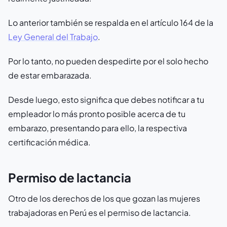
Lo anterior también se respalda en el artículo 164 de la
Ley General del Trabajo
.
Por lo tanto, no pueden despedirte por el solo hecho
de estar embarazada.
Desde luego, esto significa que debes notificar a tu
empleador lo más pronto posible acerca de tu
embarazo, presentando para ello, la respectiva
certificación médica.
Permiso de lactancia
Otro de los derechos de los que gozan las mujeres
trabajadoras en Perú es el permiso de lactancia.