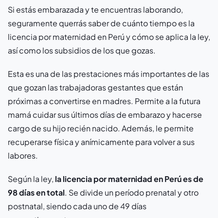
Si estás embarazada y te encuentras laborando,
seguramente querrás saber de cuánto tiempo es la
licencia por maternidad en Perú y cómo se aplica la ley,
así como los subsidios de los que gozas.
Esta es una de las prestaciones más importantes de las
que gozan las trabajadoras gestantes que están
próximas a convertirse en madres. Permite a la futura
mamá cuidar sus últimos días de embarazo y hacerse
cargo de su hijo recién nacido. Además, le permite
recuperarse física y anímicamente para volver a sus
labores.
Según la ley,
la licencia por maternidad en Perú es de
98 días en total
. Se divide un período prenatal y otro
postnatal, siendo cada uno de 49 días