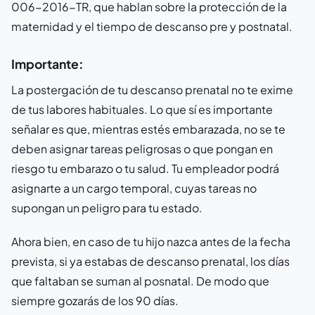
006-2016-TR, que hablan sobre la protección de la
maternidad y el tiempo de descanso pre y postnatal.
Importante:
La postergación de tu descanso prenatal no te exime
de tus labores habituales. Lo que sí es importante
señalar es que, mientras estés embarazada, no se te
deben asignar tareas peligrosas o que pongan en
riesgo tu embarazo o tu salud. Tu empleador podrá
asignarte a un cargo temporal, cuyas tareas no
supongan un peligro para tu estado.
Ahora bien, en caso de tu hijo nazca antes de la fecha
prevista, si ya estabas de descanso prenatal, los días
que faltaban se suman al posnatal. De modo que
siempre gozarás de los 90 días.