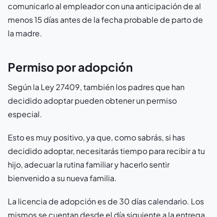
comunicarlo al empleador con una anticipación de al
menos 15 días antes de la fecha probable de parto de
la madre.
Permiso por adopción
Según la Ley 27409, también los padres que han
decidido adoptar pueden obtener un permiso
especial.
Esto es muy positivo, ya que, como sabrás, si has
decidido adoptar, necesitarás tiempo para recibir a tu
hijo, adecuar la rutina familiar y hacerlo sentir
bienvenido a su nueva familia.
La licencia de adopción es de 30 días calendario. Los
mismos se cuentan desde el día siguiente a la entrega