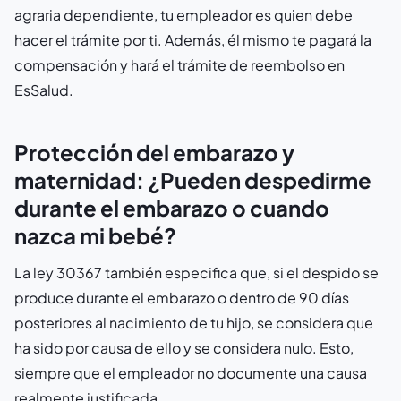
agraria dependiente, tu empleador es quien debe
hacer el trámite por ti. Además, él mismo te pagará la
compensación y hará el trámite de reembolso en
EsSalud.
Protección del embarazo y
maternidad: ¿Pueden despedirme
durante el embarazo o cuando
nazca mi bebé?
La ley 30367 también especifica que, si el despido se
produce durante el embarazo o dentro de 90 días
posteriores al nacimiento de tu hijo, se considera que
ha sido por causa de ello y se considera nulo. Esto,
siempre que el empleador no documente una causa
realmente justificada.