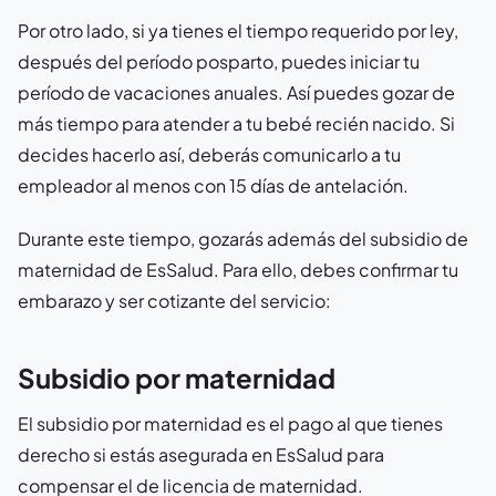
Por otro lado, si ya tienes el tiempo requerido por ley,
después del período posparto, puedes iniciar tu
período de vacaciones anuales. Así puedes gozar de
más tiempo para atender a tu bebé recién nacido. Si
decides hacerlo así, deberás comunicarlo a tu
empleador al menos con 15 días de antelación.
Durante este tiempo, gozarás además del subsidio de
maternidad de EsSalud. Para ello, debes confirmar tu
embarazo y ser cotizante del servicio:
Subsidio por maternidad
El subsidio por maternidad es el pago al que tienes
derecho si estás asegurada en EsSalud para
compensar el de licencia de maternidad.