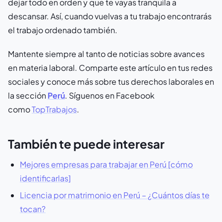
dejar todo en orden y que te vayas tranquila a
descansar. Así, cuando vuelvas a tu trabajo encontrarás
el trabajo ordenado también.
Mantente siempre al tanto de noticias sobre avances
en materia laboral. Comparte este artículo en tus redes
sociales y conoce más sobre tus derechos laborales en
la sección
Perú
. Síguenos en Facebook
como
TopTrabajos
.
También te puede interesar
Mejores empresas para trabajar en Perú [cómo
identificarlas]
Licencia por matrimonio en Perú – ¿Cuántos días te
tocan?