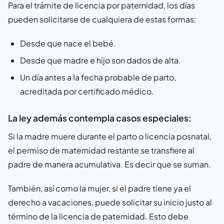
Para el trámite de licencia por paternidad, los días
pueden solicitarse de cualquiera de estas formas:
Desde que nace el bebé.
Desde que madre e hijo son dados de alta.
Un día antes a la fecha probable de parto,
acreditada por certificado médico.
La ley además contempla casos especiales:
Si la madre muere durante el parto o licencia posnatal,
el permiso de maternidad restante se transfiere al
padre de manera acumulativa. Es decir que se suman.
También, así como la mujer, si el padre tiene ya el
derecho a vacaciones, puede solicitar su inicio justo al
término de la licencia de paternidad. Esto debe