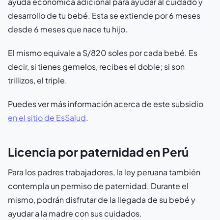
ayuda económica adicional para ayudar al cuidado y
desarrollo de tu bebé. Esta se extiende por 6 meses
desde 6 meses que nace tu hijo.
El mismo equivale a S/820 soles por cada bebé. Es
decir, si tienes gemelos, recibes el doble; si son
trillizos, el triple.
Puedes ver más información acerca de este subsidio
en el sitio de EsSalud
.
Licencia por paternidad en Perú
Para los padres trabajadores, la ley peruana también
contempla un permiso de paternidad. Durante el
mismo, podrán disfrutar de la llegada de su bebé y
ayudar a la madre con sus cuidados.