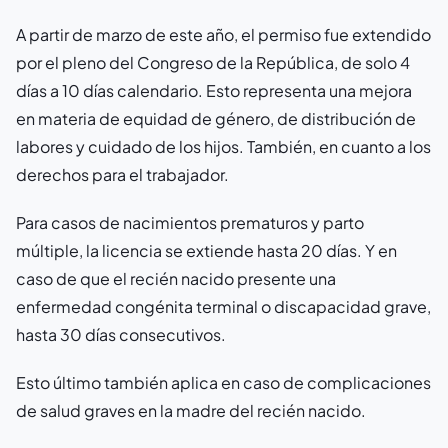
A partir de marzo de este año, el permiso fue extendido
por el pleno del Congreso de la República, de solo 4
días a 10 días calendario. Esto representa una mejora
en materia de equidad de género, de distribución de
labores y cuidado de los hijos. También, en cuanto a los
derechos para el trabajador.
Para casos de nacimientos prematuros y parto
múltiple, la licencia se extiende hasta 20 días. Y en
caso de que el recién nacido presente una
enfermedad congénita terminal o discapacidad grave,
hasta 30 días consecutivos.
Esto último también aplica en caso de complicaciones
de salud graves en la madre del recién nacido.