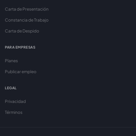
Carta de Presentación
Constancia de Trabajo
Carta de Despido
PARA EMPRESAS
Planes
Publicar empleo
LEGAL
Privacidad
Términos