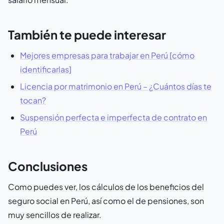
También te puede interesar
Mejores empresas para trabajar en Perú [cómo
identificarlas]
Licencia por matrimonio en Perú – ¿Cuántos días te
tocan?
Suspensión perfecta e imperfecta de contrato en
Perú
Conclusiones
Como puedes ver, los cálculos de los beneficios del
seguro social en Perú, así como el de pensiones, son
muy sencillos de realizar.