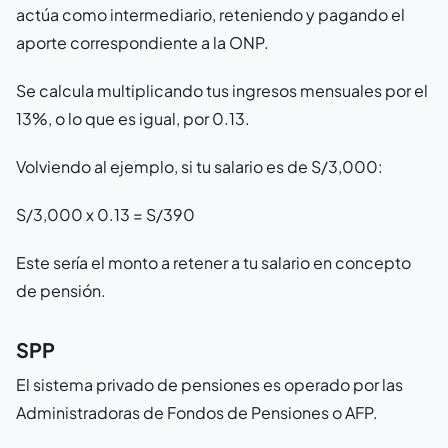
actúa como intermediario, reteniendo y pagando el
aporte correspondiente a la ONP.
Se calcula multiplicando tus ingresos mensuales por el
13%, o lo que es igual, por 0.13.
Volviendo al ejemplo, si tu salario es de S/3,000:
S/3,000 x 0.13 = S/390
Este sería el monto a retener a tu salario en concepto
de pensión.
SPP
El sistema privado de pensiones es operado por las
Administradoras de Fondos de Pensiones o AFP.