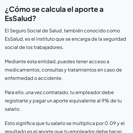
¿Cómo se calcula el aporte a
EsSalud?
El Seguro Social de Salud, también conocido como
EsSalud, es el instituto que se encarga de la seguridad
social de los trabajadores.
Mediante esta entidad, puedes tener acceso a
medicamentos, consultas y tratamientos en caso de
enfermedad o accidente.
Para ello, una vez contratado, tu empleador debe
registrarte y pagar un aporte equivalente al 9% de tu
salario.
Esto significa que tu salario se multiplica por 0.09 y el
resultado es el aporte que tu empleador debe hacer.