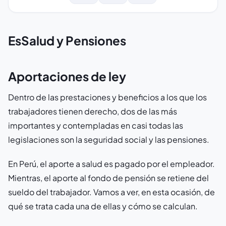
EsSalud y Pensiones
Aportaciones de ley
Dentro de las prestaciones y beneficios a los que los
trabajadores tienen derecho, dos de las más
importantes y contempladas en casi todas las
legislaciones son la seguridad social y las pensiones.
En Perú, el aporte a salud es pagado por el empleador.
Mientras, el aporte al fondo de pensión se retiene del
sueldo del trabajador. Vamos a ver, en esta ocasión, de
qué se trata cada una de ellas y cómo se calculan.