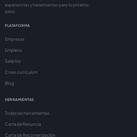
experiencias y herramientas para tu próximo
paso.
PLATAFORMA
Empresas
Empleos
Salarios
Crear currículum
Blog
HERRAMIENTAS
Todas las herramientas
Carta de Renuncia
Carta de Recomendación