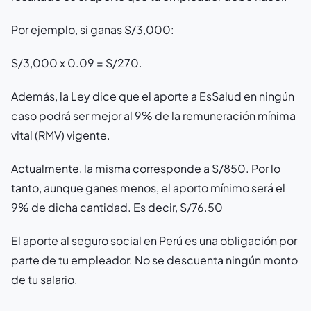
Por ejemplo, si ganas S/3,000:
S/3,000 x 0.09 = S/270.
Además, la Ley dice que el aporte a EsSalud en ningún
caso podrá ser mejor al 9% de la remuneración mínima
vital (RMV) vigente.
Actualmente, la misma corresponde a S/850. Por lo
tanto, aunque ganes menos, el aporto mínimo será el
9% de dicha cantidad. Es decir, S/76.50
El aporte al seguro social en Perú es una obligación por
parte de tu empleador. No se descuenta ningún monto
de tu salario.