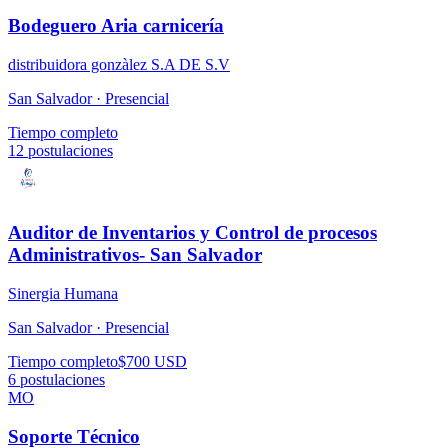
Bodeguero Aria carnicería
distribuidora gonzàlez S.A DE S.V
San Salvador ·
Presencial
Tiempo completo
12
postulaciones
Auditor de Inventarios y Control de procesos
Administrativos- San Salvador
Sinergia Humana
San Salvador ·
Presencial
Tiempo completo
$700 USD
6
postulaciones
MO
Soporte Técnico