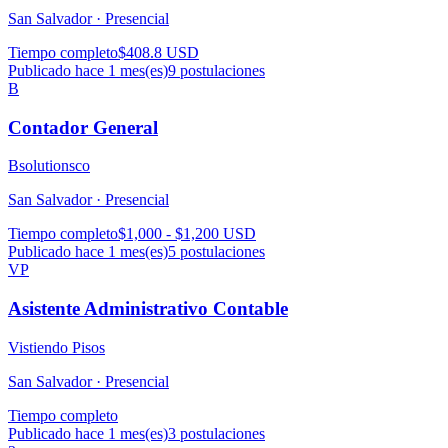
San Salvador ·
Presencial
Tiempo completo
$408.8 USD
Publicado hace 1 mes(es)
9
postulaciones
B
Contador General
Bsolutionsco
San Salvador ·
Presencial
Tiempo completo
$1,000 - $1,200 USD
Publicado hace 1 mes(es)
5
postulaciones
VP
Asistente Administrativo Contable
Vistiendo Pisos
San Salvador ·
Presencial
Tiempo completo
Publicado hace 1 mes(es)
3
postulaciones