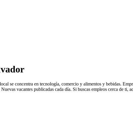
lvador
a local se concentra en tecnología, comercio y alimentos y bebidas. 
Nuevas vacantes publicadas cada día. Si buscas empleos cerca de ti, aq