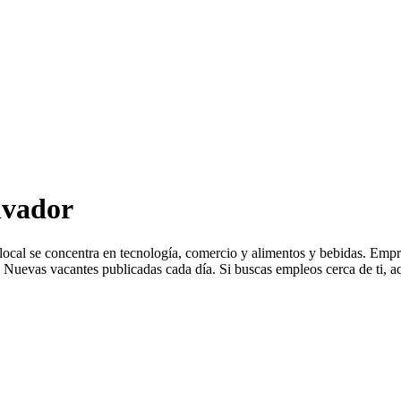
lvador
a local se concentra en tecnología, comercio y alimentos y bebidas. 
Nuevas vacantes publicadas cada día. Si buscas empleos cerca de ti, aq