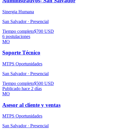
Administrativos- San Salvador
Sinergia Humana
San Salvador ·
Presencial
Tiempo completo
$700 USD
6
postulaciones
MO
Soporte Técnico
MTPS Oportunidades
San Salvador ·
Presencial
Tiempo completo
$500 USD
Publicado hace 2 días
MO
Asesor al cliente y ventas
MTPS Oportunidades
San Salvador ·
Presencial