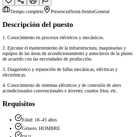
Tiempo completo
Presencial
Semi-Senior
General
Descripción del puesto
1. Conocimiento en procesos eléctricos y mecánicos.
2. Ejecutar el mantenimiento de la infraestructura, maquinarias y
equipos de las áreas de acondicionamiento y autoclaves de la planta
de acuerdo con las necesidades de producción.
3. Diagnóstico y reparación de fallas mecánicas, eléctricas y
electrónicas.
4. Conocimiento de sistemas eléctricos y de conexión de aires
acondicionados convencionales e inverter, cuartos frios, etc.
Requisitos
Edad: 18–45 años
Género: HOMBRE
DUI