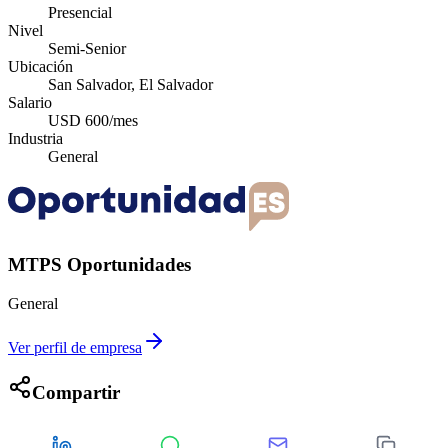
Presencial
Nivel
Semi-Senior
Ubicación
San Salvador, El Salvador
Salario
USD 600/mes
Industria
General
MTPS Oportunidades
General
Ver perfil de empresa
Compartir