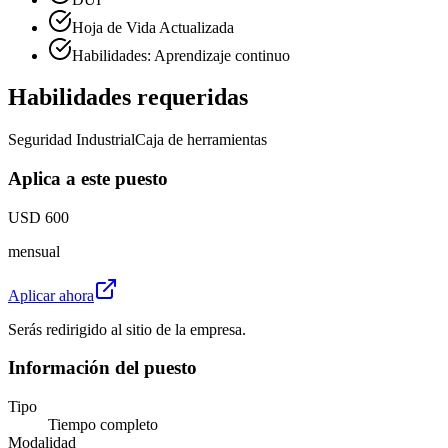
Hoja de Vida Actualizada
Habilidades: Aprendizaje continuo
Habilidades requeridas
Seguridad Industrial
Caja de herramientas
Aplica a este puesto
USD 600
mensual
Aplicar ahora
Serás redirigido al sitio de la empresa.
Información del puesto
Tipo
Tiempo completo
Modalidad