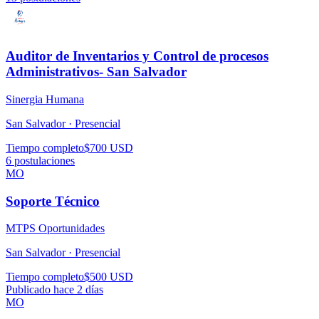
Auditor de Inventarios y Control de procesos
Administrativos- San Salvador
Sinergia Humana
San Salvador ·
Presencial
Tiempo completo
$700 USD
6
postulaciones
MO
Soporte Técnico
MTPS Oportunidades
San Salvador ·
Presencial
Tiempo completo
$500 USD
Publicado hace 2 días
MO