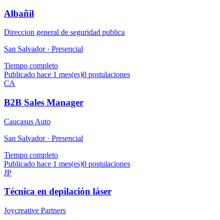
Albañil
Direccion general de seguridad publica
San Salvador ·
Presencial
Tiempo completo
Publicado hace 1 mes(es)
0
postulaciones
CA
B2B Sales Manager
Caucasus Auto
San Salvador ·
Presencial
Tiempo completo
Publicado hace 1 mes(es)
0
postulaciones
JP
Técnica en depilación láser
Joycreative Partners