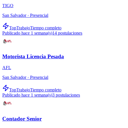
TIGO
San Salvador ·
Presencial
TopTrabajo
Tiempo completo
Publicado hace 1 semana(s)
14
postulaciones
Motorista Licencia Pesada
AFL
San Salvador ·
Presencial
TopTrabajo
Tiempo completo
Publicado hace 1 semana(s)
3
postulaciones
Contador Senior