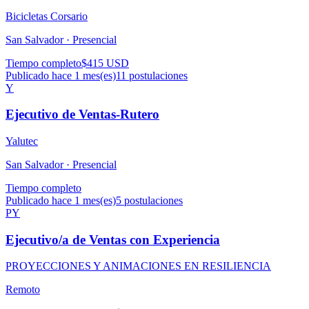
Bicicletas Corsario
San Salvador ·
Presencial
Tiempo completo
$415 USD
Publicado hace 1 mes(es)
11
postulaciones
Y
Ejecutivo de Ventas-Rutero
Yalutec
San Salvador ·
Presencial
Tiempo completo
Publicado hace 1 mes(es)
5
postulaciones
PY
Ejecutivo/a de Ventas con Experiencia
PROYECCIONES Y ANIMACIONES EN RESILIENCIA
Remoto