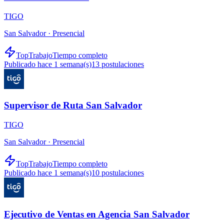
TIGO
San Salvador ·
Presencial
TopTrabajo
Tiempo completo
Publicado hace 1 semana(s)
13
postulaciones
Supervisor de Ruta San Salvador
TIGO
San Salvador ·
Presencial
TopTrabajo
Tiempo completo
Publicado hace 1 semana(s)
10
postulaciones
Ejecutivo de Ventas en Agencia San Salvador