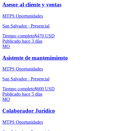
Asesor al cliente y ventas
MTPS Oportunidades
San Salvador ·
Presencial
Tiempo completo
$470 USD
Publicado hace 3 días
MO
Asistente de mantenimiento
MTPS Oportunidades
San Salvador ·
Presencial
Tiempo completo
$600 USD
Publicado hace 5 días
MO
Colaborador Jurídico
MTPS Oportunidades