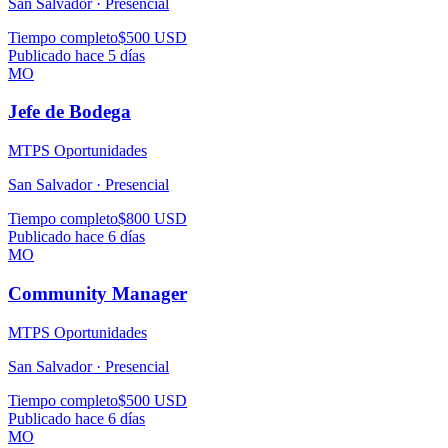
San Salvador ·
Presencial
Tiempo completo
$500 USD
Publicado hace 5 días
MO
Jefe de Bodega
MTPS Oportunidades
San Salvador ·
Presencial
Tiempo completo
$800 USD
Publicado hace 6 días
MO
Community Manager
MTPS Oportunidades
San Salvador ·
Presencial
Tiempo completo
$500 USD
Publicado hace 6 días
MO