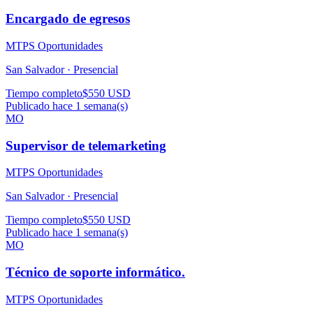
Encargado de egresos
MTPS Oportunidades
San Salvador ·
Presencial
Tiempo completo
$550 USD
Publicado hace 1 semana(s)
MO
Supervisor de telemarketing
MTPS Oportunidades
San Salvador ·
Presencial
Tiempo completo
$550 USD
Publicado hace 1 semana(s)
MO
Técnico de soporte informático.
MTPS Oportunidades