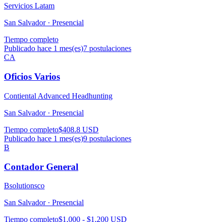
Servicios Latam
San Salvador ·
Presencial
Tiempo completo
Publicado hace 1 mes(es)
7
postulaciones
CA
Oficios Varios
Contiental Advanced Headhunting
San Salvador ·
Presencial
Tiempo completo
$408.8 USD
Publicado hace 1 mes(es)
9
postulaciones
B
Contador General
Bsolutionsco
San Salvador ·
Presencial
Tiempo completo
$1,000 - $1,200 USD