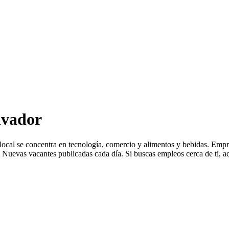
lvador
a local se concentra en tecnología, comercio y alimentos y bebidas. 
Nuevas vacantes publicadas cada día. Si buscas empleos cerca de ti, aq