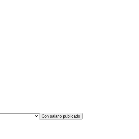
Con salario publicado