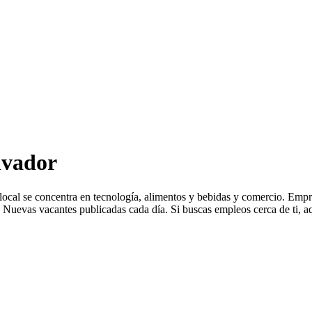
lvador
a local se concentra en tecnología, alimentos y bebidas y comercio. 
Nuevas vacantes publicadas cada día. Si buscas empleos cerca de ti, aq