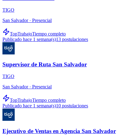
TIGO
San Salvador ·
Presencial
TopTrabajo
Tiempo completo
Publicado hace 1 semana(s)
13
postulaciones
Supervisor de Ruta San Salvador
TIGO
San Salvador ·
Presencial
TopTrabajo
Tiempo completo
Publicado hace 1 semana(s)
10
postulaciones
Ejecutivo de Ventas en Agencia San Salvador