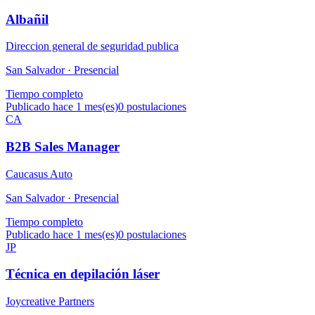
Albañil
Direccion general de seguridad publica
San Salvador ·
Presencial
Tiempo completo
Publicado hace 1 mes(es)
0
postulaciones
CA
B2B Sales Manager
Caucasus Auto
San Salvador ·
Presencial
Tiempo completo
Publicado hace 1 mes(es)
0
postulaciones
JP
Técnica en depilación láser
Joycreative Partners