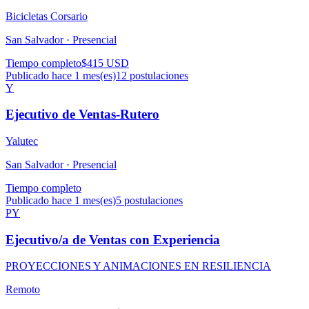
Bicicletas Corsario
San Salvador ·
Presencial
Tiempo completo
$415 USD
Publicado hace 1 mes(es)
12
postulaciones
Y
Ejecutivo de Ventas-Rutero
Yalutec
San Salvador ·
Presencial
Tiempo completo
Publicado hace 1 mes(es)
5
postulaciones
PY
Ejecutivo/a de Ventas con Experiencia
PROYECCIONES Y ANIMACIONES EN RESILIENCIA
Remoto