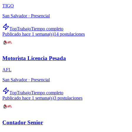
TIGO
San Salvador ·
Presencial
TopTrabajo
Tiempo completo
Publicado hace 1 semana(s)
14
postulaciones
Motorista Licencia Pesada
AFL
San Salvador ·
Presencial
TopTrabajo
Tiempo completo
Publicado hace 1 semana(s)
3
postulaciones
Contador Senior