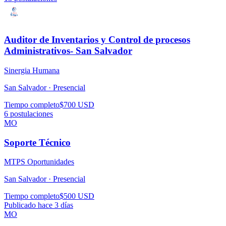
Auditor de Inventarios y Control de procesos
Administrativos- San Salvador
Sinergia Humana
San Salvador ·
Presencial
Tiempo completo
$700 USD
6
postulaciones
MO
Soporte Técnico
MTPS Oportunidades
San Salvador ·
Presencial
Tiempo completo
$500 USD
Publicado hace 3 días
MO