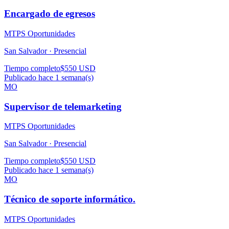
Encargado de egresos
MTPS Oportunidades
San Salvador ·
Presencial
Tiempo completo
$550 USD
Publicado hace 1 semana(s)
MO
Supervisor de telemarketing
MTPS Oportunidades
San Salvador ·
Presencial
Tiempo completo
$550 USD
Publicado hace 1 semana(s)
MO
Técnico de soporte informático.
MTPS Oportunidades