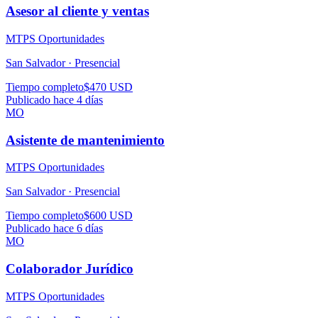
Asesor al cliente y ventas
MTPS Oportunidades
San Salvador ·
Presencial
Tiempo completo
$470 USD
Publicado hace 4 días
MO
Asistente de mantenimiento
MTPS Oportunidades
San Salvador ·
Presencial
Tiempo completo
$600 USD
Publicado hace 6 días
MO
Colaborador Jurídico
MTPS Oportunidades