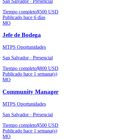
San Salvador ·
Presencial
Tiempo completo
$500 USD
Publicado hace 6 días
MO
Jefe de Bodega
MTPS Oportunidades
San Salvador ·
Presencial
Tiempo completo
$800 USD
Publicado hace 1 semana(s)
MO
Community Manager
MTPS Oportunidades
San Salvador ·
Presencial
Tiempo completo
$500 USD
Publicado hace 1 semana(s)
MO