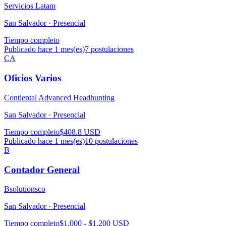
Servicios Latam
San Salvador ·
Presencial
Tiempo completo
Publicado hace 1 mes(es)
7
postulaciones
CA
Oficios Varios
Contiental Advanced Headhunting
San Salvador ·
Presencial
Tiempo completo
$408.8 USD
Publicado hace 1 mes(es)
10
postulaciones
B
Contador General
Bsolutionsco
San Salvador ·
Presencial
Tiempo completo
$1,000 - $1,200 USD