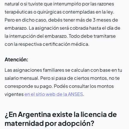
natural o si tuviste que interrumpirlo por las razones
terapéuticas o quirúrgicas contempladas en la ley.
Pero en dicho caso, debés tener más de 3 meses de
embarazo. La asignación será cobrada hasta el día de
la interrupción del embarazo. Todo debe tramitarse
con la respectiva certificación médica.
Atención:
Las asignaciones familiares se calculan con base en tu
salario mensual. Pero si pasa de ciertos montos, no te
corresponde su pago. Podés consultar los montos
vigentes
en el sitio web de la ANSES
.
¿En Argentina existe la licencia de
maternidad por adopción?