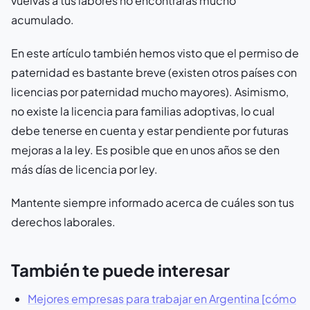
vuelvas a tus labores no encontrarás mucho
acumulado.
En este artículo también hemos visto que el permiso de
paternidad es bastante breve (existen otros países con
licencias por paternidad mucho mayores). Asimismo,
no existe la licencia para familias adoptivas, lo cual
debe tenerse en cuenta y estar pendiente por futuras
mejoras a la ley. Es posible que en unos años se den
más días de licencia por ley.
Mantente siempre informado acerca de cuáles son tus
derechos laborales.
También te puede interesar
Mejores empresas para trabajar en Argentina [cómo