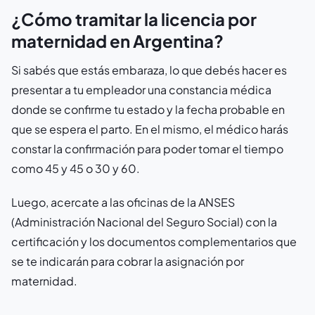
¿Cómo tramitar la licencia por
maternidad en Argentina?
Si sabés que estás embaraza, lo que debés hacer es
presentar a tu empleador una constancia médica
donde se confirme tu estado y la fecha probable en
que se espera el parto. En el mismo, el médico harás
constar la confirmación para poder tomar el tiempo
como 45 y 45 o 30 y 60.
Luego, acercate a las oficinas de la ANSES
(Administración Nacional del Seguro Social) con la
certificación y los documentos complementarios que
se te indicarán para cobrar la asignación por
maternidad.