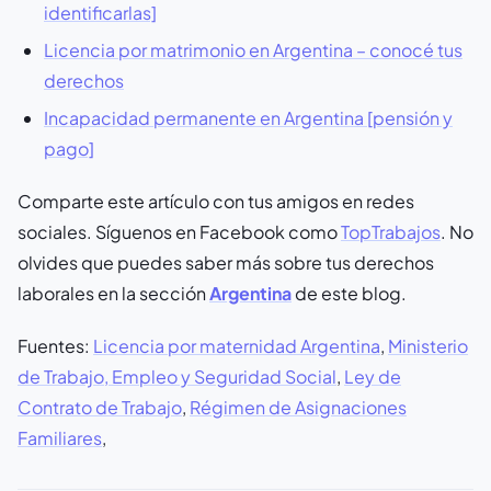
identificarlas]
Licencia por matrimonio en Argentina – conocé tus
derechos
Incapacidad permanente en Argentina [pensión y
pago]
Comparte este artículo con tus amigos en redes
sociales. Síguenos en Facebook como
TopTrabajos
. No
olvides que puedes saber más sobre tus derechos
laborales en la sección
Argentina
de este blog.
Fuentes:
Licencia por maternidad Argentina
,
Ministerio
de Trabajo, Empleo y Seguridad Social
,
Ley de
Contrato de Trabajo
,
Régimen de Asignaciones
Familiares
,