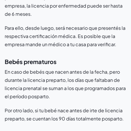
empresa, la licencia por enfermedad puede ser hasta
de 6 meses.
Para ello, desde luego, será necesario que presentés la
respectiva certificación médica. Es posible que la
empresa mande un médico a tu casa para verificar.
Bebés prematuros
En caso de bebés que nacen antes de la fecha, pero
durante la licencia preparto, los días que faltaban de
licencia prenatal se suman a los que programados para
el período posparto.
Por otro lado, si tu bebé nace antes de irte de licencia
preparto, se cuentan los 90 días totalmente posparto.