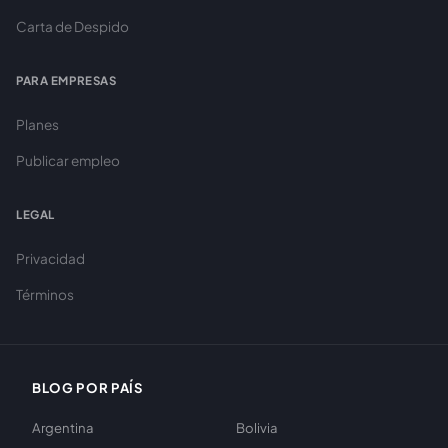
Carta de Despido
PARA EMPRESAS
Planes
Publicar empleo
LEGAL
Privacidad
Términos
BLOG POR PAÍS
Argentina
Bolivia