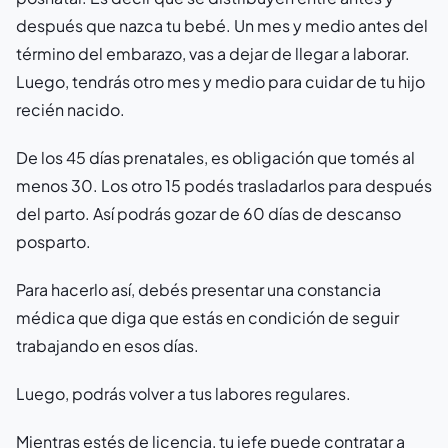
después que nazca tu bebé. Un mes y medio antes del
término del embarazo, vas a dejar de llegar a laborar.
Luego, tendrás otro mes y medio para cuidar de tu hijo
recién nacido.
De los 45 días prenatales, es obligación que tomés al
menos 30. Los otro 15 podés trasladarlos para después
del parto. Así podrás gozar de 60 días de descanso
posparto.
Para hacerlo así, debés presentar una constancia
médica que diga que estás en condición de seguir
trabajando en esos días.
Luego, podrás volver a tus labores regulares.
Mientras estés de licencia, tu jefe puede contratar a