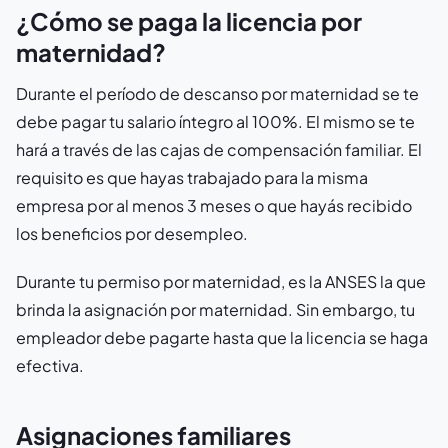
¿Cómo se paga la licencia por
maternidad?
Durante el período de descanso por maternidad se te
debe pagar tu salario íntegro al 100%. El mismo se te
hará a través de las cajas de compensación familiar. El
requisito es que hayas trabajado para la misma
empresa por al menos 3 meses o que hayás recibido
los beneficios por desempleo.
Durante tu permiso por maternidad, es la ANSES la que
brinda la asignación por maternidad. Sin embargo, tu
empleador debe pagarte hasta que la licencia se haga
efectiva.
Asignaciones familiares