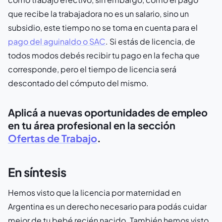
que recibe la trabajadora no es un salario, sino un
subsidio, este tiempo no se toma en cuenta para el
pago del aguinaldo o SAC
. Si estás de licencia, de
todos modos debés recibir tu pago en la fecha que
corresponde, pero el tiempo de licencia será
descontado del cómputo del mismo.
Aplicá a nuevas oportunidades de empleo
en tu área profesional en la sección
Ofertas de Trabajo
.
En síntesis
Hemos visto que la licencia por maternidad en
Argentina es un derecho necesario para podás cuidar
mejor de tu bebé recién nacido. También hemos visto