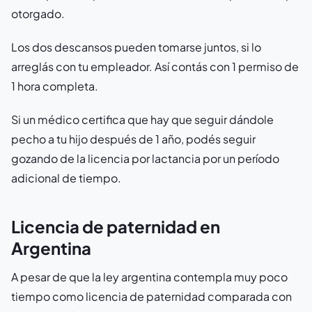
otorgado.
Los dos descansos pueden tomarse juntos, si lo
arreglás con tu empleador. Así contás con 1 permiso de
1 hora completa.
Si un médico certifica que hay que seguir dándole
pecho a tu hijo después de 1 año, podés seguir
gozando de la licencia por lactancia por un período
adicional de tiempo.
Licencia de paternidad en
Argentina
A pesar de que la ley argentina contempla muy poco
tiempo como licencia de paternidad comparada con