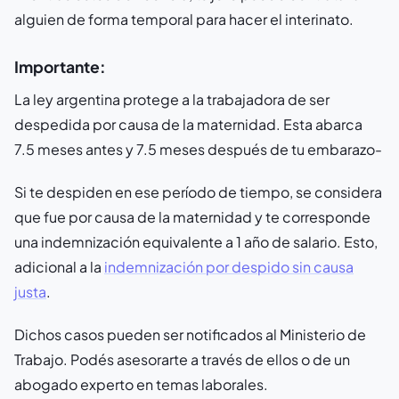
alguien de forma temporal para hacer el interinato.
Importante:
La ley argentina protege a la trabajadora de ser
despedida por causa de la maternidad. Esta abarca
7.5 meses antes y 7.5 meses después de tu embarazo-
Si te despiden en ese período de tiempo, se considera
que fue por causa de la maternidad y te corresponde
una indemnización equivalente a 1 año de salario. Esto,
adicional a la
indemnización por despido sin causa
justa
.
Dichos casos pueden ser notificados al Ministerio de
Trabajo. Podés asesorarte a través de ellos o de un
abogado experto en temas laborales.