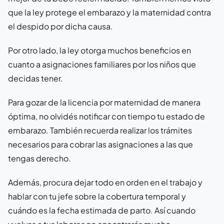
que la ley protege el embarazo y la maternidad contra
el despido por dicha causa.
Por otro lado, la ley otorga muchos beneficios en
cuanto a asignaciones familiares por los niños que
decidas tener.
Para gozar de la licencia por maternidad de manera
óptima, no olvidés notificar con tiempo tu estado de
embarazo. También recuerda realizar los trámites
necesarios para cobrar las asignaciones a las que
tengas derecho.
Además, procura dejar todo en orden en el trabajo y
hablar con tu jefe sobre la cobertura temporal y
cuándo es la fecha estimada de parto. Así cuando