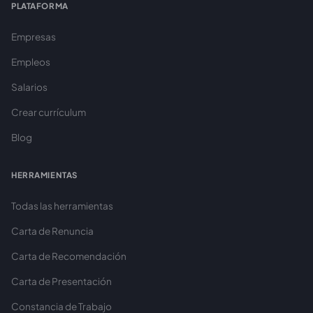
PLATAFORMA
Empresas
Empleos
Salarios
Crear currículum
Blog
HERRAMIENTAS
Todas las herramientas
Carta de Renuncia
Carta de Recomendación
Carta de Presentación
Constancia de Trabajo