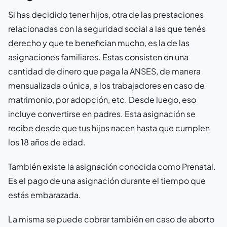
Si has decidido tener hijos, otra de las prestaciones
relacionadas con la seguridad social a las que tenés
derecho y que te benefician mucho, es la de las
asignaciones familiares. Estas consisten en una
cantidad de dinero que paga la ANSES, de manera
mensualizada o única, a los trabajadores en caso de
matrimonio, por adopción, etc. Desde luego, eso
incluye convertirse en padres. Esta asignación se
recibe desde que tus hijos nacen hasta que cumplen
los 18 años de edad.
También existe la asignación conocida como Prenatal.
Es el pago de una asignación durante el tiempo que
estás embarazada.
La misma se puede cobrar también en caso de aborto