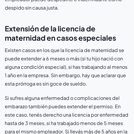
despido sin causa justa.
Extensión de la licencia de
maternidad en casos especiales
Existen casos en los que la licencia de maternidad se
puede extender a 6 meses o más (si tu hijo nació con
alguna condición especial), si has trabajando al menos
1 año en la empresa. Sin embargo, hay que aclarar que
esta prórroga es sin goce de sueldo.
Si sufres alguna enfermedad o complicaciones del
embarazo también puedes extender el permiso. En
este caso, tenés derecho una licencia por enfermedad
hasta de 3 meses, si ha trabajado menos de 5 meses
para el mismo empleador. Si llevás más de 5 años en la