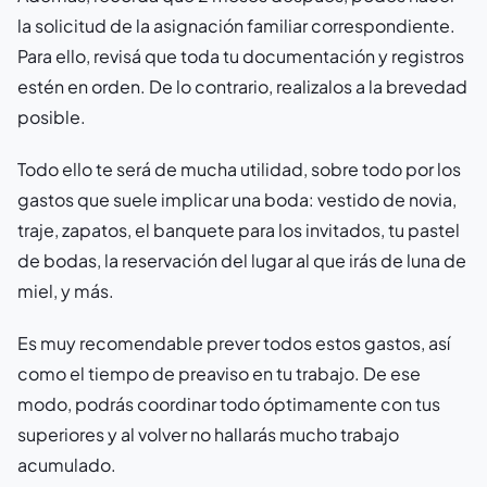
la solicitud de la asignación familiar correspondiente.
Para ello, revisá que toda tu documentación y registros
estén en orden. De lo contrario, realizalos a la brevedad
posible.
Todo ello te será de mucha utilidad, sobre todo por los
gastos que suele implicar una boda: vestido de novia,
traje, zapatos, el banquete para los invitados, tu pastel
de bodas, la reservación del lugar al que irás de luna de
miel, y más.
Es muy recomendable prever todos estos gastos, así
como el tiempo de preaviso en tu trabajo. De ese
modo, podrás coordinar todo óptimamente con tus
superiores y al volver no hallarás mucho trabajo
acumulado.