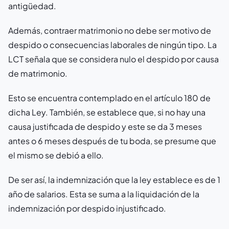
antigüedad.
Además, contraer matrimonio no debe ser motivo de
despido o consecuencias laborales de ningún tipo. La
LCT señala que se considera nulo el despido por causa
de matrimonio.
Esto se encuentra contemplado en el artículo 180 de
dicha Ley. También, se establece que, si no hay una
causa justificada de despido y este se da 3 meses
antes o 6 meses después de tu boda, se presume que
el mismo se debió a ello.
De ser así, la indemnización que la ley establece es de 1
año de salarios. Esta se suma a la liquidación de la
indemnización por despido injustificado.