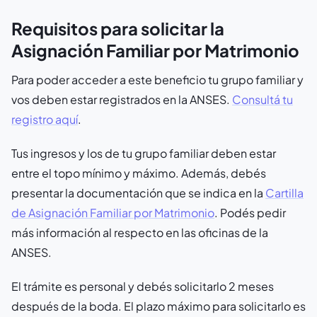
Requisitos para solicitar la
Asignación Familiar por Matrimonio
Para poder acceder a este beneficio tu grupo familiar y
vos deben estar registrados en la ANSES.
Consultá tu
registro aquí
.
Tus ingresos y los de tu grupo familiar deben estar
entre el topo mínimo y máximo. Además, debés
presentar la documentación que se indica en la
Cartilla
de Asignación Familiar por Matrimonio
. Podés pedir
más información al respecto en las oficinas de la
ANSES.
El trámite es personal y debés solicitarlo 2 meses
después de la boda. El plazo máximo para solicitarlo es