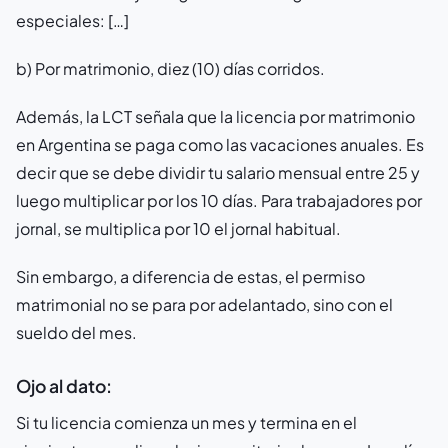
especiales: […]
b) Por matrimonio, diez (10) días corridos.
Además, la LCT señala que la licencia por matrimonio
en Argentina se paga como las vacaciones anuales. Es
decir que se debe dividir tu salario mensual entre 25 y
luego multiplicar por los 10 días. Para trabajadores por
jornal, se multiplica por 10 el jornal habitual.
Sin embargo, a diferencia de estas, el permiso
matrimonial no se para por adelantado, sino con el
sueldo del mes.
Ojo al dato:
Si tu licencia comienza un mes y termina en el