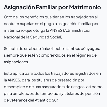
Asignación Familiar por Matrimonio
Otro de los beneficios que tienen los trabajadores al
contraer nupcias es el pago o asignación familiar por
matrimonio que otorga la ANSES (Administración
Nacional de la Seguridad Social).
Se trata de un abono único hecho a ambos cónyuges,
siempre que estén comprendidos en el régimen de
asignaciones.
Esto aplica para todos los trabajadores registrados en
la ANSES, para los titulares de prestación por
desempleo o de una aseguradora de riesgos, así como
para empleados de temporada y titulares de pensión
de veteranos del Atlántico Sur.