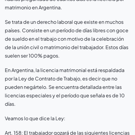
matrimonio en Argentina.
Se trata de un derecho laboral que existe en muchos
países. Consiste en un período de días libres con goce
de sueldo en el trabajo con motivo de la celebración
de la unión civil o matrimonio del trabajador. Estos días
suelen ser 100% pagos.
En Argentina, la licencia matrimonial está respaldada
por la Ley de Contrato de Trabajo, es decir que no
pueden negártelo. Se encuentra detallada entre las
licencias especiales y el período que señala es de 10
días.
Veamos lo que dice la Ley:
Art. 158:
El trabajador gozará de las siguientes licencias