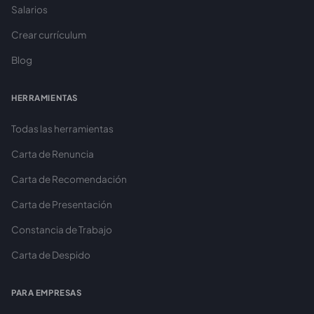
Salarios
Crear currículum
Blog
HERRAMIENTAS
Todas las herramientas
Carta de Renuncia
Carta de Recomendación
Carta de Presentación
Constancia de Trabajo
Carta de Despido
PARA EMPRESAS