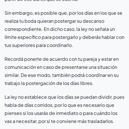
Sin embargo, es posible que, por los días en los que se
realiza tu boda quieran postergar su descanso
correspondiente. En dicho caso, la ley no señala un
límite específico para postergarlo y deberás hablar con
tus superiores para coordinarlo.
Recordá ponerte de acuerdo con tu pareja y estar en
comunicación en caso de presentarse una situación
similar. De ese modo, también podrá coordinar en su
trabajo la postergación de los días libres.
La ley no establece que los días se puedan dividir, pues
habla de días corridos, por lo que es necesario que
pienses si los usarás de inmediato o para cuándo los
vas a necesitar, por si te conviene más trasladarlos.