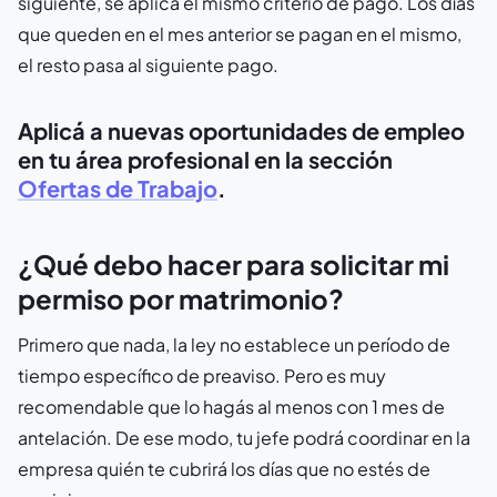
siguiente, se aplica el mismo criterio de pago. Los días
que queden en el mes anterior se pagan en el mismo,
el resto pasa al siguiente pago.
Aplicá a nuevas oportunidades de empleo
en tu área profesional en la sección
Ofertas de Trabajo
.
¿Qué debo hacer para solicitar mi
permiso por matrimonio?
Primero que nada, la ley no establece un período de
tiempo específico de preaviso. Pero es muy
recomendable que lo hagás al menos con 1 mes de
antelación. De ese modo, tu jefe podrá coordinar en la
empresa quién te cubrirá los días que no estés de