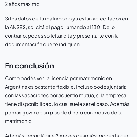
2 años máximo.
Si los datos de tu matrimonio ya están acreditados en
la ANSES, solicitá el pago llamando al 130. De lo
contrario, podés solicitar cita y presentarte con la
documentación que te indiquen.
En conclusión
Como podés ver, la licencia por matrimonio en
Argentina es bastante flexible. Incluso podés juntarla
con las vacaciones por acuerdo mutuo, si la empresa
tiene disponibilidad, lo cual suele ser el caso. Además,
podrás gozar de un plus de dinero con motivo de tu
matrimonio.
Además, recordá que 2 meses después, podés hacer