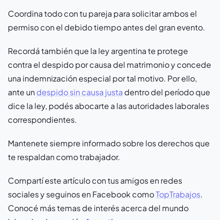
Coordina todo con tu pareja para solicitar ambos el
permiso con el debido tiempo antes del gran evento.
Recordá también que la ley argentina te protege
contra el despido por causa del matrimonio y concede
una indemnización especial por tal motivo. Por ello,
ante un
despido sin causa justa
dentro del período que
dice la ley, podés abocarte a las autoridades laborales
correspondientes.
Mantenete siempre informado sobre los derechos que
te respaldan como trabajador.
Compartí este artículo con tus amigos en redes
sociales y seguinos en Facebook como
TopTrabajos
.
Conocé más temas de interés acerca del mundo