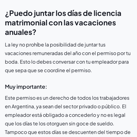
¿Puedo juntar los días de licencia
matrimonial con las vacaciones
anuales?
La ley no prohíbe la posibilidad de juntar tus
vacaciones remuneradas del año con el permiso por tu
boda. Esto lo debes conversar con tu empleador para
que sepa que se coordine el permiso.
Muy importante:
Este permiso es un derecho de todos los trabajadores
en Argentina, ya sean del sector privado o público. El
empleador está obligado a concederlo y no es legal
que los días te los otorguen sin goce de sueldo.
Tampoco que estos días se descuenten del tiempo de