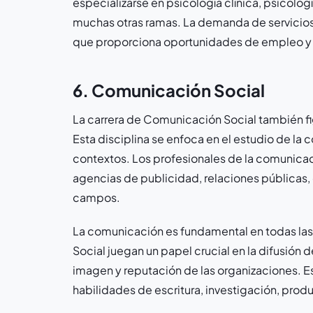
especializarse en psicología clínica, psicolog
muchas otras ramas. La demanda de servicios
que proporciona oportunidades de empleo y d
6. Comunicación Social
La carrera de Comunicación Social también fi
Esta disciplina se enfoca en el estudio de l
contextos. Los profesionales de la comunica
agencias de publicidad, relaciones públicas,
campos.
La comunicación es fundamental en todas las
Social juegan un papel crucial en la difusión 
imagen y reputación de las organizaciones. Es
habilidades de escritura, investigación, prod