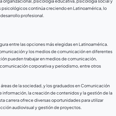
ía organizacional, psicología educativa, psicología social y
 psicológicos continúa creciendo en Latinoamérica, lo
esarrollo profesional.
gura entre las opciones más elegidas en Latinoamérica.
a comunicación y los medios de comunicación en diferentes
ción pueden trabajar en medios de comunicación,
 comunicación corporativa y periodismo, entre otros
 áreas de la sociedad, y los graduados en Comunicación
de información, la creación de contenidos y la gestión de la
ta carrera ofrece diversas oportunidades para utilizar
ucción audiovisual y gestión de proyectos.