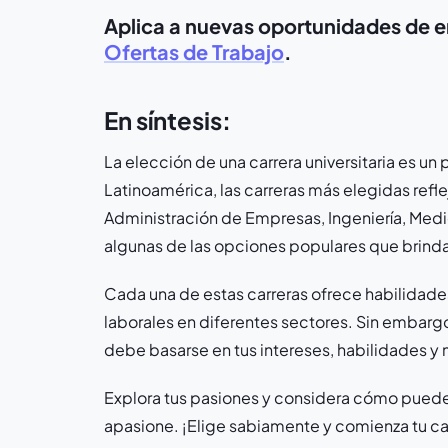
Aplica a nuevas oportunidades de em
Ofertas de Trabajo
.
En síntesis:
La elección de una carrera universitaria es un
Latinoamérica, las carreras más elegidas refl
Administración de Empresas, Ingeniería, Medi
algunas de las opciones populares que brind
Cada una de estas carreras ofrece habilidad
laborales en diferentes sectores. Sin embargo
debe basarse en tus intereses, habilidades y
Explora tus pasiones y considera cómo puedes
apasione. ¡Elige sabiamente y comienza tu cam