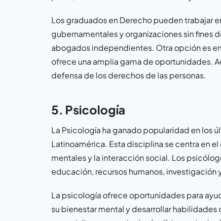
Los graduados en Derecho pueden trabajar 
gubernamentales y organizaciones sin fines d
abogados independientes. Otra opción es emp
ofrece una amplia gama de oportunidades. Adem
defensa de los derechos de las personas.
5. Psicología
La Psicología ha ganado popularidad en los úl
Latinoamérica. Esta disciplina se centra en 
mentales y la interacción social. Los psicólo
educación, recursos humanos, investigación 
La psicología ofrece oportunidades para ayud
su bienestar mental y desarrollar habilidades