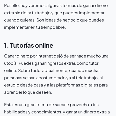
Por ello, hoy veremos algunas formas de ganar dinero
extra sin dejar tu trabajo y que puedes implementar
cuando quieras. Son ideas de negocio que puedes
implementar en tu tiempo libre.
1. Tutorías online
Ganar dinero por internet dejó de ser hace mucho una
utopía. Puedes ganar ingresos extras como tutor
online. Sobre todo, actualmente, cuando muchas
personas se han acostumbrado ya al teletrabajo, al
estudio desde casa y a las plataformas digitales para
aprender lo que deseen.
Esta es una gran forma de sacarle provecho a tus
habilidades y conocimientos, y ganar un dinero extra a