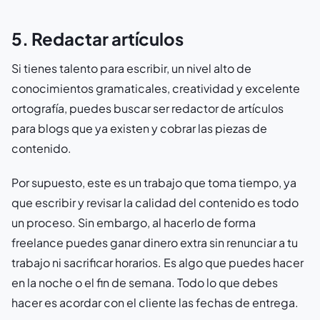
5. Redactar artículos
Si tienes talento para escribir, un nivel alto de
conocimientos gramaticales, creatividad y excelente
ortografía, puedes buscar ser redactor de artículos
para blogs que ya existen y cobrar las piezas de
contenido.
Por supuesto, este es un trabajo que toma tiempo, ya
que escribir y revisar la calidad del contenido es todo
un proceso. Sin embargo, al hacerlo de forma
freelance puedes ganar dinero extra sin renunciar a tu
trabajo ni sacrificar horarios. Es algo que puedes hacer
en la noche o el fin de semana. Todo lo que debes
hacer es acordar con el cliente las fechas de entrega.