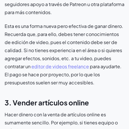
seguidores apoyo a través de Patreon u otra plataforma
para más contenidos.
Esta es una forma nueva pero efectiva de ganar dinero.
Recuerda que, para ello, debes tener conocimientos
de edición de video, pues el contenido debe ser de
calidad. Si no tienes experiencia en el área o si quieres
agregar efectos, sonidos, etc. a tu video, puedes
contratar un
editor de videos freelance
para ayudarte.
El pago se hace por proyecto, por lo que los
presupuestos suelen ser muy accesibles.
3. Vender artículos online
Hacer dinero con la venta de artículos online es
sumamente sencillo. Por ejemplo, si tienes equipo o