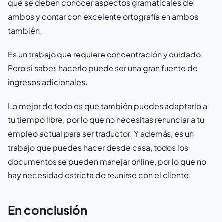
que se deben conocer aspectos gramaticales de
ambos y contar con excelente ortografía en ambos
también.
Es un trabajo que requiere concentración y cuidado.
Pero si sabes hacerlo puede ser una gran fuente de
ingresos adicionales.
Lo mejor de todo es que también puedes adaptarlo a
tu tiempo libre, por lo que no necesitas renunciar a tu
empleo actual para ser traductor. Y además, es un
trabajo que puedes hacer desde casa, todos los
documentos se pueden manejar online, por lo que no
hay necesidad estricta de reunirse con el cliente.
En conclusión