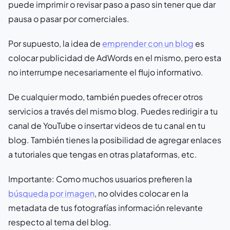
puede imprimir o revisar paso a paso sin tener que dar
pausa o pasar por comerciales.
Por supuesto, la idea de
emprender con un blog
es
colocar publicidad de AdWords en el mismo, pero esta
no interrumpe necesariamente el flujo informativo.
De cualquier modo, también puedes ofrecer otros
servicios a través del mismo blog. Puedes redirigir a tu
canal de YouTube o insertar videos de tu canal en tu
blog. También tienes la posibilidad de agregar enlaces
a tutoriales que tengas en otras plataformas, etc.
Importante: Como muchos usuarios prefieren la
búsqueda por imagen
, no olvides colocar en la
metadata de tus fotografías información relevante
respecto al tema del blog.