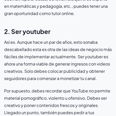
en matemáticas y pedagogía, etc., puedes tener una
gran oportunidad como tutor online.
2. Ser youtuber
Así es. Aunque hace un par de años, esto sonaba
descabellado esta es otra de las ideas de negocio más
fáciles de implementar actualmente. Ser youtuber es
ahora una forma viable de generar ingresos con videos
creativos. Solo debes colocar publicidad y obtener
seguidores para comenzar a monetizar tu canal.
Por supuesto, debes recordar que YouTube no permite
material pornográfico, violento u ofensivo. Debes ser
creativo y poner contenidos frescos y originales.
Llegado un punto, también puedes pedir a tus