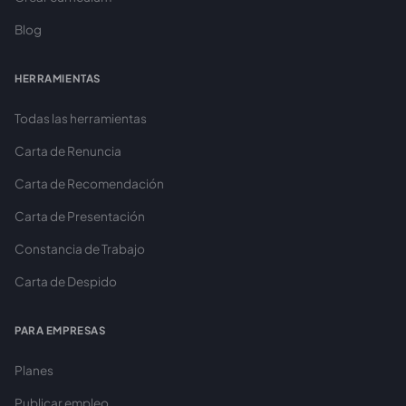
Blog
HERRAMIENTAS
Todas las herramientas
Carta de Renuncia
Carta de Recomendación
Carta de Presentación
Constancia de Trabajo
Carta de Despido
PARA EMPRESAS
Planes
Publicar empleo