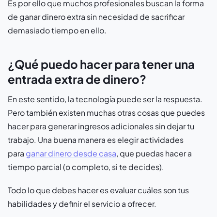
Es por ello que muchos profesionales buscan la forma
de ganar dinero extra sin necesidad de sacrificar
demasiado tiempo en ello.
¿Qué puedo hacer para tener una
entrada extra de dinero?
En este sentido, la tecnología puede ser la respuesta.
Pero también existen muchas otras cosas que puedes
hacer para generar ingresos adicionales sin dejar tu
trabajo. Una buena manera es elegir actividades
para
ganar dinero desde casa
, que puedas hacer a
tiempo parcial (o completo, si te decides).
Todo lo que debes hacer es evaluar cuáles son tus
habilidades y definir el servicio a ofrecer.