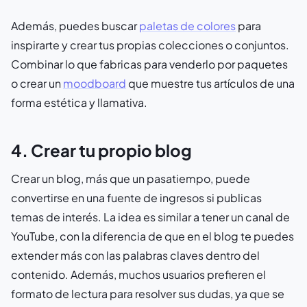
Además, puedes buscar
paletas de colores
para
inspirarte y crear tus propias colecciones o conjuntos.
Combinar lo que fabricas para venderlo por paquetes
o crear un
moodboard
que muestre tus artículos de una
forma estética y llamativa.
4. Crear tu propio blog
Crear un blog, más que un pasatiempo, puede
convertirse en una fuente de ingresos si publicas
temas de interés. La idea es similar a tener un canal de
YouTube, con la diferencia de que en el blog te puedes
extender más con las palabras claves dentro del
contenido. Además, muchos usuarios prefieren el
formato de lectura para resolver sus dudas, ya que se