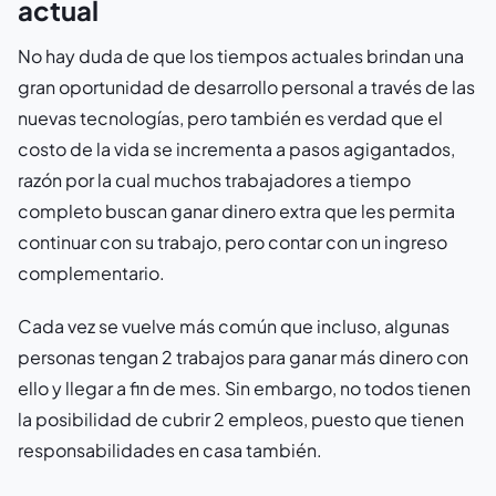
actual
No hay duda de que los tiempos actuales brindan una
gran oportunidad de desarrollo personal a través de las
nuevas tecnologías, pero también es verdad que el
costo de la vida se incrementa a pasos agigantados,
razón por la cual muchos trabajadores a tiempo
completo buscan ganar dinero extra que les permita
continuar con su trabajo, pero contar con un ingreso
complementario.
Cada vez se vuelve más común que incluso, algunas
personas tengan 2 trabajos para ganar más dinero con
ello y llegar a fin de mes. Sin embargo, no todos tienen
la posibilidad de cubrir 2 empleos, puesto que tienen
responsabilidades en casa también.