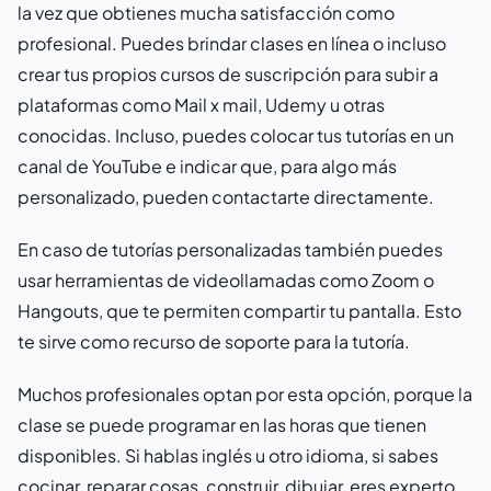
la vez que obtienes mucha satisfacción como
profesional. Puedes brindar clases en línea o incluso
crear tus propios cursos de suscripción para subir a
plataformas como Mail x mail, Udemy u otras
conocidas. Incluso, puedes colocar tus tutorías en un
canal de YouTube e indicar que, para algo más
personalizado, pueden contactarte directamente.
En caso de tutorías personalizadas también puedes
usar herramientas de videollamadas como Zoom o
Hangouts, que te permiten compartir tu pantalla. Esto
te sirve como recurso de soporte para la tutoría.
Muchos profesionales optan por esta opción, porque la
clase se puede programar en las horas que tienen
disponibles. Si hablas inglés u otro idioma, si sabes
cocinar, reparar cosas, construir, dibujar, eres experto