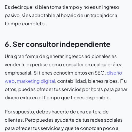
Es decir que, si bien toma tiempo y no es un ingreso
pasivo, sí es adaptable al horario de un trabajador a
tiempo completo.
6. Ser consultor independiente
Una gran forma de generar ingresos adicionales es
vender tu
expertise
como consultor en cualquier área
empresarial. Si tienes conocimientos en SEO,
diseño
web
,
marketing digital
, contabilidad, bienes raíces, IT u
otros, puedes ofrecer tus servicios por horas para ganar
dinero extra en el tiempo que tienes disponible.
Por supuesto, debes hacerte de una cartera de
clientes. Pero puedes ayudarte de tus redes sociales
para ofrecer tus servicios y que te conozcan poco a