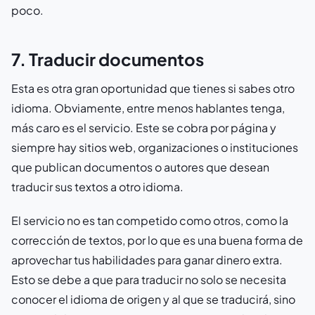
poco.
7. Traducir documentos
Esta es otra gran oportunidad que tienes si sabes otro
idioma. Obviamente, entre menos hablantes tenga,
más caro es el servicio. Este se cobra por página y
siempre hay sitios web, organizaciones o instituciones
que publican documentos o autores que desean
traducir sus textos a otro idioma.
El servicio no es tan competido como otros, como la
corrección de textos, por lo que es una buena forma de
aprovechar tus habilidades para ganar dinero extra.
Esto se debe a que para traducir no solo se necesita
conocer el idioma de origen y al que se traducirá, sino