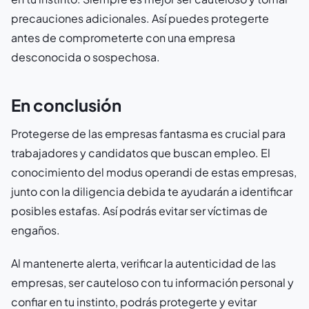
precauciones adicionales. Así puedes protegerte
antes de comprometerte con una empresa
desconocida o sospechosa.
En conclusión
Protegerse de las empresas fantasma es crucial para
trabajadores y candidatos que buscan empleo. El
conocimiento del modus operandi de estas empresas,
junto con la diligencia debida te ayudarán a identificar
posibles estafas. Así podrás evitar ser víctimas de
engaños.
Al mantenerte alerta, verificar la autenticidad de las
empresas, ser cauteloso con tu información personal y
confiar en tu instinto, podrás protegerte y evitar