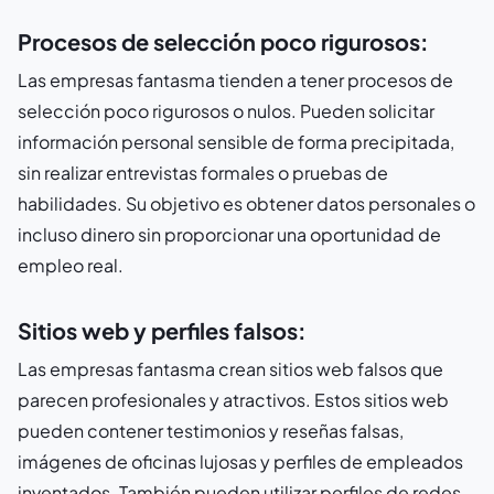
Procesos de selección poco rigurosos:
Las empresas fantasma tienden a tener procesos de
selección poco rigurosos o nulos. Pueden solicitar
información personal sensible de forma precipitada,
sin realizar entrevistas formales o pruebas de
habilidades. Su objetivo es obtener datos personales o
incluso dinero sin proporcionar una oportunidad de
empleo real.
Sitios web y perfiles falsos:
Las empresas fantasma crean sitios web falsos que
parecen profesionales y atractivos. Estos sitios web
pueden contener testimonios y reseñas falsas,
imágenes de oficinas lujosas y perfiles de empleados
inventados. También pueden utilizar perfiles de redes