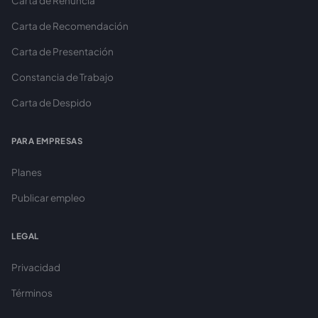
Carta de Renuncia
Carta de Recomendación
Carta de Presentación
Constancia de Trabajo
Carta de Despido
PARA EMPRESAS
Planes
Publicar empleo
LEGAL
Privacidad
Términos