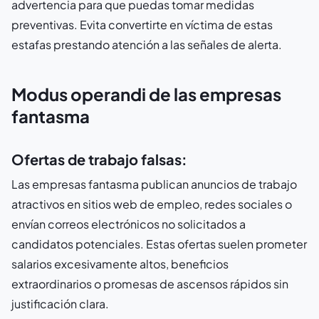
advertencia para que puedas tomar medidas
preventivas. Evita convertirte en víctima de estas
estafas prestando atención a las señales de alerta.
Modus operandi de las empresas
fantasma
Ofertas de trabajo falsas:
Las empresas fantasma publican anuncios de trabajo
atractivos en sitios web de empleo, redes sociales o
envían correos electrónicos no solicitados a
candidatos potenciales. Estas ofertas suelen prometer
salarios excesivamente altos, beneficios
extraordinarios o promesas de ascensos rápidos sin
justificación clara.