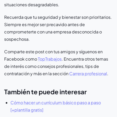
situaciones desagradables.
Recuerda que tu seguridad y bienestar son prioritarios.
Siempre es mejor ser precavido antes de
comprometerte con una empresa desconocida o
sospechosa.
Comparte este post con tus amigos y síguenos en
Facebook como
TopTrabajos
. Encuentra otros temas
de interés como consejos profesionales, tips de
contratación y más en la sección
Carrera profesional
.
También te puede interesar
Cómo hacer un currículum básico paso a paso
[+plantilla gratis]