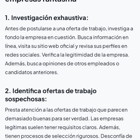
1. Investigación exhaustiva:
Antes de postularse a una oferta de trabajo, investiga a
fondo la empresa en cuestión. Busca información en
línea, visita su sitio web oficial y revisa sus perfiles en
redes sociales. Verifica la legitimidad de la empresa.
Además, busca opiniones de otros empleados o
candidatos anteriores.
2. Identifica ofertas de trabajo
sospechosas:
Presta atención a las ofertas de trabajo que parecen
demasiado buenas para ser verdad. Las empresas
legítimas suelen tener requisitos claros. Además,
tienen procesos de selección rigurosos. Desconfía de