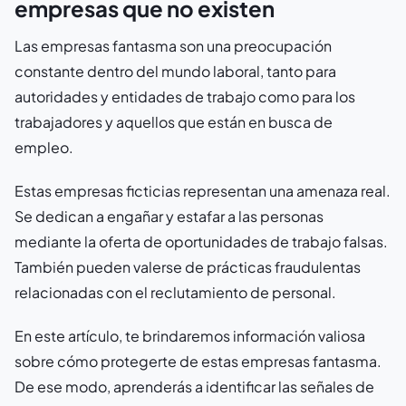
empresas que no existen
Las empresas fantasma son una preocupación
constante dentro del mundo laboral, tanto para
autoridades y entidades de trabajo como para los
trabajadores y aquellos que están en busca de
empleo.
Estas empresas ficticias representan una amenaza real.
Se dedican a engañar y estafar a las personas
mediante la oferta de oportunidades de trabajo falsas.
También pueden valerse de prácticas fraudulentas
relacionadas con el reclutamiento de personal.
En este artículo, te brindaremos información valiosa
sobre cómo protegerte de estas empresas fantasma.
De ese modo, aprenderás a identificar las señales de