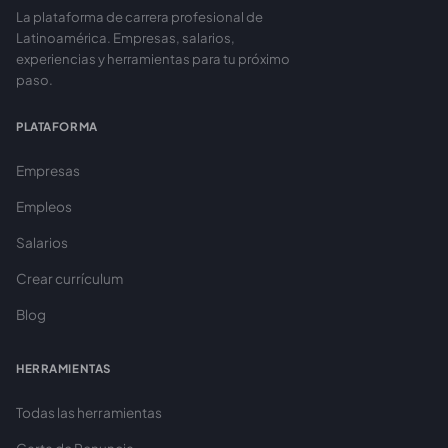
La plataforma de carrera profesional de
Latinoamérica. Empresas, salarios,
experiencias y herramientas para tu próximo
paso.
PLATAFORMA
Empresas
Empleos
Salarios
Crear currículum
Blog
HERRAMIENTAS
Todas las herramientas