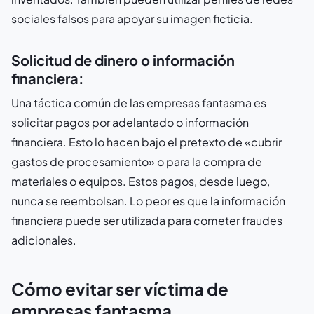
sociales falsos para apoyar su imagen ficticia.
Solicitud de dinero o información
financiera:
Una táctica común de las empresas fantasma es
solicitar pagos por adelantado o información
financiera. Esto lo hacen bajo el pretexto de «cubrir
gastos de procesamiento» o para la compra de
materiales o equipos. Estos pagos, desde luego,
nunca se reembolsan. Lo peor es que la información
financiera puede ser utilizada para cometer fraudes
adicionales.
Cómo evitar ser víctima de
empresas fantasma