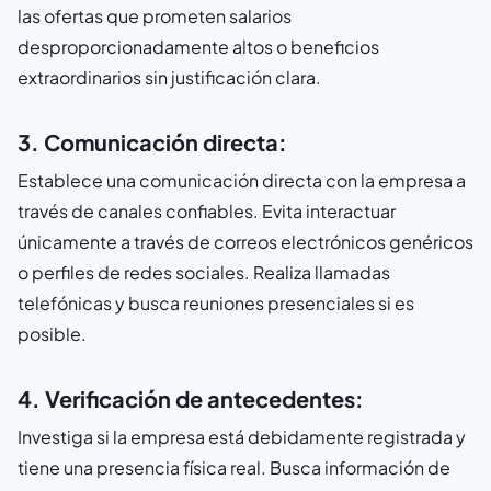
las ofertas que prometen salarios
desproporcionadamente altos o beneficios
extraordinarios sin justificación clara.
3. Comunicación directa:
Establece una comunicación directa con la empresa a
través de canales confiables. Evita interactuar
únicamente a través de correos electrónicos genéricos
o perfiles de redes sociales. Realiza llamadas
telefónicas y busca reuniones presenciales si es
posible.
4. Verificación de antecedentes:
Investiga si la empresa está debidamente registrada y
tiene una presencia física real. Busca información de