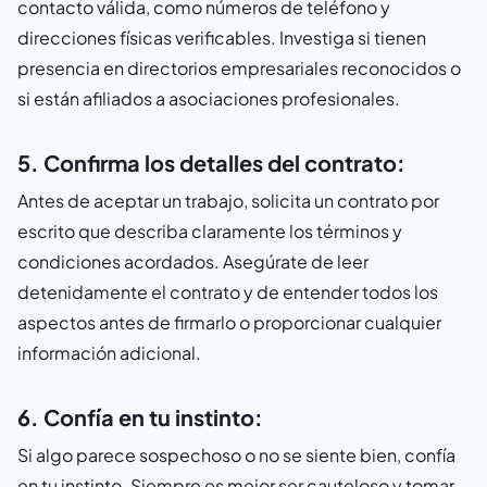
contacto válida, como números de teléfono y
direcciones físicas verificables. Investiga si tienen
presencia en directorios empresariales reconocidos o
si están afiliados a asociaciones profesionales.
5. Confirma los detalles del contrato:
Antes de aceptar un trabajo, solicita un contrato por
escrito que describa claramente los términos y
condiciones acordados. Asegúrate de leer
detenidamente el contrato y de entender todos los
aspectos antes de firmarlo o proporcionar cualquier
información adicional.
6. Confía en tu instinto:
Si algo parece sospechoso o no se siente bien, confía
en tu instinto. Siempre es mejor ser cauteloso y tomar